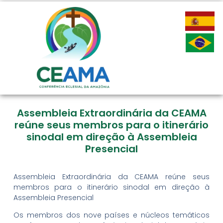
Assembleia Extraordinária da CEAMA
reúne seus membros para o itinerário
sinodal em direção à Assembleia
Presencial
Assembleia Extraordinária da CEAMA reúne seus
membros para o itinerário sinodal em direção à
Assembleia Presencial
Os membros dos nove países e núcleos temáticos