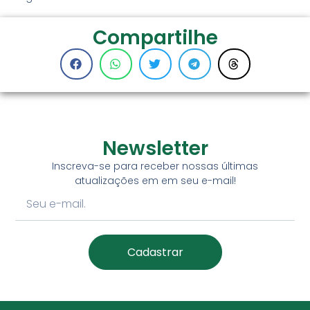
Compartilhe
Newsletter
Inscreva-se para receber nossas últimas
atualizações em em seu e-mail!
Cadastrar