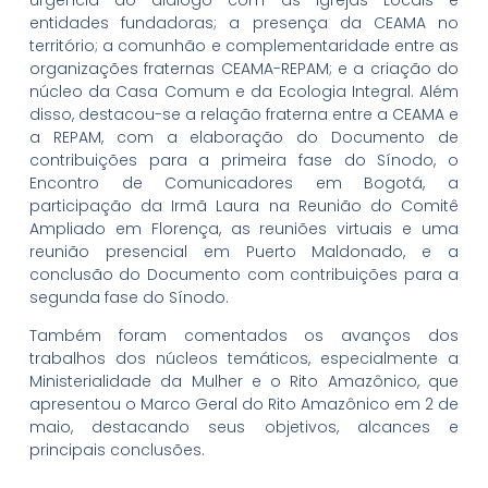
entidades fundadoras; a presença da CEAMA no
território; a comunhão e complementaridade entre as
organizações fraternas CEAMA-REPAM; e a criação do
núcleo da Casa Comum e da Ecologia Integral. Além
disso, destacou-se a relação fraterna entre a CEAMA e
a REPAM, com a elaboração do Documento de
contribuições para a primeira fase do Sínodo, o
Encontro de Comunicadores em Bogotá, a
participação da Irmã Laura na Reunião do Comitê
Ampliado em Florença, as reuniões virtuais e uma
reunião presencial em Puerto Maldonado, e a
conclusão do Documento com contribuições para a
segunda fase do Sínodo.
Também foram comentados os avanços dos
trabalhos dos núcleos temáticos, especialmente a
Ministerialidade da Mulher e o Rito Amazônico, que
apresentou o Marco Geral do Rito Amazônico em 2 de
maio, destacando seus objetivos, alcances e
principais conclusões.