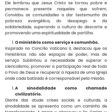
Ele lembrou que Jesus Cristo se tornou pobre e
permanece presente naqueles que sofrem.
Convidou as comunidades a dar testemunho da
pobreza evangélica, do desapego e da
solidariedade, superando a cultura do descarte e
promovendo uma espiritualidade de partilha.
O ministério como serviço e comunhão.
Inspirado no Concílio Vaticano II, destacou que os
ministérios não são espaços de poder, mas de
serviço. Sublinhou a necessidade de superar o
clericalismo, promover a participação real de todo
o Povo de Deus e recuperar a riqueza de uma Igreja
onde cada batizado é corresponsável pela missão.
A sinodalidade como chamado
civilizatório.
Diante das atuais crises sociais e culturais, a
sinodalidade se apresenta como um caminho de