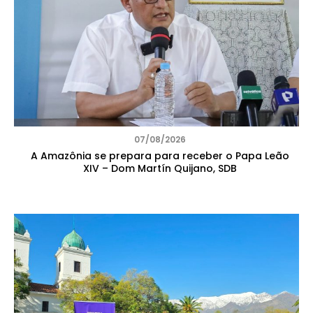
07/08/2026
A Amazônia se prepara para receber o Papa Leão
XIV – Dom Martín Quijano, SDB