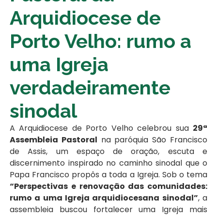
Arquidiocese de
Porto Velho: rumo a
uma Igreja
verdadeiramente
sinodal
A Arquidiocese de Porto Velho celebrou sua
29ª
Assembleia Pastoral
na paróquia São Francisco
de Assis, um espaço de oração, escuta e
discernimento inspirado no caminho sinodal que o
Papa Francisco propôs a toda a Igreja. Sob o tema
“Perspectivas e renovação das comunidades:
rumo a uma Igreja arquidiocesana sinodal”
, a
assembleia buscou fortalecer uma Igreja mais