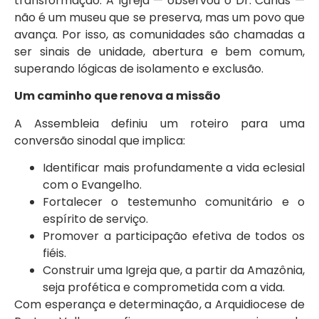
transformação. A Igreja — observou o Dr. Carias —
não é um museu que se preserva, mas um povo que
avança. Por isso, as comunidades são chamadas a
ser sinais de unidade, abertura e bem comum,
superando lógicas de isolamento e exclusão.
Um caminho que renova a missão
A Assembleia definiu um roteiro para uma
conversão sinodal que implica:
Identificar mais profundamente a vida eclesial
com o Evangelho.
Fortalecer o testemunho comunitário e o
espírito de serviço.
Promover a participação efetiva de todos os
fiéis.
Construir uma Igreja que, a partir da Amazônia,
seja profética e comprometida com a vida.
Com esperança e determinação, a Arquidiocese de