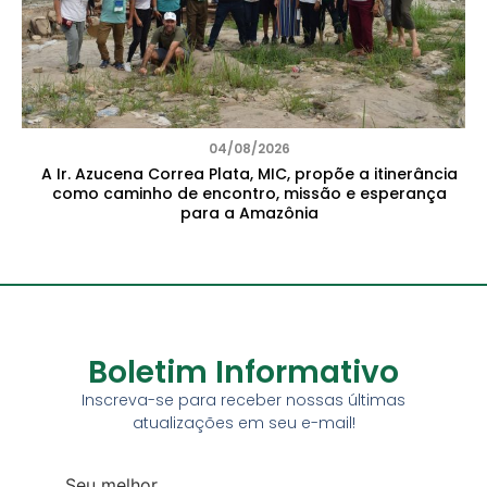
04/08/2026
A Ir. Azucena Correa Plata, MIC, propõe a itinerância
como caminho de encontro, missão e esperança
para a Amazônia
Boletim Informativo
Inscreva-se para receber nossas últimas
atualizações em seu e-mail!
Seu melhor