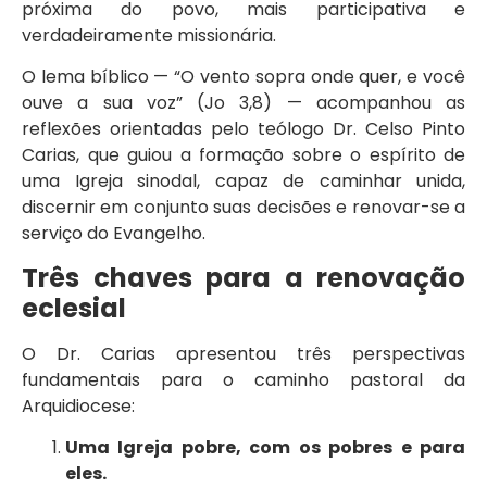
próxima do povo, mais participativa e
verdadeiramente missionária.
O lema bíblico — “O vento sopra onde quer, e você
ouve a sua voz” (Jo 3,8) — acompanhou as
reflexões orientadas pelo teólogo Dr. Celso Pinto
Carias, que guiou a formação sobre o espírito de
uma Igreja sinodal, capaz de caminhar unida,
discernir em conjunto suas decisões e renovar-se a
serviço do Evangelho.
Três chaves para a renovação
eclesial
O Dr. Carias apresentou três perspectivas
fundamentais para o caminho pastoral da
Arquidiocese:
Uma Igreja pobre, com os pobres e para
eles.