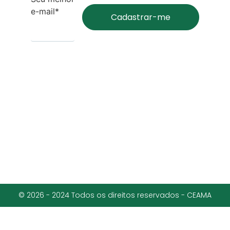
e-mail*
© 2026 - 2024 Todos os direitos reservados - CEAMA