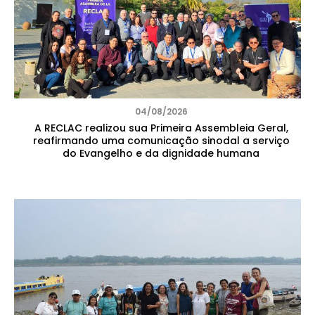
04/08/2026
A RECLAC realizou sua Primeira Assembleia Geral,
reafirmando uma comunicação sinodal a serviço
do Evangelho e da dignidade humana