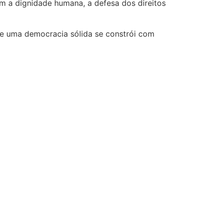
om a dignidade humana, a defesa dos direitos
ue uma democracia sólida se constrói com