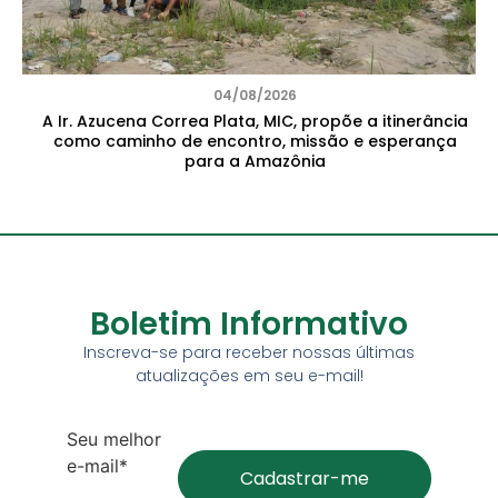
04/08/2026
A Ir. Azucena Correa Plata, MIC, propõe a itinerância
como caminho de encontro, missão e esperança
para a Amazônia
Boletim Informativo
Inscreva-se para receber nossas últimas
atualizações em seu e-mail!
Seu melhor
e-mail*