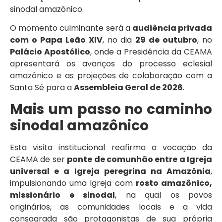
sinodal amazônico.
O momento culminante será a
audiência privada
com o Papa Leão XIV
, no dia
29 de outubro
, no
Palácio Apostólico
, onde a Presidência da CEAMA
apresentará os avanços do processo eclesial
amazônico e as projeções de colaboração com a
Santa Sé para a
Assembleia Geral de 2026
.
Mais um passo no caminho
sinodal amazônico
Esta visita institucional reafirma a vocação da
CEAMA de ser
ponte de comunhão entre a Igreja
universal e a Igreja peregrina na Amazônia
,
impulsionando uma Igreja com
rosto amazônico,
missionário e sinodal
, na qual os povos
originários, as comunidades locais e a vida
consagrada são protagonistas de sua própria