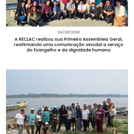
04/08/2026
A RECLAC realizou sua Primeira Assembleia Geral,
reafirmando uma comunicação sinodal a serviço
do Evangelho e da dignidade humana