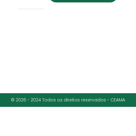
© 2026 - 2024 Todos os direitos reservados - CEAMA