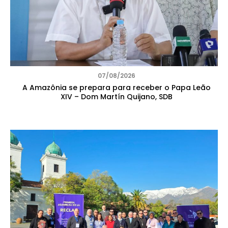
07/08/2026
A Amazônia se prepara para receber o Papa Leão
XIV – Dom Martín Quijano, SDB