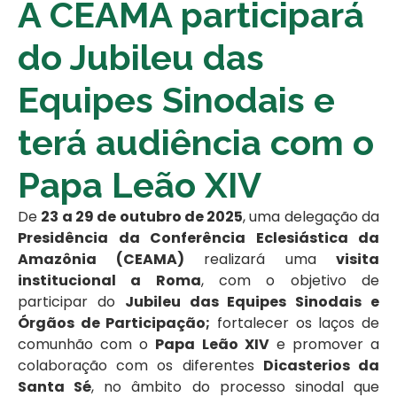
A CEAMA participará
do Jubileu das
Equipes Sinodais e
terá audiência com o
Papa Leão XIV
De
23 a 29 de outubro de 2025
, uma delegação da
Presidência da Conferência Eclesiástica da
Amazônia (CEAMA)
realizará uma
visita
institucional a Roma
, com o objetivo de
participar do
Jubileu das Equipes Sinodais e
Órgãos de Participação;
fortalecer os laços de
comunhão com o
Papa Leão XIV
e promover a
colaboração com os diferentes
Dicasterios da
Santa Sé
, no âmbito do processo sinodal que