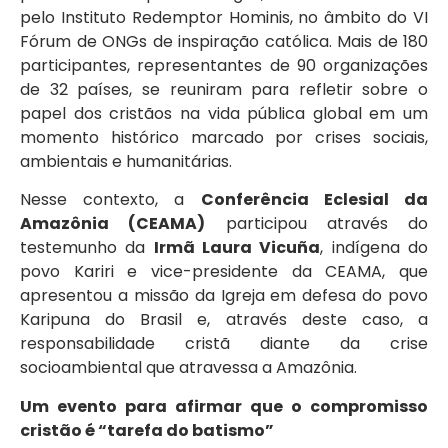
pelo Instituto Redemptor Hominis, no âmbito do VI
Fórum de ONGs de inspiração católica. Mais de 180
participantes, representantes de 90 organizações
de 32 países, se reuniram para refletir sobre o
papel dos cristãos na vida pública global em um
momento histórico marcado por crises sociais,
ambientais e humanitárias.
Nesse contexto, a
Conferência Eclesial da
Amazônia (CEAMA)
participou através do
testemunho da
Irmã Laura Vicuña
, indígena do
povo Kariri e vice-presidente da CEAMA, que
apresentou a missão da Igreja em defesa do povo
Karipuna do Brasil e, através deste caso, a
responsabilidade cristã diante da crise
socioambiental que atravessa a Amazônia.
Um evento para afirmar que o compromisso
cristão é “tarefa do batismo”