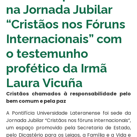
na Jornada Jubilar
“Cristãos nos Fóruns
Internacionais” com
o testemunho
profético da Irmã
Laura Vicuña
Cristãos chamados à responsabilidade pelo
bem comum e pela paz
A Pontifícia Universidade Lateranense foi sede da
Jornada Jubilar “Cristãos nos fóruns internacionais”,
um espaço promovido pela Secretaria de Estado,
pelo Dicastério para os Leigos, a Família e a Vida e