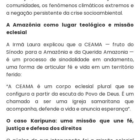
comunidades, os fenômenos climáticos extremos e
a negação persistente da crise socioambiental.
A Amazônia como lugar teológico e missão
eclesial
A Irmã Laura explicou que a CEAMA — fruto do
Sínodo para a Amazônia e da Querida Amazonia —
é um processo de sinodalidade em andamento,
uma forma de articular fé e vida em um território
ferido:
“A CEAMA é um corpo eclesial plural que se
configura a partir da escuta do Povo de Deus. É um
chamado a ser uma Igreja samaritana que
acompanha, defende a vida e anuncia esperança”.
O caso Karipuna: uma missão que une fé,
justiça e defesa dos direitos