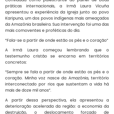
práticas internacionais, a Irmã Laura Vicuña
apresentou a experiência da Igreja junto ao povo
Karipuna, um dos povos indígenas mais ameaçados
da Amazônia brasileira. Sua intervenção foi uma das
mais comoventes e proféticas do dia.
“Fala-se a partir de onde estão os pés e o coração”
A Irmã Laura começou lembrando que o
testemunho cristão se encarna em territórios
concretos:
“Sempre se fala a partir de onde estão os pés e o
coração. Minha voz nasce da Amazônia, território
interconectado por rios que sustentam a vida há
mais de doze mil anos”.
A partir dessa perspectiva, ela apresentou a
deterioração acelerada da região: a economia da
destruição, o deslocamento forçado de