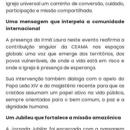
Igreja universal um caminho de conversão, cuidado,
participação e missão compartilhada.
Uma mensagem que interpela a comunidade
internacional
A presença da Irmã Laura neste evento reafirma a
contribuição singular da CEAMA nos espaços
globais: uma voz que emerge dos territórios, dos
povos vulneráveis, de onde a vida está em risco e
onde a Igreja é presença de esperança.
Sua intervenção também dialoga com o apelo do
Papa Leão XIV e do magistério recente para que os
cristãos assumam um papel ativo na vida pública,
sempre orientados para o bem comum, a paz e a
dignidade humana.
Um Jubileu que fortalece a missão amazônica
A Jornada Jubilar foi encerrada com a passagem