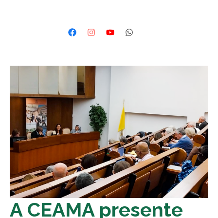
A CEAMA presente