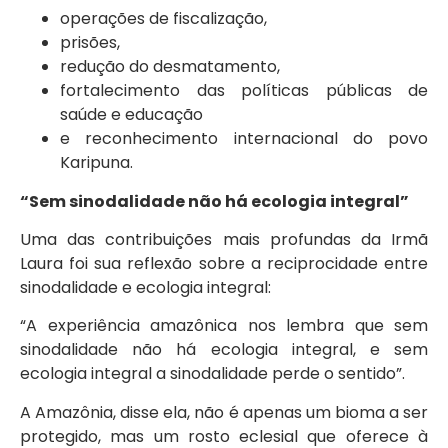
operações de fiscalização,
prisões,
redução do desmatamento,
fortalecimento das políticas públicas de
saúde e educação
e reconhecimento internacional do povo
Karipuna.
“Sem sinodalidade não há ecologia integral”
Uma das contribuições mais profundas da Irmã
Laura foi sua reflexão sobre a reciprocidade entre
sinodalidade e ecologia integral:
“A experiência amazônica nos lembra que sem
sinodalidade não há ecologia integral, e sem
ecologia integral a sinodalidade perde o sentido”.
A Amazônia, disse ela, não é apenas um bioma a ser
protegido, mas um rosto eclesial que oferece à