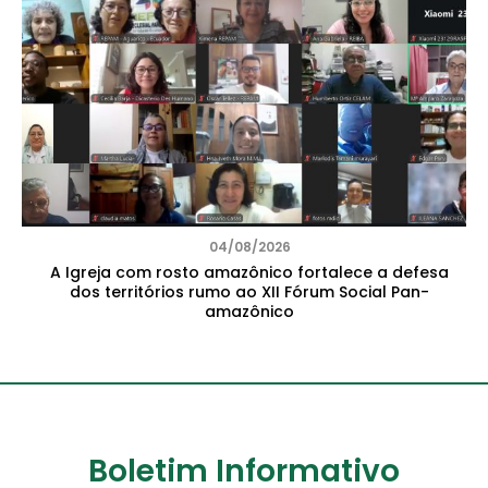
04/08/2026
A Igreja com rosto amazônico fortalece a defesa
dos territórios rumo ao XII Fórum Social Pan-
amazônico
Boletim Informativo