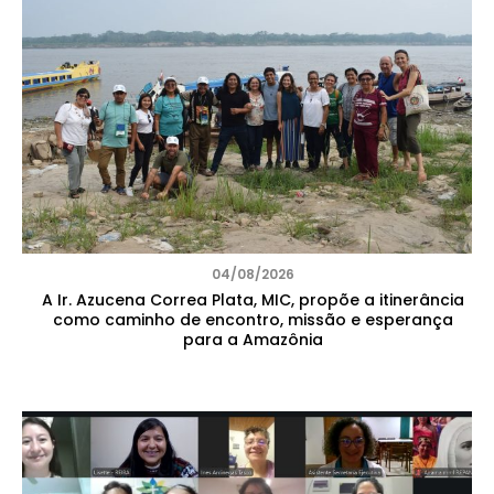
04/08/2026
A Ir. Azucena Correa Plata, MIC, propõe a itinerância
como caminho de encontro, missão e esperança
para a Amazônia