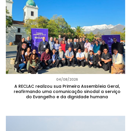
04/08/2026
A RECLAC realizou sua Primeira Assembleia Geral,
reafirmando uma comunicação sinodal a serviço
do Evangelho e da dignidade humana