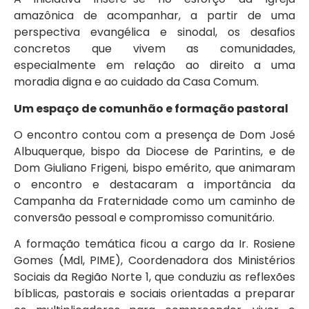
amazônica de acompanhar, a partir de uma
perspectiva evangélica e sinodal, os desafios
concretos que vivem as comunidades,
especialmente em relação ao direito a uma
moradia digna e ao cuidado da Casa Comum.
Um espaço de comunhão e formação pastoral
O encontro contou com a presença de Dom José
Albuquerque, bispo da Diocese de Parintins, e de
Dom Giuliano Frigeni, bispo emérito, que animaram
o encontro e destacaram a importância da
Campanha da Fraternidade como um caminho de
conversão pessoal e compromisso comunitário.
A formação temática ficou a cargo da Ir. Rosiene
Gomes (Mdl, PIME), Coordenadora dos Ministérios
Sociais da Região Norte 1, que conduziu as reflexões
bíblicas, pastorais e sociais orientadas a preparar