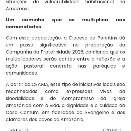
situações de vulnerabilidade habitacional na
Amazônia.
Um caminho que se multiplica nas
comunidades
Com essa capacitação, a Diocese de Parintins dá
um passo significativo na preparação da
Campanha da Fraternidade 2026, confiando que os
multiplicadores serão pontes entre a reflexão e a
ação pastoral concreta nas paróquias e
comunidades.
A partir da CEAMA, este tipo de iniciativas locais são
reconhecidas como expressões vivas da
sinodalidade e do compromisso da Igreja
amazônica com a vida, a dignidade e o cuidado da
Casa Comum, em fidelidade ao Evangelho e aos
clamores dos povos da Amazônia.
ANTERIOR
PRÓXIMO