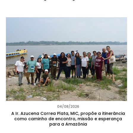
04/08/2026
A Ir. Azucena Correa Plata, MIC, propõe a itinerância
como caminho de encontro, missão e esperança
para a Amazônia