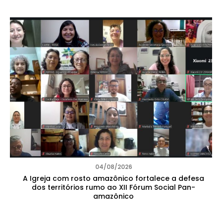
04/08/2026
A Igreja com rosto amazônico fortalece a defesa
dos territórios rumo ao XII Fórum Social Pan-
amazônico