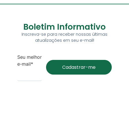
Boletim Informativo
Inscreva-se para receber nossas últimas
atualizações em seu e-mail!
Seu melhor
e-mail*