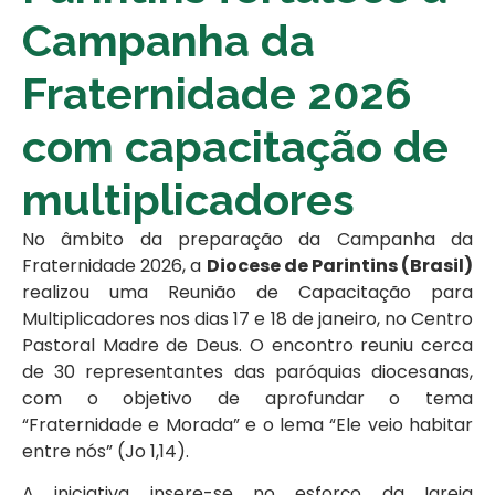
Campanha da
Fraternidade 2026
com capacitação de
multiplicadores
No âmbito da preparação da Campanha da
Fraternidade 2026, a
Diocese de Parintins (Brasil)
realizou uma Reunião de Capacitação para
Multiplicadores nos dias 17 e 18 de janeiro, no Centro
Pastoral Madre de Deus. O encontro reuniu cerca
de 30 representantes das paróquias diocesanas,
com o objetivo de aprofundar o tema
“Fraternidade e Morada” e o lema “Ele veio habitar
entre nós” (Jo 1,14).
A iniciativa insere-se no esforço da Igreja