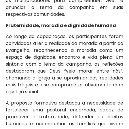
os multiplicadores para compreender, viver e
anunciar o tema da campanha em suas
respectivas comunidades.
Fraternidade, moradia e dignidade humana
Ao longo da capacitação, os participantes foram
convidados a ler a realidade da moradia a partir do
Evangelho, reconhecendo a moradia como um
espaço de dignidade, encontro e vida plena. Em
sintonia com o lema da campanha, as reflexões
destacaram que Deus “veio morar entre nós”,
chamando a Igreja a se aproximar das realidades
mais frágeis e a se comprometer ativamente com
a justiça social.
A proposta formativa destacou a necessidade de
fortalecer uma pastoral encarnada, capaz de
promover a fraternidade, defender os direitos
humanos e acompanhar as famílias que vivem