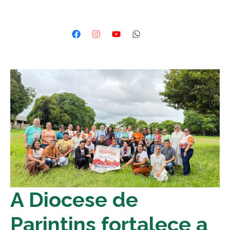
A Diocese de
Parintins fortalece a