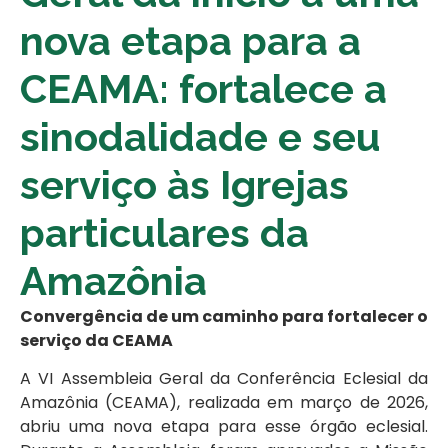
nova etapa para a
CEAMA: fortalece a
sinodalidade e seu
serviço às Igrejas
particulares da
Amazônia
Convergência de um caminho para fortalecer o
serviço da CEAMA
A VI Assembleia Geral da Conferência Eclesial da
Amazônia (CEAMA), realizada em março de 2026,
abriu uma nova etapa para esse órgão eclesial.