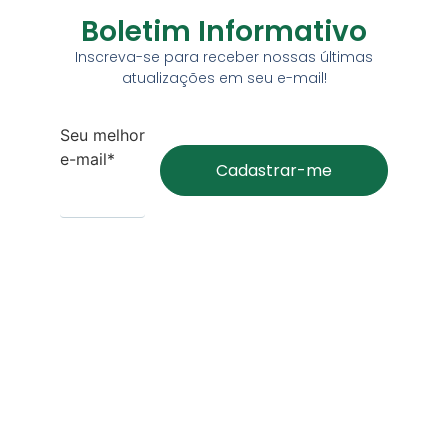
Boletim Informativo
Inscreva-se para receber nossas últimas
atualizações em seu e-mail!
Seu melhor
e-mail*