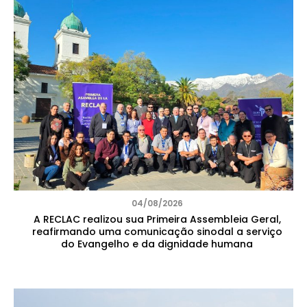
04/08/2026
A RECLAC realizou sua Primeira Assembleia Geral,
reafirmando uma comunicação sinodal a serviço
do Evangelho e da dignidade humana