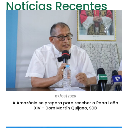
Notícias Recentes
07/08/2026
A Amazônia se prepara para receber o Papa Leão
XIV – Dom Martín Quijano, SDB