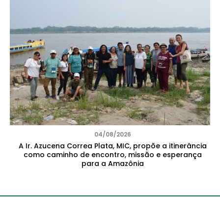
04/08/2026
A Ir. Azucena Correa Plata, MIC, propõe a itinerância
como caminho de encontro, missão e esperança
para a Amazônia