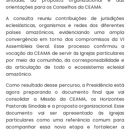
Sinodais, da proposta organizacional e das
orientações para os Conselhos da CEAMA.
A consulta reuniu contribuições de jurisdições
eclesiásticas, organismos e redes dos diferentes
países amazônicos, evidenciando uma ampla
convergência em torno dos compromissos da VI
Assembleia Geral. Esse processo confirmou a
vocação da CEAMA de servir às Igrejas particulares
por meio da comunhão, da corresponsabilidade e
da articulação de todo o ecossistema eclesial
amazônico.
Como resultado desse percurso, a Presidência está
agora preparando o documento final que vai
consolidar a Missão da CEAMA, os Horizontes
Pastorais Sinodais e a proposta organizacional. Esse
documento vai ser apresentado às Igrejas
particulares como uma referência comum para
acompanhar essa nova etapa e fortalecer a