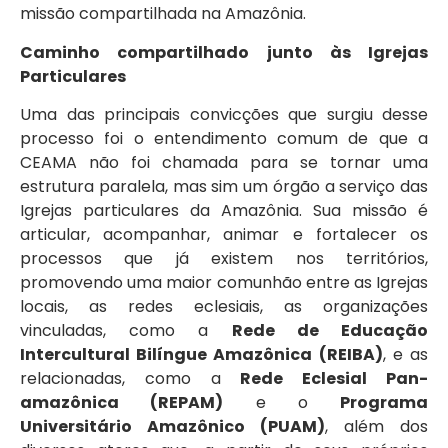
missão compartilhada na Amazônia.
Caminho compartilhado junto às Igrejas
Particulares
Uma das principais convicções que surgiu desse
processo foi o entendimento comum de que a
CEAMA não foi chamada para se tornar uma
estrutura paralela, mas sim um órgão a serviço das
Igrejas particulares da Amazônia. Sua missão é
articular, acompanhar, animar e fortalecer os
processos que já existem nos territórios,
promovendo uma maior comunhão entre as Igrejas
locais, as redes eclesiais, as organizações
vinculadas, como a
Rede de Educação
Intercultural Bilíngue Amazônica (REIBA)
, e as
relacionadas, como a
Rede Eclesial Pan-
amazônica (REPAM)
e o
Programa
Universitário Amazônico (PUAM)
, além dos