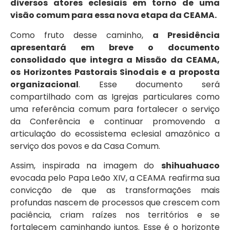
diversos atores eclesiais em torno de uma
visão comum para essa nova etapa da CEAMA.
Como fruto desse caminho,
a Presidência
apresentará em breve o documento
consolidado que integra a Missão da CEAMA,
os Horizontes Pastorais Sinodais e a proposta
organizacional
. Esse documento será
compartilhado com as Igrejas particulares como
uma referência comum para fortalecer o serviço
da Conferência e continuar promovendo a
articulação do ecossistema eclesial amazônico a
serviço dos povos e da Casa Comum.
Assim, inspirada na imagem do
shihuahuaco
evocada pelo Papa Leão XIV, a CEAMA reafirma sua
convicção de que as transformações mais
profundas nascem de processos que crescem com
paciência, criam raízes nos territórios e se
fortalecem caminhando juntos. Esse é o horizonte