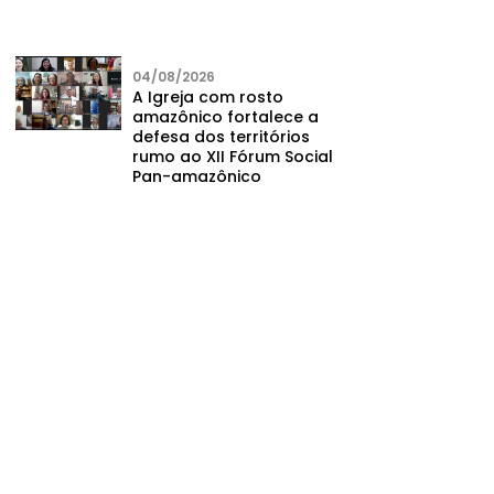
04/08/2026
A Igreja com rosto
amazônico fortalece a
defesa dos territórios
rumo ao XII Fórum Social
Pan-amazônico