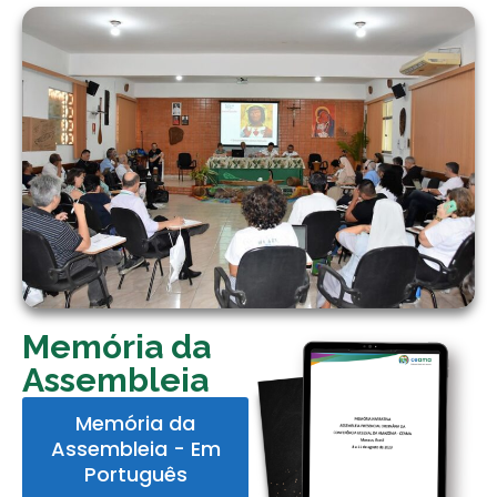
Memória da
Assembleia
Memória da
Assembleia​ - Em
Português