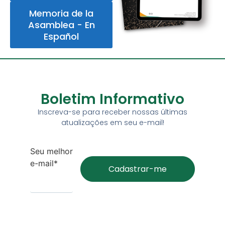
Memoria de la
Asamblea - En
Español
Boletim Informativo
Inscreva-se para receber nossas últimas
atualizações em seu e-mail!
Seu melhor
e-mail*