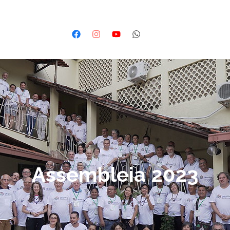
Assembleia 2023