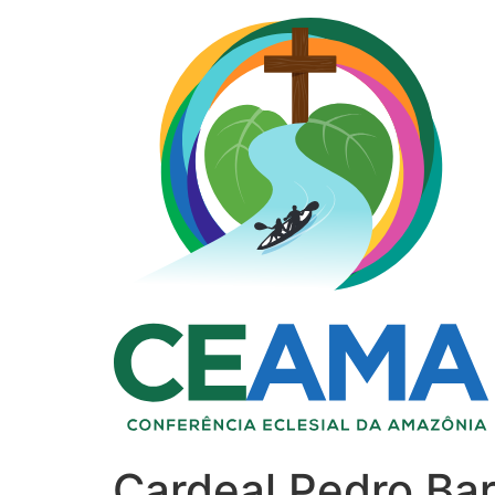
Cardeal Pedro Bar