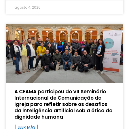
agosto 4, 2026
A CEAMA participou do VII Seminário
Internacional de Comunicação da
Igreja para refletir sobre os desafios
da inteligência artificial sob a ótica da
dignidade humana
[ LEER MÁS ]