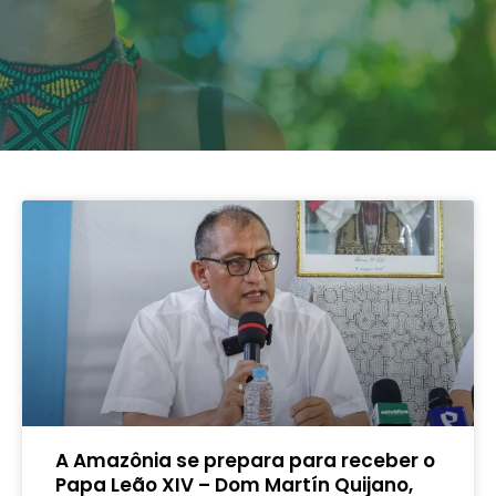
A Amazônia se prepara para receber o
Papa Leão XIV – Dom Martín Quijano,