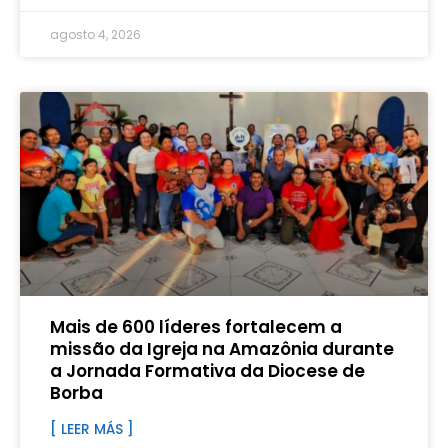
agosto 4, 2026
Mais de 600 líderes fortalecem a
missão da Igreja na Amazônia durante
a Jornada Formativa da Diocese de
Borba
[ LEER MÁS ]