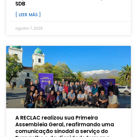
SDB
[ LEER MÁS ]
agosto 7, 2026
A RECLAC realizou sua Primeira
Assembleia Geral, reafirmando uma
comunicação sinodal a serviço do