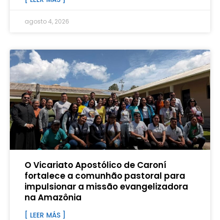
agosto 4, 2026
O Vicariato Apostólico de Caroní
fortalece a comunhão pastoral para
impulsionar a missão evangelizadora
na Amazônia
[ LEER MÁS ]