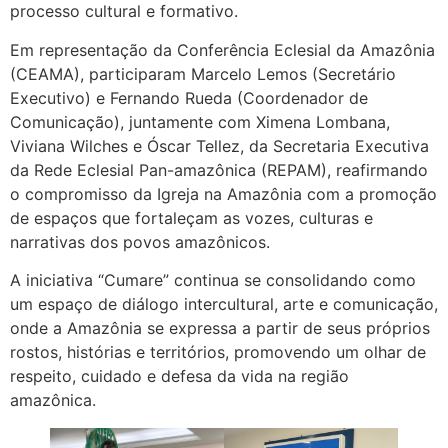
processo cultural e formativo.
Em representação da Conferência Eclesial da Amazônia
(CEAMA), participaram Marcelo Lemos (Secretário
Executivo) e Fernando Rueda (Coordenador de
Comunicação), juntamente com Ximena Lombana,
Viviana Wilches e Óscar Tellez, da Secretaria Executiva
da Rede Eclesial Pan-amazônica (REPAM), reafirmando
o compromisso da Igreja na Amazônia com a promoção
de espaços que fortaleçam as vozes, culturas e
narrativas dos povos amazônicos.
A iniciativa “Cumare” continua se consolidando como
um espaço de diálogo intercultural, arte e comunicação,
onde a Amazônia se expressa a partir de seus próprios
rostos, histórias e territórios, promovendo um olhar de
respeito, cuidado e defesa da vida na região
amazônica.