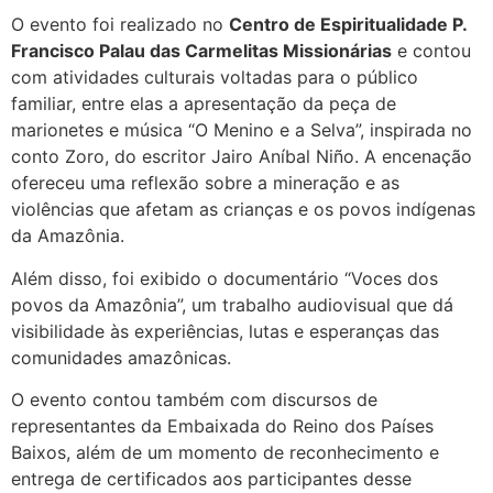
O evento foi realizado no
Centro de Espiritualidade P.
Francisco Palau das Carmelitas Missionárias
e contou
com atividades culturais voltadas para o público
familiar, entre elas a apresentação da peça de
marionetes e música “O Menino e a Selva”, inspirada no
conto Zoro, do escritor Jairo Aníbal Niño. A encenação
ofereceu uma reflexão sobre a mineração e as
violências que afetam as crianças e os povos indígenas
da Amazônia.
Além disso, foi exibido o documentário “Voces dos
povos da Amazônia”, um trabalho audiovisual que dá
visibilidade às experiências, lutas e esperanças das
comunidades amazônicas.
O evento contou também com discursos de
representantes da Embaixada do Reino dos Países
Baixos, além de um momento de reconhecimento e
entrega de certificados aos participantes desse