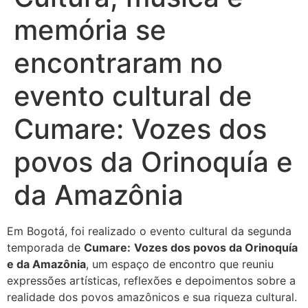
memória se
encontraram no
evento cultural de
Cumare: Vozes dos
povos da Orinoquía e
da Amazônia
Em Bogotá, foi realizado o evento cultural da segunda
temporada de
Cumare:
Vozes dos povos da Orinoquía
e da Amazônia
, um espaço de encontro que reuniu
expressões artísticas, reflexões e depoimentos sobre a
realidade dos povos amazônicos e sua riqueza cultural.