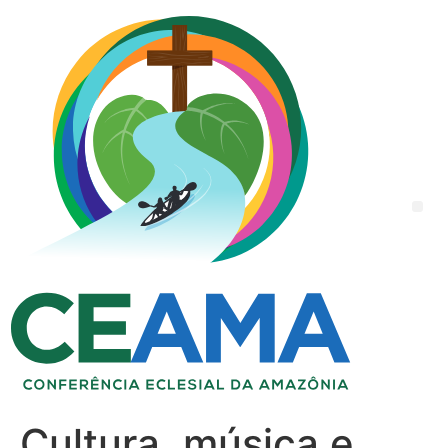
Cultura, música e