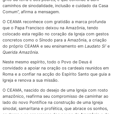
caminhos de sinodalidade, inclusão e cuidado da Casa
Comum”, afirma a mensagem.
O CEAMA reconhece com gratidão a marca profunda
que o Papa Francisco deixou na Amazônia, tendo
colocado esta região no coração da Igreja com gestos
concretos como o Sínodo para a Amazônia, a criação
do próprio CEAMA e seu ensinamento em
Laudato Si’
e
Querida Amazônia
.
Neste mesmo espírito, todo o Povo de Deus é
convidado a apoiar na oração os cardeais reunidos em
Roma e a confiar na acção do Espírito Santo que guia a
Igreja e renova a sua missão.
O CEAMA, nascido do desejo de uma Igreja com rosto
amazônico, reafirma seu compromisso de caminhar ao
lado do novo Pontífice na construção de uma Igreja
sinodal, samaritana e profética, que abrace os sonhos,