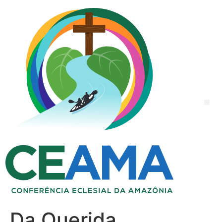
Da Querida