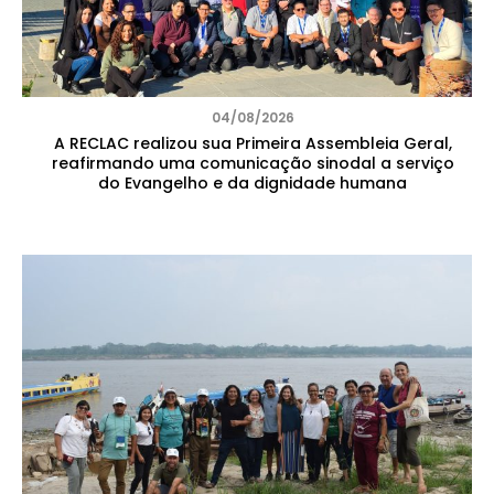
04/08/2026
A RECLAC realizou sua Primeira Assembleia Geral,
reafirmando uma comunicação sinodal a serviço
do Evangelho e da dignidade humana