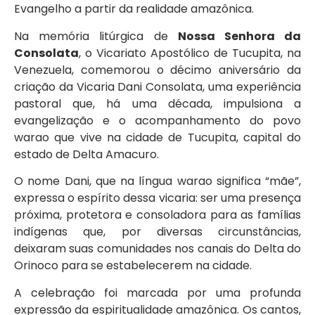
Evangelho a partir da realidade amazônica.
Na memória litúrgica de
Nossa Senhora da
Consolata
, o Vicariato Apostólico de Tucupita, na
Venezuela, comemorou o décimo aniversário da
criação da Vicaria Dani Consolata, uma experiência
pastoral que, há uma década, impulsiona a
evangelização e o acompanhamento do povo
warao que vive na cidade de Tucupita, capital do
estado de Delta Amacuro.
O nome Dani, que na língua warao significa “mãe”,
expressa o espírito dessa vicaria: ser uma presença
próxima, protetora e consoladora para as famílias
indígenas que, por diversas circunstâncias,
deixaram suas comunidades nos canais do Delta do
Orinoco para se estabelecerem na cidade.
A celebração foi marcada por uma profunda
expressão da espiritualidade amazônica. Os cantos,