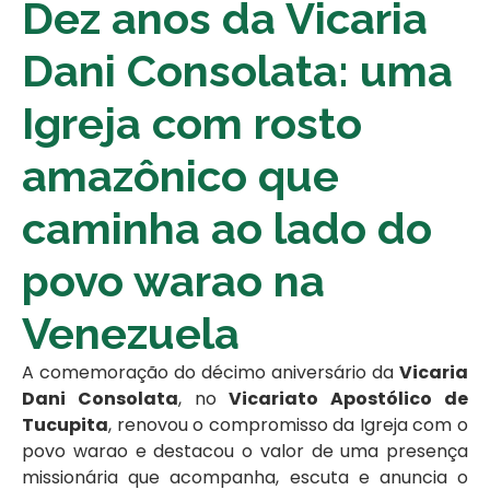
Dez anos da Vicaria
Dani Consolata: uma
Igreja com rosto
amazônico que
caminha ao lado do
povo warao na
Venezuela
A comemoração do décimo aniversário da
Vicaria
Dani Consolata
, no
Vicariato Apostólico de
Tucupita
, renovou o compromisso da Igreja com o
povo warao e destacou o valor de uma presença
missionária que acompanha, escuta e anuncia o