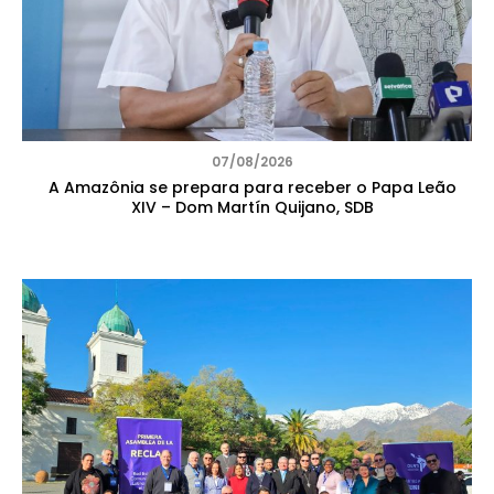
07/08/2026
A Amazônia se prepara para receber o Papa Leão
XIV – Dom Martín Quijano, SDB