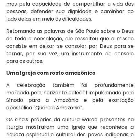
mas pela capacidade de compartilhar a vida das
pessoas, defender sua dignidade e caminhar ao
lado delas em meio às dificuldades.
Retomando as palavras de São Paulo sobre o Deus
de toda a consolação, ele ressaltou que a missão
consiste em deixar-se consolar por Deus para se
tornar, por sua vez, um instrumento de consolo
para os outros.
Uma Igreja com rosto amazônico
A celebração também foi profundamente
marcada pelo horizonte eclesial impulsionado pelo
Sínodo para a Amazônia e pela exortação
apostólica “Querida Amazônia”.
Os sinais próprios da cultura warao presentes na
liturgia mostraram uma Igreja que reconhece a
riqueza espiritual e cultural dos povos indígenas e