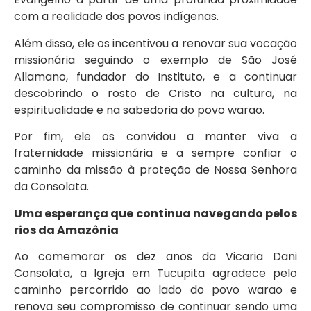
com a realidade dos povos indígenas.
Além disso, ele os incentivou a renovar sua vocação
missionária seguindo o exemplo de São José
Allamano, fundador do Instituto, e a continuar
descobrindo o rosto de Cristo na cultura, na
espiritualidade e na sabedoria do povo warao.
Por fim, ele os convidou a manter viva a
fraternidade missionária e a sempre confiar o
caminho da missão à proteção de Nossa Senhora
da Consolata.
Uma esperança que continua navegando pelos
rios da Amazônia
Ao comemorar os dez anos da Vicaria Dani
Consolata, a Igreja em Tucupita agradece pelo
caminho percorrido ao lado do povo warao e
renova seu compromisso de continuar sendo uma