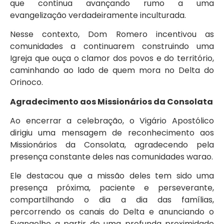
que continua avançando rumo a uma
evangelização verdadeiramente inculturada.
Nesse contexto, Dom Romero incentivou as
comunidades a continuarem construindo uma
Igreja que ouça o clamor dos povos e do território,
caminhando ao lado de quem mora no Delta do
Orinoco.
Agradecimento aos Missionários da Consolata
Ao encerrar a celebração, o Vigário Apostólico
dirigiu uma mensagem de reconhecimento aos
Missionários da Consolata, agradecendo pela
presença constante deles nas comunidades warao.
Ele destacou que a missão deles tem sido uma
presença próxima, paciente e perseverante,
compartilhando o dia a dia das famílias,
percorrendo os canais do Delta e anunciando o
Evangelho a partir de uma profunda proximidade