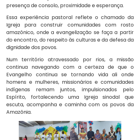
presença de consolo, proximidade e esperança.
Essa experiência pastoral reflete o chamado da
Igreja para construir comunidades com rosto
amazônico, onde a evangelização se faça a partir
do encontro, do respeito às culturas e da defesa da
dignidade dos povos.
Num território atravessado por rios, a missão
continua navegando com a certeza de que o
Evangelho continua se tornando vida ali onde
homens e mulheres, missionários e comunidades
indígenas remam juntos, impulsionados pelo
Espírito, fortalecendo uma Igreja sinodal que
escuta, acompanha e caminha com os povos da
Amazônia.