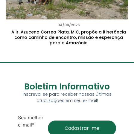
04/08/2026
A Ir. Azucena Correa Plata, MIC, propõe a itinerância
como caminho de encontro, missão e esperança
para a Amazônia
Boletim Informativo
Inscreva-se para receber nossas últimas
atualizações em seu e-mail!
Seu melhor
e-mail*