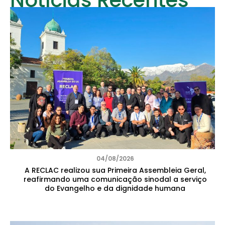
Notícias Recentes
04/08/2026
A RECLAC realizou sua Primeira Assembleia Geral,
reafirmando uma comunicação sinodal a serviço
do Evangelho e da dignidade humana