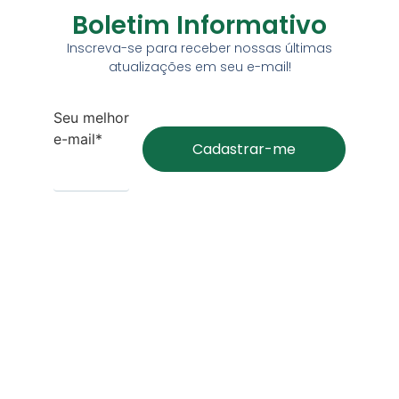
Boletim Informativo
Inscreva-se para receber nossas últimas
atualizações em seu e-mail!
Seu melhor
e-mail*