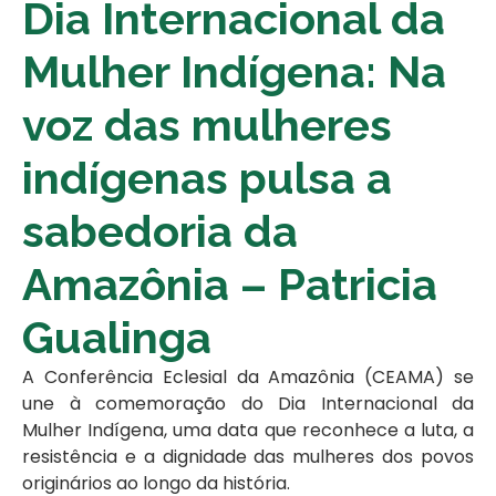
Dia Internacional da
Mulher Indígena: Na
voz das mulheres
indígenas pulsa a
sabedoria da
Amazônia – Patricia
Gualinga
A Conferência Eclesial da Amazônia (CEAMA) se
une à comemoração do Dia Internacional da
Mulher Indígena, uma data que reconhece a luta, a
resistência e a dignidade das mulheres dos povos
originários ao longo da história.