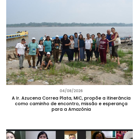
04/08/2026
A Ir. Azucena Correa Plata, MIC, propõe a itinerância
como caminho de encontro, missão e esperança
para a Amazônia