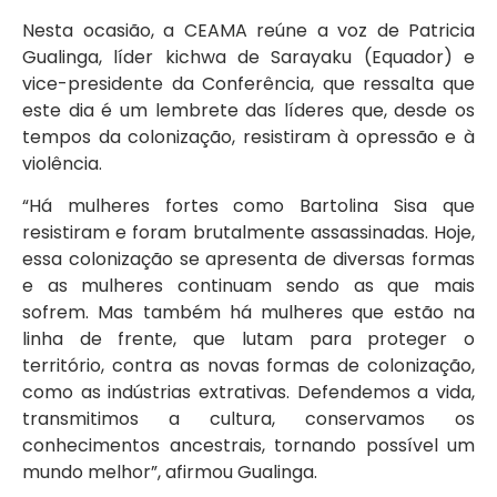
Nesta ocasião, a CEAMA reúne a voz de Patricia
Gualinga, líder kichwa de Sarayaku (Equador) e
vice-presidente da Conferência, que ressalta que
este dia é um lembrete das líderes que, desde os
tempos da colonização, resistiram à opressão e à
violência.
“Há mulheres fortes como Bartolina Sisa que
resistiram e foram brutalmente assassinadas. Hoje,
essa colonização se apresenta de diversas formas
e as mulheres continuam sendo as que mais
sofrem. Mas também há mulheres que estão na
linha de frente, que lutam para proteger o
território, contra as novas formas de colonização,
como as indústrias extrativas. Defendemos a vida,
transmitimos a cultura, conservamos os
conhecimentos ancestrais, tornando possível um
mundo melhor”, afirmou Gualinga.