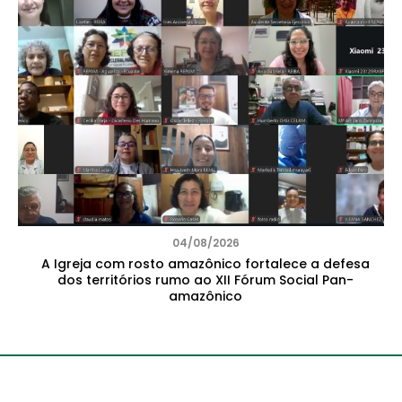
04/08/2026
A Igreja com rosto amazônico fortalece a defesa
dos territórios rumo ao XII Fórum Social Pan-
amazônico