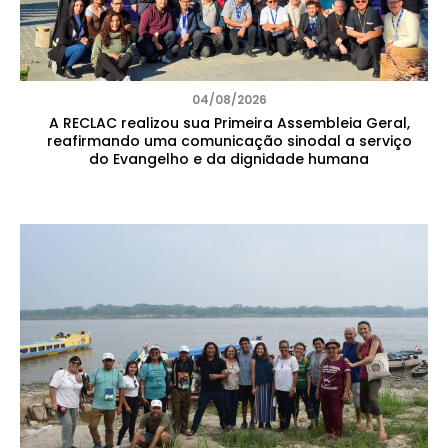
04/08/2026
A RECLAC realizou sua Primeira Assembleia Geral,
reafirmando uma comunicação sinodal a serviço
do Evangelho e da dignidade humana