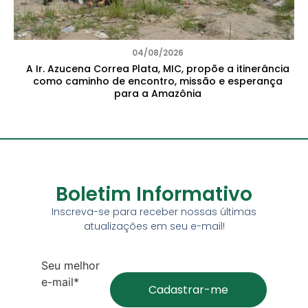
04/08/2026
A Ir. Azucena Correa Plata, MIC, propõe a itinerância
como caminho de encontro, missão e esperança
para a Amazônia
Boletim Informativo
Inscreva-se para receber nossas últimas
atualizações em seu e-mail!
Seu melhor
e-mail*