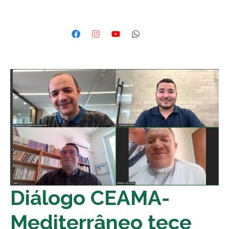
Diálogo CEAMA-
Mediterrâneo tece