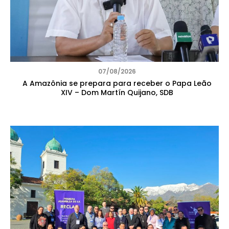
07/08/2026
A Amazônia se prepara para receber o Papa Leão
XIV – Dom Martín Quijano, SDB