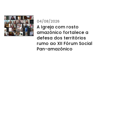
04/08/2026
A Igreja com rosto
amazônico fortalece a
defesa dos territórios
rumo ao XII Fórum Social
Pan-amazônico