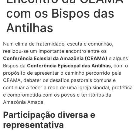
com os Bispos das
Antilhas
Num clima de fraternidade, escuta e comunhão,
realizou-se um importante encontro entre os
Conferência Eclesial da Amazônia (CEAMA)
e alguns
Bispos da
Conferência Episcopal das Antilhas
, com o
propósito de apresentar o caminho percorrido pela
CEAMA, debater os desafios pastorais comuns e
continuar a tecer a rede de uma Igreja sinodal, profética
e comprometida com os povos e territórios da
Amazônia Amada.
Participação diversa e
representativa