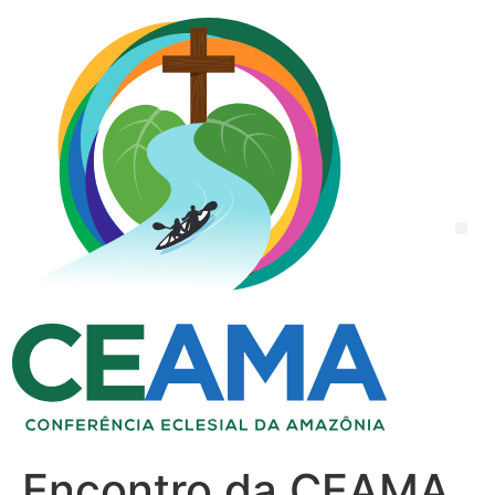
Encontro da CEAMA