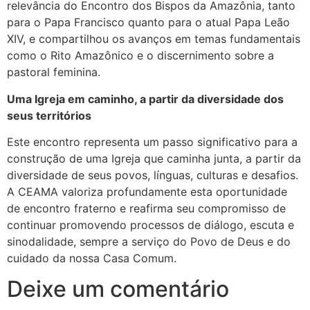
relevância do Encontro dos Bispos da Amazônia, tanto
para o Papa Francisco quanto para o atual Papa Leão
XIV, e compartilhou os avanços em temas fundamentais
como o Rito Amazônico e o discernimento sobre a
pastoral feminina.
Uma Igreja em caminho, a partir da diversidade dos
seus territórios
Este encontro representa um passo significativo para a
construção de uma Igreja que caminha junta, a partir da
diversidade de seus povos, línguas, culturas e desafios.
A CEAMA valoriza profundamente esta oportunidade
de encontro fraterno e reafirma seu compromisso de
continuar promovendo processos de diálogo, escuta e
sinodalidade, sempre a serviço do Povo de Deus e do
cuidado da nossa Casa Comum.
Deixe um comentário