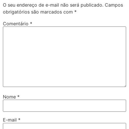
O seu endereço de e-mail não será publicado.
Campos
obrigatórios são marcados com
*
Comentário
*
Nome
*
E-mail
*