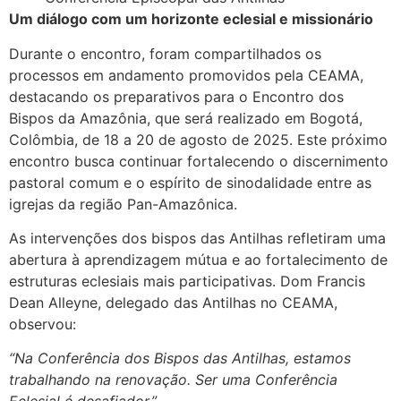
Um diálogo com um horizonte eclesial e missionário
Durante o encontro, foram compartilhados os
processos em andamento promovidos pela CEAMA,
destacando os preparativos para o Encontro dos
Bispos da Amazônia, que será realizado em Bogotá,
Colômbia, de 18 a 20 de agosto de 2025. Este próximo
encontro busca continuar fortalecendo o discernimento
pastoral comum e o espírito de sinodalidade entre as
igrejas da região Pan-Amazônica.
As intervenções dos bispos das Antilhas refletiram uma
abertura à aprendizagem mútua e ao fortalecimento de
estruturas eclesiais mais participativas. Dom Francis
Dean Alleyne, delegado das Antilhas no CEAMA,
observou:
“Na Conferência dos Bispos das Antilhas, estamos
trabalhando na renovação. Ser uma Conferência