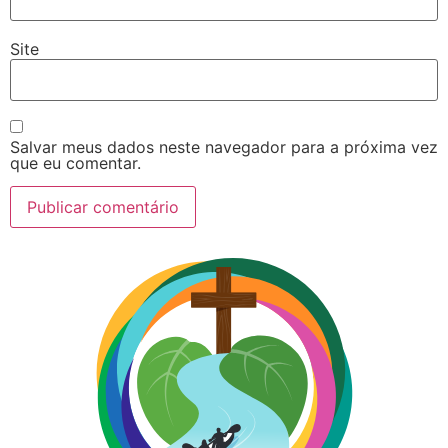
Site
Salvar meus dados neste navegador para a próxima vez
que eu comentar.