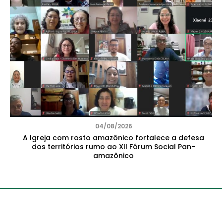
04/08/2026
A Igreja com rosto amazônico fortalece a defesa
dos territórios rumo ao XII Fórum Social Pan-
amazônico