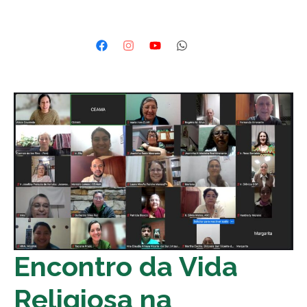
Encontro da Vida
Religiosa na