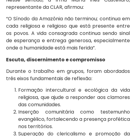
representante da CLAR, afirmou:
“O Sínodo da Amazônia não terminou; continua em
cada religiosa e religioso que está presente entre
os povos. A vida consagrada continua sendo sinal
de esperança e entrega generosa, especialmente
onde a humanidade está mais ferida”.
Escuta, discernimento e compromisso
Durante o trabalho em grupos, foram abordados
três eixos fundamentais de reflexão:
Formação intercultural e ecológica da vida
religiosa, que ajude a responder aos clamores
das comunidades.
Inserção comunitária como testemunho
evangélico, fortalecendo a presença profética
nos territórios.
Superação do clericalismo e promoção da