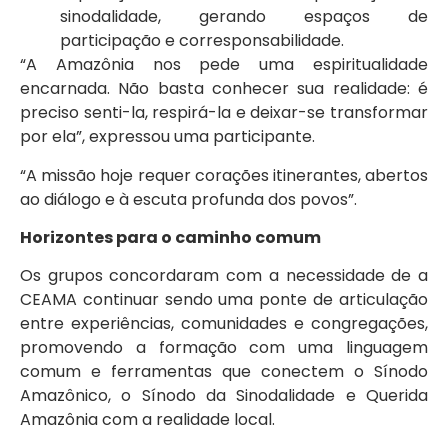
sinodalidade, gerando espaços de
participação e corresponsabilidade.
“A Amazônia nos pede uma espiritualidade
encarnada. Não basta conhecer sua realidade: é
preciso senti-la, respirá-la e deixar-se transformar
por ela”, expressou uma participante.
“A missão hoje requer corações itinerantes, abertos
ao diálogo e à escuta profunda dos povos”.
Horizontes para o caminho comum
Os grupos concordaram com a necessidade de a
CEAMA continuar sendo uma ponte de articulação
entre experiências, comunidades e congregações,
promovendo a formação com uma linguagem
comum e ferramentas que conectem o Sínodo
Amazônico, o Sínodo da Sinodalidade e Querida
Amazônia com a realidade local.