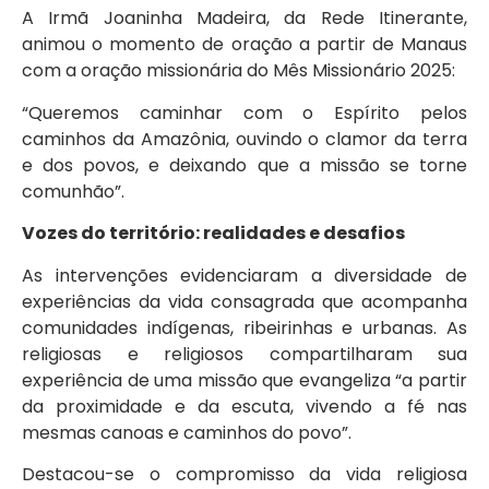
A Irmã Joaninha Madeira, da Rede Itinerante,
animou o momento de oração a partir de Manaus
com a oração missionária do Mês Missionário 2025:
“Queremos caminhar com o Espírito pelos
caminhos da Amazônia, ouvindo o clamor da terra
e dos povos, e deixando que a missão se torne
comunhão”.
Vozes do território: realidades e desafios
As intervenções evidenciaram a diversidade de
experiências da vida consagrada que acompanha
comunidades indígenas, ribeirinhas e urbanas. As
religiosas e religiosos compartilharam sua
experiência de uma missão que evangeliza “a partir
da proximidade e da escuta, vivendo a fé nas
mesmas canoas e caminhos do povo”.
Destacou-se o compromisso da vida religiosa