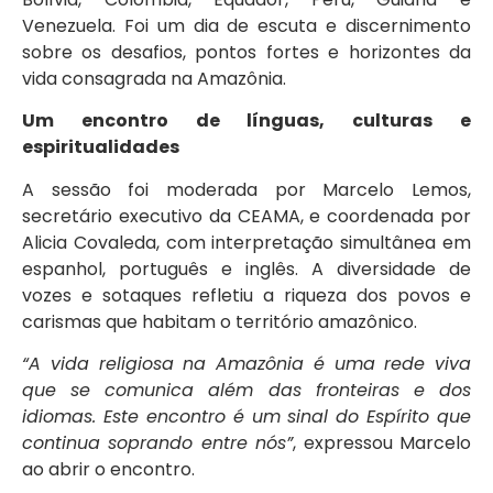
Venezuela. Foi um dia de escuta e discernimento
sobre os desafios, pontos fortes e horizontes da
vida consagrada na Amazônia.
Um encontro de línguas, culturas e
espiritualidades
A sessão foi moderada por Marcelo Lemos,
secretário executivo da CEAMA, e coordenada por
Alicia Covaleda, com interpretação simultânea em
espanhol, português e inglês. A diversidade de
vozes e sotaques refletiu a riqueza dos povos e
carismas que habitam o território amazônico.
“A vida religiosa na Amazônia é uma rede viva
que se comunica além das fronteiras e dos
idiomas. Este encontro é um sinal do Espírito que
continua soprando entre nós”
, expressou Marcelo
ao abrir o encontro.