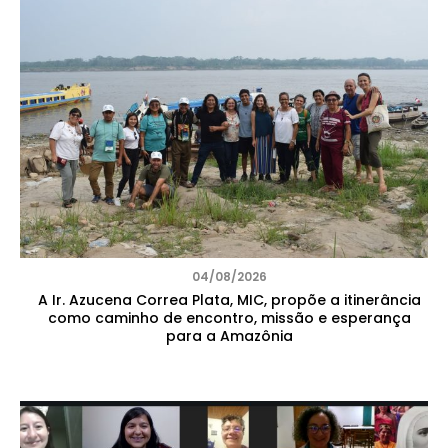
04/08/2026
A Ir. Azucena Correa Plata, MIC, propõe a itinerância
como caminho de encontro, missão e esperança
para a Amazônia