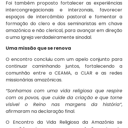
Foi também proposto fortalecer as experiências
intercongregacionais e interzonais, favorecer
espaços de intercâmbio pastoral e fomentar a
formação do clero e dos seminaristas em chave
amazônica e não clerical, para avançar em direção
a uma Igreja verdadeiramente sinodal.
Uma missão que se renova
O encontro concluiu com um apelo conjunto para
continuar caminhando juntos, fortalecendo a
comunhão entre a CEAMA, a CLAR e as redes
missionárias amazônicas.
“Sonhamos com uma vida religiosa que respire
com os povos, que cuide da criação e que torne
visível o Reino nas margens da história”
,
afirmaram na declaração final.
O Encontro da Vida Religiosa da Amazônia se