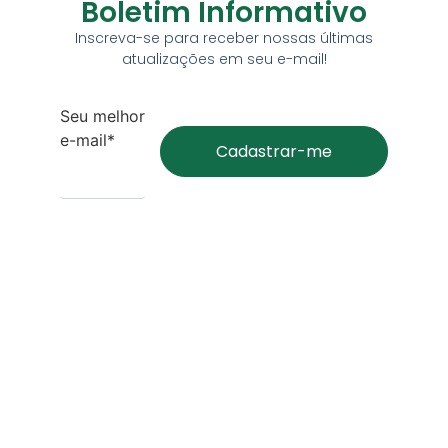
Boletim Informativo
Inscreva-se para receber nossas últimas
atualizações em seu e-mail!
Seu melhor
e-mail*