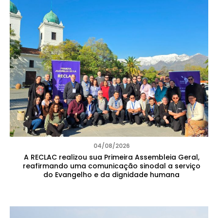
04/08/2026
A RECLAC realizou sua Primeira Assembleia Geral,
reafirmando uma comunicação sinodal a serviço
do Evangelho e da dignidade humana