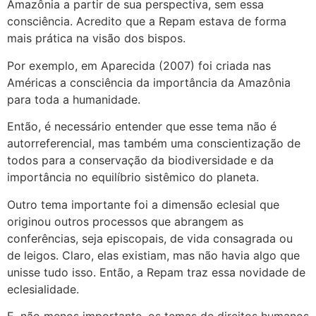
Amazônia a partir de sua perspectiva, sem essa
consciência. Acredito que a Repam estava de forma
mais prática na visão dos bispos.
Por exemplo, em Aparecida (2007) foi criada nas
Américas a consciência da importância da Amazônia
para toda a humanidade.
Então, é necessário entender que esse tema não é
autorreferencial, mas também uma conscientização de
todos para a conservação da biodiversidade e da
importância no equilíbrio sistêmico do planeta.
Outro tema importante foi a dimensão eclesial que
originou outros processos que abrangem as
conferências, seja episcopais, de vida consagrada ou
de leigos. Claro, elas existiam, mas não havia algo que
unisse tudo isso. Então, a Repam traz essa novidade de
eclesialidade.
E, não menos importante, os temas de direitos humanos