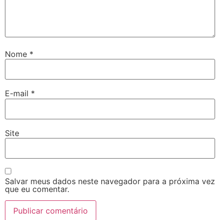
Nome
*
E-mail
*
Site
Salvar meus dados neste navegador para a próxima vez
que eu comentar.