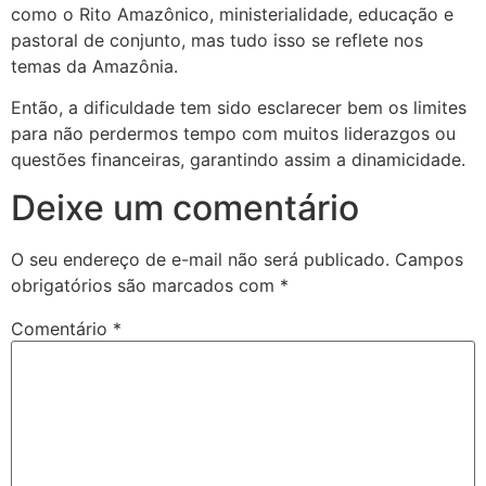
como o Rito Amazônico, ministerialidade, educação e
pastoral de conjunto, mas tudo isso se reflete nos
temas da Amazônia.
Então, a dificuldade tem sido esclarecer bem os limites
para não perdermos tempo com muitos liderazgos ou
questões financeiras, garantindo assim a dinamicidade.
Deixe um comentário
O seu endereço de e-mail não será publicado.
Campos
obrigatórios são marcados com
*
Comentário
*