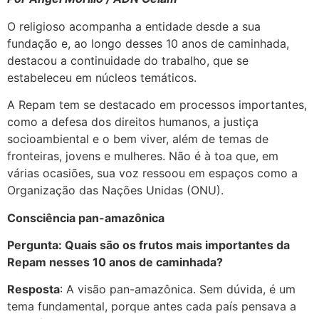
O religioso acompanha a entidade desde a sua
fundação e, ao longo desses 10 anos de caminhada,
destacou a continuidade do trabalho, que se
estabeleceu em núcleos temáticos.
A Repam tem se destacado em processos importantes,
como a defesa dos direitos humanos, a justiça
socioambiental e o bem viver, além de temas de
fronteiras, jovens e mulheres. Não é à toa que, em
várias ocasiões, sua voz ressoou em espaços como a
Organização das Nações Unidas (ONU).
Consciência pan-amazônica
Pergunta: Quais são os frutos mais importantes da
Repam nesses 10 anos de caminhada?
Resposta
: A visão pan-amazônica. Sem dúvida, é um
tema fundamental, porque antes cada país pensava a