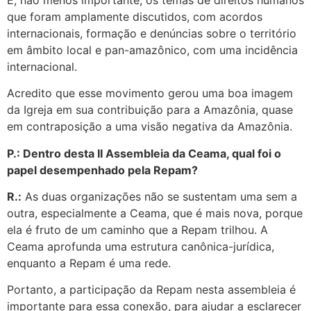
que foram amplamente discutidos, com acordos
internacionais, formação e denúncias sobre o território
em âmbito local e pan-amazônico, com uma incidência
internacional.
Acredito que esse movimento gerou uma boa imagem
da Igreja em sua contribuição para a Amazônia, quase
em contraposição a uma visão negativa da Amazônia.
P.: Dentro desta II Assembleia da Ceama, qual foi o
papel desempenhado pela Repam?
R.:
As duas organizações não se sustentam uma sem a
outra, especialmente a Ceama, que é mais nova, porque
ela é fruto de um caminho que a Repam trilhou. A
Ceama aprofunda uma estrutura canônica-jurídica,
enquanto a Repam é uma rede.
Portanto, a participação da Repam nesta assembleia é
importante para essa conexão, para ajudar a esclarecer