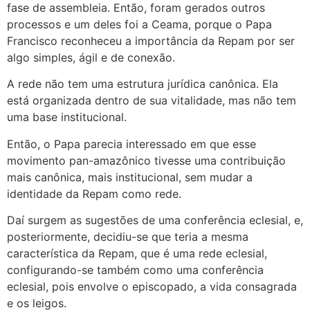
fase de assembleia. Então, foram gerados outros
processos e um deles foi a Ceama, porque o Papa
Francisco reconheceu a importância da Repam por ser
algo simples, ágil e de conexão.
A rede não tem uma estrutura jurídica canônica. Ela
está organizada dentro de sua vitalidade, mas não tem
uma base institucional.
Então, o Papa parecia interessado em que esse
movimento pan-amazônico tivesse uma contribuição
mais canônica, mais institucional, sem mudar a
identidade da Repam como rede.
Daí surgem as sugestões de uma conferência eclesial, e,
posteriormente, decidiu-se que teria a mesma
característica da Repam, que é uma rede eclesial,
configurando-se também como uma conferência
eclesial, pois envolve o episcopado, a vida consagrada
e os leigos.