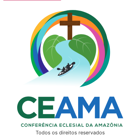
Todos os direitos reservados