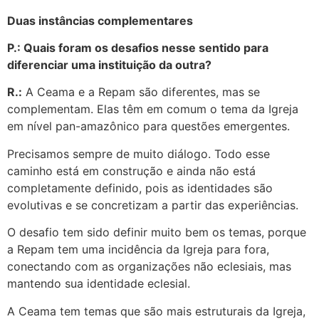
Duas instâncias complementares
P.: Quais foram os desafios nesse sentido para
diferenciar uma instituição da outra?
R.:
A Ceama e a Repam são diferentes, mas se
complementam. Elas têm em comum o tema da Igreja
em nível pan-amazônico para questões emergentes.
Precisamos sempre de muito diálogo. Todo esse
caminho está em construção e ainda não está
completamente definido, pois as identidades são
evolutivas e se concretizam a partir das experiências.
O desafio tem sido definir muito bem os temas, porque
a Repam tem uma incidência da Igreja para fora,
conectando com as organizações não eclesiais, mas
mantendo sua identidade eclesial.
A Ceama tem temas que são mais estruturais da Igreja,