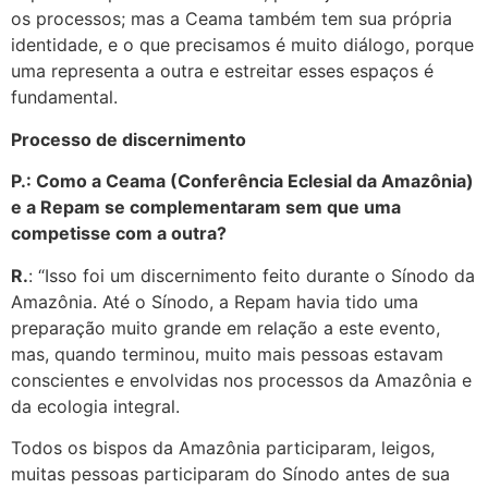
os processos; mas a Ceama também tem sua própria
identidade, e o que precisamos é muito diálogo, porque
uma representa a outra e estreitar esses espaços é
fundamental.
Processo de discernimento
P.: Como a Ceama (Conferência Eclesial da Amazônia)
e a Repam se complementaram sem que uma
competisse com a outra?
R.
: “Isso foi um discernimento feito durante o Sínodo da
Amazônia. Até o Sínodo, a Repam havia tido uma
preparação muito grande em relação a este evento,
mas, quando terminou, muito mais pessoas estavam
conscientes e envolvidas nos processos da Amazônia e
da ecologia integral.
Todos os bispos da Amazônia participaram, leigos,
muitas pessoas participaram do Sínodo antes de sua