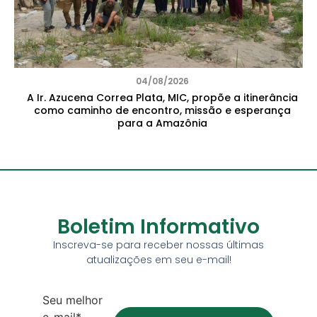
04/08/2026
A Ir. Azucena Correa Plata, MIC, propõe a itinerância
como caminho de encontro, missão e esperança
para a Amazônia
Boletim Informativo
Inscreva-se para receber nossas últimas
atualizações em seu e-mail!
Seu melhor
e-mail*