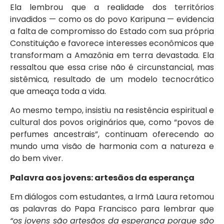
Ela lembrou que a realidade dos territórios
invadidos — como os do povo Karipuna — evidencia
a falta de compromisso do Estado com sua própria
Constituição e favorece interesses econômicos que
transformam a Amazônia em terra devastada. Ela
ressaltou que essa crise não é circunstancial, mas
sistêmica, resultado de um modelo tecnocrático
que ameaça toda a vida.
Ao mesmo tempo, insistiu na resistência espiritual e
cultural dos povos originários que, como “povos de
perfumes ancestrais”, continuam oferecendo ao
mundo uma visão de harmonia com a natureza e
do bem viver.
Palavra aos jovens: artesãos da esperança
Em diálogos com estudantes, a Irmã Laura retomou
as palavras do Papa Francisco para lembrar que
“os jovens são artesãos da esperança porque são