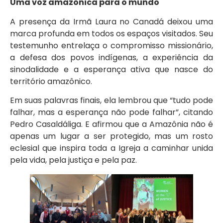
Uma voz amazônica para o mundo
A presença da Irmã Laura no Canadá deixou uma
marca profunda em todos os espaços visitados. Seu
testemunho entrelaça o compromisso missionário,
a defesa dos povos indígenas, a experiência da
sinodalidade e a esperança ativa que nasce do
território amazônico.
Em suas palavras finais, ela lembrou que “tudo pode
falhar, mas a esperança não pode falhar”, citando
Pedro Casaldáliga. E afirmou que a Amazônia não é
apenas um lugar a ser protegido, mas um rosto
eclesial que inspira toda a Igreja a caminhar unida
pela vida, pela justiça e pela paz.