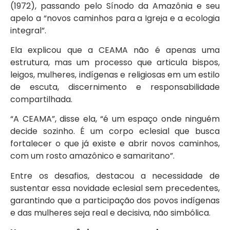
(1972), passando pelo Sínodo da Amazônia e seu
apelo a “novos caminhos para a Igreja e a ecologia
integral”.
Ela explicou que a CEAMA não é apenas uma
estrutura, mas um processo que articula bispos,
leigos, mulheres, indígenas e religiosas em um estilo
de escuta, discernimento e responsabilidade
compartilhada.
“A CEAMA”, disse ela, “é um espaço onde ninguém
decide sozinho. É um corpo eclesial que busca
fortalecer o que já existe e abrir novos caminhos,
com um rosto amazônico e samaritano”.
Entre os desafios, destacou a necessidade de
sustentar essa novidade eclesial sem precedentes,
garantindo que a participação dos povos indígenas
e das mulheres seja real e decisiva, não simbólica.