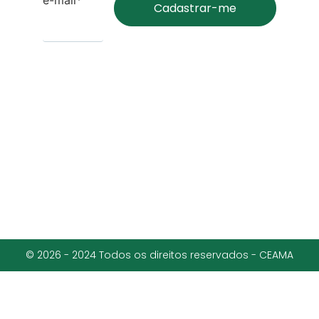
© 2026 - 2024 Todos os direitos reservados - CEAMA