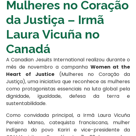
Mulheres no Coração
da Justiça – Irmã
Laura Vicuña no
Canadá
A Canadian Jesuits International realizou durante o
mês de novembro a campanha
Women at the
Heart of Justice
(Mulheres no Coração da
Justiça), uma iniciativa que reconhece as mulheres
como protagonistas essenciais na luta global pela
dignidade, igualdade, defesa da terra e
sustentabilidade.
Como convidada principal, a Irmã Laura Vicuña
Pereira Manso, catequista franciscana, mulher
indígena do povo Kariri e vice-presidente da