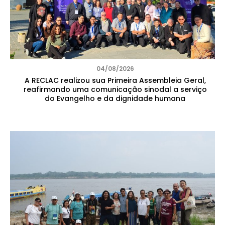
04/08/2026
A RECLAC realizou sua Primeira Assembleia Geral,
reafirmando uma comunicação sinodal a serviço
do Evangelho e da dignidade humana