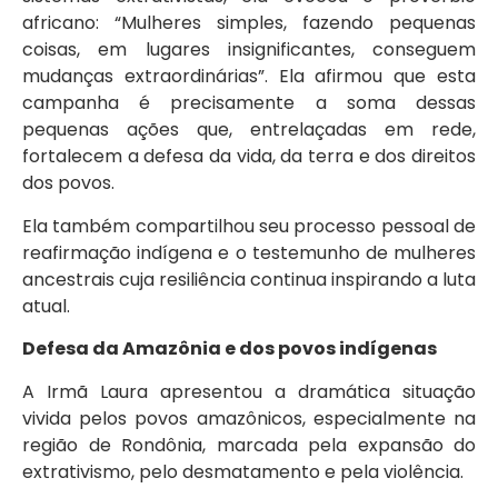
africano: “Mulheres simples, fazendo pequenas
coisas, em lugares insignificantes, conseguem
mudanças extraordinárias”. Ela afirmou que esta
campanha é precisamente a soma dessas
pequenas ações que, entrelaçadas em rede,
fortalecem a defesa da vida, da terra e dos direitos
dos povos.
Ela também compartilhou seu processo pessoal de
reafirmação indígena e o testemunho de mulheres
ancestrais cuja resiliência continua inspirando a luta
atual.
Defesa da Amazônia e dos povos indígenas
A Irmã Laura apresentou a dramática situação
vivida pelos povos amazônicos, especialmente na
região de Rondônia, marcada pela expansão do
extrativismo, pelo desmatamento e pela violência.