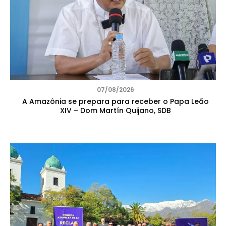
07/08/2026
A Amazônia se prepara para receber o Papa Leão
XIV – Dom Martín Quijano, SDB