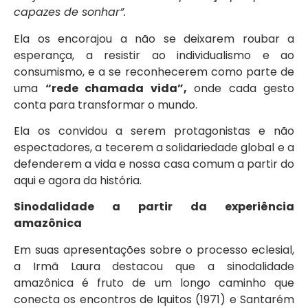
capazes de sonhar”.
Ela os encorajou a não se deixarem roubar a
esperança, a resistir ao individualismo e ao
consumismo, e a se reconhecerem como parte de
uma
“rede chamada vida”,
onde cada gesto
conta para transformar o mundo.
Ela os convidou a serem protagonistas e não
espectadores, a tecerem a solidariedade global e a
defenderem a vida e nossa casa comum a partir do
aqui e agora da história.
Sinodalidade a partir da experiência
amazônica
Em suas apresentações sobre o processo eclesial,
a Irmã Laura destacou que a sinodalidade
amazônica é fruto de um longo caminho que
conecta os encontros de Iquitos (1971) e Santarém