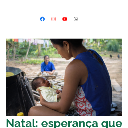
Natal: esperança que