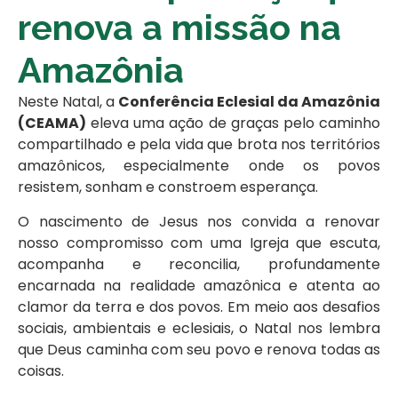
renova a missão na
Amazônia
Neste Natal, a
Conferência Eclesial da Amazônia
(CEAMA)
eleva uma ação de graças pelo caminho
compartilhado e pela vida que brota nos territórios
amazônicos, especialmente onde os povos
resistem, sonham e constroem esperança.
O nascimento de Jesus nos convida a renovar
nosso compromisso com uma Igreja que escuta,
acompanha e reconcilia, profundamente
encarnada na realidade amazônica e atenta ao
clamor da terra e dos povos. Em meio aos desafios
sociais, ambientais e eclesiais, o Natal nos lembra
que Deus caminha com seu povo e renova todas as
coisas.