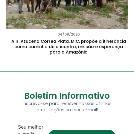
04/08/2026
A Ir. Azucena Correa Plata, MIC, propõe a itinerância
como caminho de encontro, missão e esperança
para a Amazônia
Boletim Informativo
Inscreva-se para receber nossas últimas
atualizações em seu e-mail!
Seu melhor
e-mail*