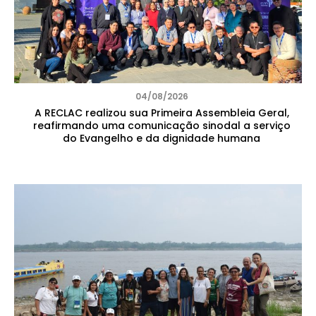
04/08/2026
A RECLAC realizou sua Primeira Assembleia Geral,
reafirmando uma comunicação sinodal a serviço
do Evangelho e da dignidade humana