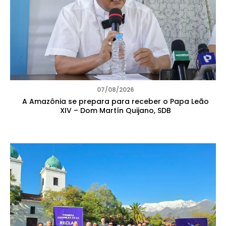
07/08/2026
A Amazônia se prepara para receber o Papa Leão
XIV – Dom Martín Quijano, SDB