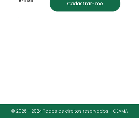
© 2026 - 2024 Todos os direitos reservados - CEAMA