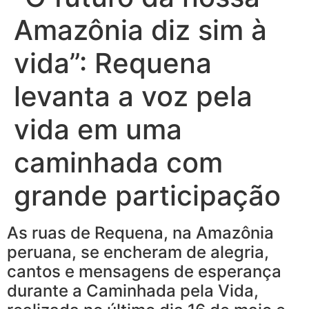
Amazônia diz sim à
vida”: Requena
levanta a voz pela
vida em uma
caminhada com
grande participação
As ruas de Requena, na Amazônia
peruana, se encheram de alegria,
cantos e mensagens de esperança
durante a Caminhada pela Vida,