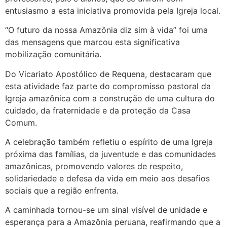
entusiasmo a esta iniciativa promovida pela Igreja local.
“O futuro da nossa Amazônia diz sim à vida” foi uma
das mensagens que marcou esta significativa
mobilização comunitária.
Do Vicariato Apostólico de Requena, destacaram que
esta atividade faz parte do compromisso pastoral da
Igreja amazônica com a construção de uma cultura do
cuidado, da fraternidade e da proteção da Casa
Comum.
A celebração também refletiu o espírito de uma Igreja
próxima das famílias, da juventude e das comunidades
amazônicas, promovendo valores de respeito,
solidariedade e defesa da vida em meio aos desafios
sociais que a região enfrenta.
A caminhada tornou-se um sinal visível de unidade e
esperança para a Amazônia peruana, reafirmando que a