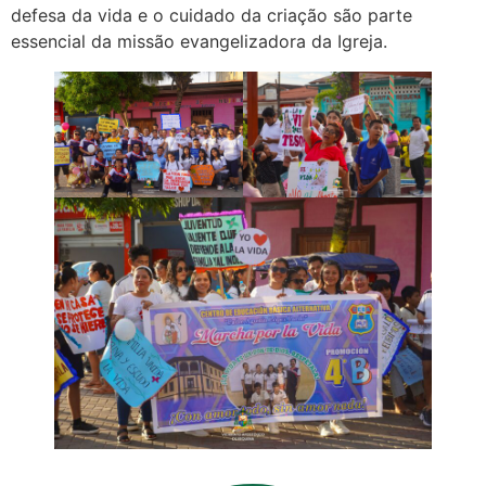
defesa da vida e o cuidado da criação são parte
essencial da missão evangelizadora da Igreja.