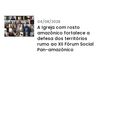
04/08/2026
A Igreja com rosto
amazônico fortalece a
defesa dos territórios
rumo ao XII Fórum Social
Pan-amazônico