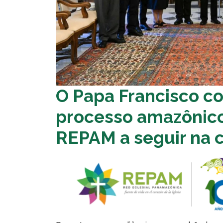
O Papa Francisco co
processo amazônic
REPAM a seguir na 