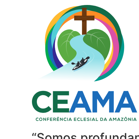
“Somos profundame