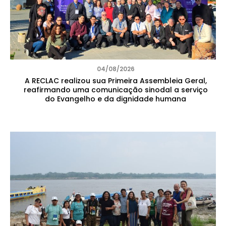
04/08/2026
A RECLAC realizou sua Primeira Assembleia Geral,
reafirmando uma comunicação sinodal a serviço
do Evangelho e da dignidade humana