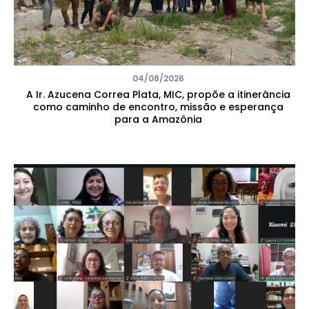
04/08/2026
A Ir. Azucena Correa Plata, MIC, propõe a itinerância
como caminho de encontro, missão e esperança
para a Amazônia