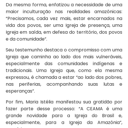
Da mesma forma, enfatizou a necessidade de uma
maior inculturação nas realidades amazônicas:
“Precisamos, cada vez mais, estar encarnados na
vida dos povos, ser uma Igreja de presença, uma
Igreja em saída, em defesa do território, dos povos
e da comunidade”.
Seu testemunho destaca o compromisso com uma
Igreja que caminha ao lado dos mais vulneráveis,
especialmente das comunidades indígenas e
tradicionais. Uma Igreja que, como ela mesma
expressou, é chamada a estar “ao lado dos pobres,
nas periferias, acompanhando suas lutas e
esperanças”.
Por fim, Maria Istélia manifestou sua gratidão por
fazer parte desse processo: “A CEAMA é uma
grande novidade para a Igreja do Brasil e,
especialmente, para a Igreja da Amazônia”,