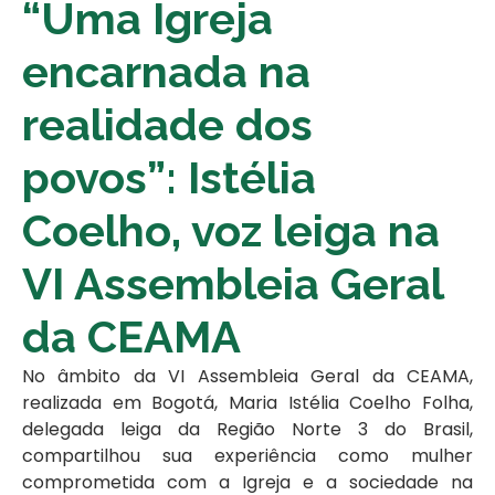
“Uma Igreja
encarnada na
realidade dos
povos”: Istélia
Coelho, voz leiga na
VI Assembleia Geral
da CEAMA
No âmbito da VI Assembleia Geral da CEAMA,
realizada em Bogotá, Maria Istélia Coelho Folha,
delegada leiga da Região Norte 3 do Brasil,
compartilhou sua experiência como mulher
comprometida com a Igreja e a sociedade na