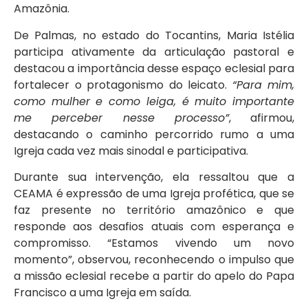
Amazônia.
De Palmas, no estado do Tocantins, Maria Istélia
participa ativamente da articulação pastoral e
destacou a importância desse espaço eclesial para
fortalecer o protagonismo do leicato.
“Para mim,
como mulher e como leiga, é muito importante
me perceber nesse processo”
, afirmou,
destacando o caminho percorrido rumo a uma
Igreja cada vez mais sinodal e participativa.
Durante sua intervenção, ela ressaltou que a
CEAMA é expressão de uma Igreja profética, que se
faz presente no território amazônico e que
responde aos desafios atuais com esperança e
compromisso. “Estamos vivendo um novo
momento”, observou, reconhecendo o impulso que
a missão eclesial recebe a partir do apelo do Papa
Francisco a uma Igreja em saída.