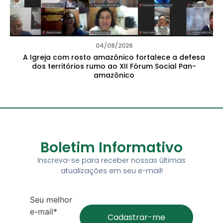
04/08/2026
A Igreja com rosto amazônico fortalece a defesa
dos territórios rumo ao XII Fórum Social Pan-
amazônico
Boletim Informativo
Inscreva-se para receber nossas últimas
atualizações em seu e-mail!
Seu melhor
e-mail*