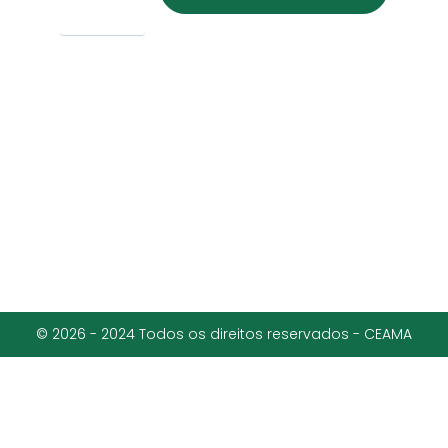
© 2026 - 2024 Todos os direitos reservados - CEAMA