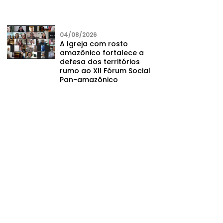
04/08/2026
A Igreja com rosto
amazônico fortalece a
defesa dos territórios
rumo ao XII Fórum Social
Pan-amazônico