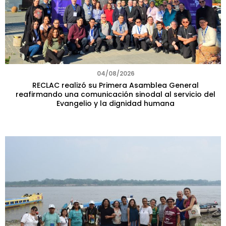
04/08/2026
RECLAC realizó su Primera Asamblea General
reafirmando una comunicación sinodal al servicio del
Evangelio y la dignidad humana