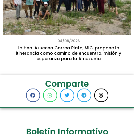
04/08/2026
La Hna. Azucena Correa Plata, MIC, propone la
itinerancia como camino de encuentro, misión y
esperanza para la Amazonía
Comparte
Boletín Informativo