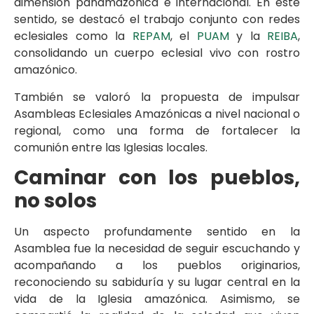
dimensión panamazónica e internacional. En este
sentido, se destacó el trabajo conjunto con redes
eclesiales como la
REPAM
, el
PUAM
y la
REIBA
,
consolidando un cuerpo eclesial vivo con rostro
amazónico.
También se valoró la propuesta de impulsar
Asambleas Eclesiales Amazónicas a nivel nacional o
regional, como una forma de fortalecer la
comunión entre las Iglesias locales.
Caminar con los pueblos,
no solos
Un aspecto profundamente sentido en la
Asamblea fue la necesidad de seguir escuchando y
acompañando a los pueblos originarios,
reconociendo su sabiduría y su lugar central en la
vida de la Iglesia amazónica. Asimismo, se