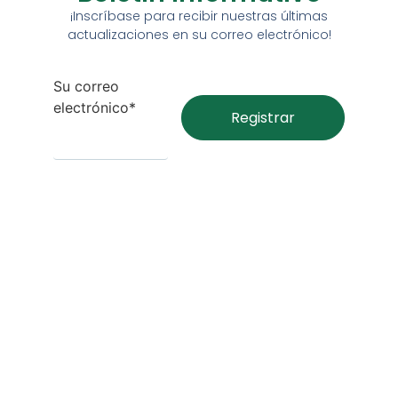
¡Inscríbase para recibir nuestras últimas
actualizaciones en su correo electrónico!
Su correo
electrónico*