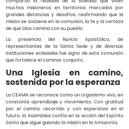
compartió la realidad de la soledad que viven
muchos misioneros en territorios marcados por
grandes distancias y desafíos, reafirmando que la
misión se sostiene en la comunión, la fe y la certeza
de que Dios camina con su pueblo.
La presencia del Nuncio Apostólico, de
representantes de la Santa Sede y de diversas
instituciones eclesiales fue signo de esta comunión
que fortalece el caminar conjunto.
Una Iglesia en camino,
sostenida por la esperanza
La CEAMA se reconoce como un organismo vivo, en
constante aprendizaje y movimiento. Con gratitud
por el camino recorrido y con esperanza en el
futuro, la Asamblea confía en la acción del Espíritu
Santo que sigue guiando la misión en la Amazonía.