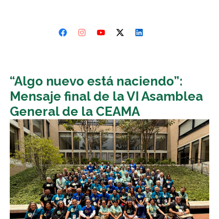
“Algo nuevo está naciendo”:
Mensaje final de la VI Asamblea
General de la CEAMA