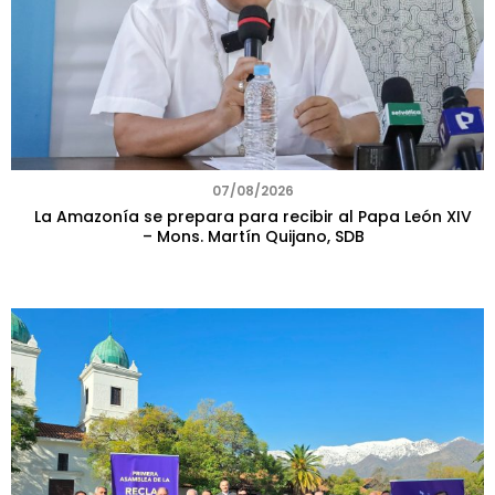
07/08/2026
La Amazonía se prepara para recibir al Papa León XIV
– Mons. Martín Quijano, SDB