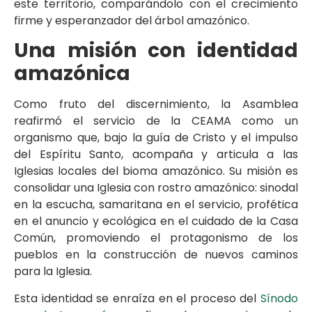
este territorio, comparándolo con el crecimiento
firme y esperanzador del árbol amazónico.
Una misión con identidad
amazónica
Como fruto del discernimiento, la Asamblea
reafirmó el servicio de la CEAMA como un
organismo que, bajo la guía de Cristo y el impulso
del Espíritu Santo, acompaña y articula a las
Iglesias locales del bioma amazónico. Su misión es
consolidar una Iglesia con rostro amazónico: sinodal
en la escucha, samaritana en el servicio, profética
en el anuncio y ecológica en el cuidado de la Casa
Común, promoviendo el protagonismo de los
pueblos en la construcción de nuevos caminos
para la Iglesia.
Esta identidad se enraíza en el proceso del
Sínodo