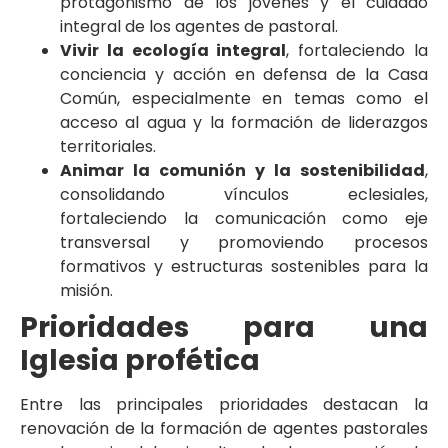
protagonismo de los jóvenes y el cuidado
integral de los agentes de pastoral.
Vivir la ecología integral
, fortaleciendo la
conciencia y acción en defensa de la Casa
Común, especialmente en temas como el
acceso al agua y la formación de liderazgos
territoriales.
Animar la comunión y la sostenibilidad
,
consolidando vínculos eclesiales,
fortaleciendo la comunicación como eje
transversal y promoviendo procesos
formativos y estructuras sostenibles para la
misión.
Prioridades para una
Iglesia profética
Entre las principales prioridades destacan la
renovación de la formación de agentes pastorales