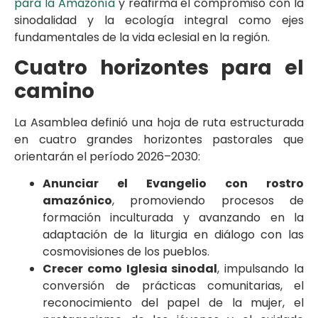
para la Amazonía
y reafirma el compromiso con la
sinodalidad y la ecología integral como ejes
fundamentales de la vida eclesial en la región.
Cuatro horizontes para el
camino
La Asamblea definió una hoja de ruta estructurada
en cuatro grandes horizontes pastorales que
orientarán el período 2026–2030:
Anunciar el Evangelio con rostro
amazónico
, promoviendo procesos de
formación inculturada y avanzando en la
adaptación de la liturgia en diálogo con las
cosmovisiones de los pueblos.
Crecer como Iglesia sinodal
, impulsando la
conversión de prácticas comunitarias, el
reconocimiento del papel de la mujer, el