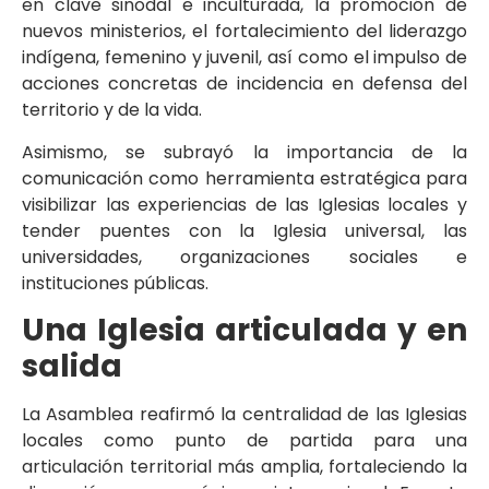
en clave sinodal e inculturada, la promoción de
nuevos ministerios, el fortalecimiento del liderazgo
indígena, femenino y juvenil, así como el impulso de
acciones concretas de incidencia en defensa del
territorio y de la vida.
Asimismo, se subrayó la importancia de la
comunicación como herramienta estratégica para
visibilizar las experiencias de las Iglesias locales y
tender puentes con la Iglesia universal, las
universidades, organizaciones sociales e
instituciones públicas.
Una Iglesia articulada y en
salida
La Asamblea reafirmó la centralidad de las Iglesias
locales como punto de partida para una
articulación territorial más amplia, fortaleciendo la