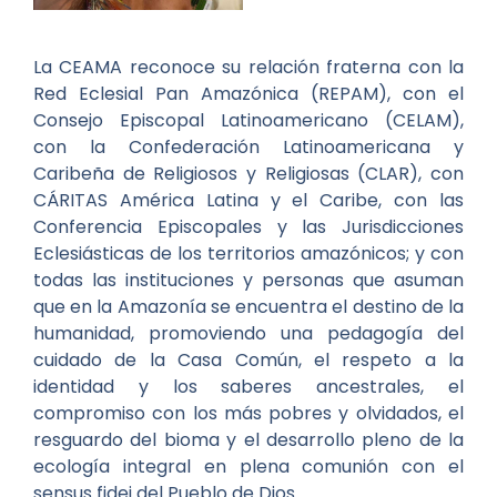
La CEAMA reconoce su relación fraterna con la
Red Eclesial Pan Amazónica (REPAM), con el
Consejo Episcopal Latinoamericano (CELAM),
con la Confederación Latinoamericana y
Caribeña de Religiosos y Religiosas (CLAR), con
CÁRITAS América Latina y el Caribe, con las
Conferencia Episcopales y las Jurisdicciones
Eclesiásticas de los territorios amazónicos; y con
todas las instituciones y personas que asuman
que en la Amazonía se encuentra el destino de la
humanidad, promoviendo una pedagogía del
cuidado de la Casa Común, el respeto a la
identidad y los saberes ancestrales, el
compromiso con los más pobres y olvidados, el
resguardo del bioma y el desarrollo pleno de la
ecología integral en plena comunión con el
sensus fidei del Pueblo de Dios.