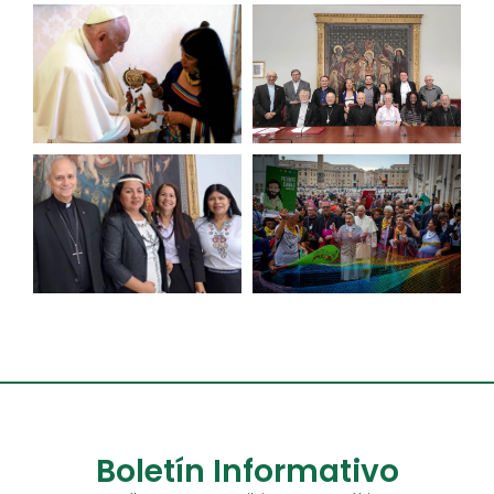
Boletín Informativo