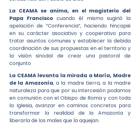
La CEAMA se anima, en el magisterio del
Papa Francisco
cuando él mismo sugirió la
apelación de “Conferencia”, haciendo hincapié
en su carácter asociativo y cooperativo para
tratar asuntos comunes y establecer la debida
coordinación de sus propuestas en el territorio y
la visión sinodal de crear una pastoral de
conjunto
La CEAMA levanta la mirada a María, Madre
de la Amazonía
, a la madre tierra, a la madre
naturaleza para que por su intercesión podamos
en comunión con el Obispo de Roma y con toda
la Iglesia, avanzar en caminos concretos para
transformar la realidad de la Amazonía y
liberarla de los males que la aquejan.