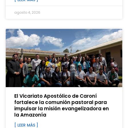
agosto 4, 2026
El Vicariato Apostólico de Caroní
fortalece la comunión pastoral para
impulsar la misión evangelizadora en
la Amazonía
[ LEER MÁS ]