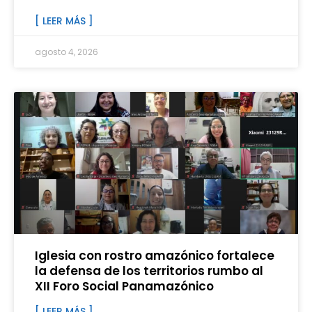
[ LEER MÁS ]
agosto 4, 2026
Iglesia con rostro amazónico fortalece
la defensa de los territorios rumbo al
XII Foro Social Panamazónico
[ LEER MÁS ]