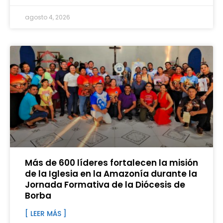
agosto 4, 2026
Más de 600 líderes fortalecen la misión
de la Iglesia en la Amazonía durante la
Jornada Formativa de la Diócesis de
Borba
[ LEER MÁS ]