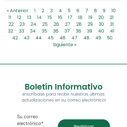
« Anterior
1
2
3
4
5
6
7
8
9
10
11
12
13
14
15
16
17
18
19
20
21
22
23
24
25
26
27
28
29
30
31
32
33
34
35
36
37
38
39
40
41
42
43
44
45
46
47
48
49
50
Siguiente »
Boletín Informativo
¡Inscríbase para recibir nuestras últimas
actualizaciones en su correo electrónico!
Su correo
electrónico*