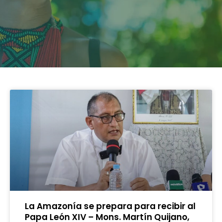
La Amazonía se prepara para recibir al
Papa León XIV – Mons. Martín Quijano,