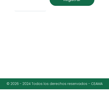
© 2026 - 2024 Todos los derechos reservados - CEAMA