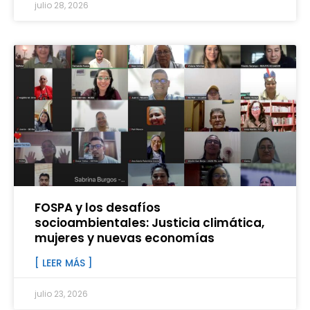
julio 28, 2026
FOSPA y los desafíos
socioambientales: Justicia climática,
mujeres y nuevas economías
[ LEER MÁS ]
julio 23, 2026