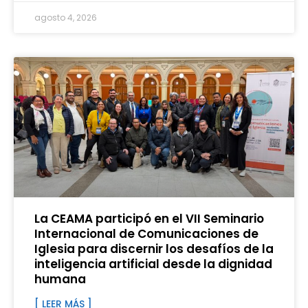
agosto 4, 2026
La CEAMA participó en el VII Seminario
Internacional de Comunicaciones de
Iglesia para discernir los desafíos de la
inteligencia artificial desde la dignidad
humana
[ LEER MÁS ]