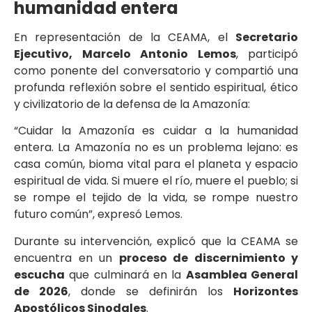
humanidad entera
En representación de la CEAMA, el
Secretario
Ejecutivo, Marcelo Antonio Lemos
, participó
como ponente del conversatorio y compartió una
profunda reflexión sobre el sentido espiritual, ético
y civilizatorio de la defensa de la Amazonía:
“Cuidar la Amazonía es cuidar a la humanidad
entera. La Amazonía no es un problema lejano: es
casa común, bioma vital para el planeta y espacio
espiritual de vida. Si muere el río, muere el pueblo; si
se rompe el tejido de la vida, se rompe nuestro
futuro común”, expresó Lemos.
Durante su intervención, explicó que la CEAMA se
encuentra en un
proceso de discernimiento y
escucha
que culminará en la
Asamblea General
de 2026
, donde se definirán los
Horizontes
Apostólicos Sinodales
.