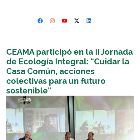
CEAMA participó en la II Jornada
de Ecología Integral: “Cuidar la
Casa Común, acciones
colectivas para un futuro
sostenible”