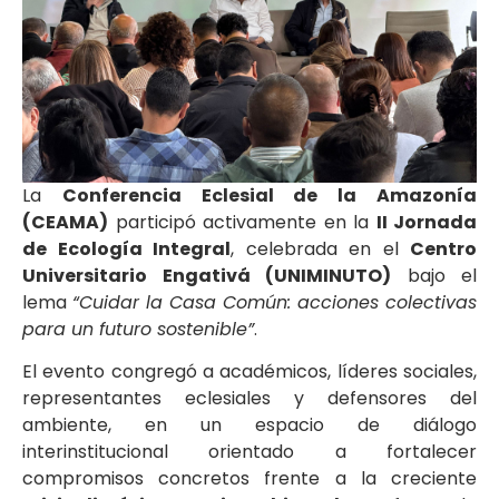
La
Conferencia Eclesial de la Amazonía
(CEAMA)
participó activamente en la
II Jornada
de Ecología Integral
, celebrada en el
Centro
Universitario Engativá (UNIMINUTO)
bajo el
lema
“Cuidar la Casa Común: acciones colectivas
para un futuro sostenible”
.
El evento congregó a académicos, líderes sociales,
representantes eclesiales y defensores del
ambiente, en un espacio de diálogo
interinstitucional orientado a fortalecer
compromisos concretos frente a la creciente