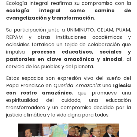
Ecología Integral reafirma su compromiso con la
ecología integral como camino de
evangelización y transformación
.
Su participación junto a UNIMINUTO, CELAM, PUAM,
REPAM y otras instituciones académicas y
eclesiales fortalece un tejido de colaboración que
impulsa
procesos educativos, sociales y
pastorales en clave amazónica y sinodal
, al
servicio de los pueblos y del planeta.
Estos espacios son expresión viva del sueño del
Papa Francisco en
Querida Amazonía
: una
Iglesia
con rostro amazónico
, que promueve una
espiritualidad del cuidado, una educación
transformadora y un compromiso decidido por la
justicia climática y la vida digna para todos.