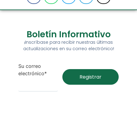
Boletín Informativo
¡Inscríbase para recibir nuestras últimas
actualizaciones en su correo electrónico!
Su correo
electrónico*