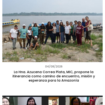
04/08/2026
La Hna. Azucena Correa Plata, MIC, propone la
itinerancia como camino de encuentro, misión y
esperanza para la Amazonía