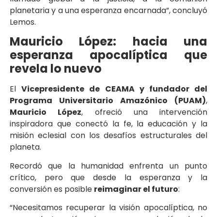
planetaria y a una esperanza encarnada”, concluyó
Lemos.
Mauricio López: hacia una
esperanza apocalíptica que
revela lo nuevo
El
Vicepresidente de CEAMA y fundador del
Programa Universitario Amazónico (PUAM)
,
Mauricio López
, ofreció una intervención
inspiradora que conectó la fe, la educación y la
misión eclesial con los desafíos estructurales del
planeta.
Recordó que la humanidad enfrenta un punto
crítico, pero que desde la esperanza y la
conversión es posible
reimaginar el futuro
:
“Necesitamos recuperar la visión apocalíptica, no