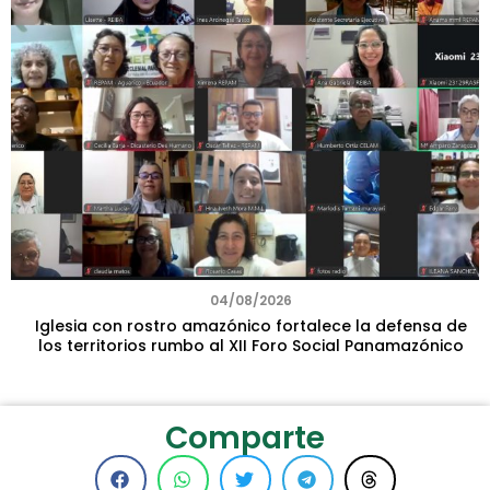
04/08/2026
Iglesia con rostro amazónico fortalece la defensa de
los territorios rumbo al XII Foro Social Panamazónico
Comparte