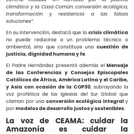
climática y la Casa Común: conversión ecológica,
transformación y resistencia a las falsas
soluciones”
.
En su intervención, destacó que la
crisis climática
no puede reducirse a un problema técnico o
ambiental, sino que constituye una
cuestión de
justicia, dignidad humana y fe
.
El Padre Hernández presentó además el
Mensaje
de las Conferencias y Consejos Episcopales
Católicos de África, América Latina y el Caribe,
y Asia con ocasión de la COP30
, subrayando la
voz profética de las Iglesias del Sur Global que
claman por una
conversión ecológica integral
y
por
modelos de desarrollo justos y sostenibles
.
La voz de CEAMA: cuidar la
Amazonía es cuidar la