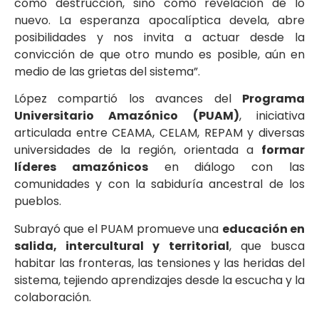
como destrucción, sino como revelación de lo
nuevo. La esperanza apocalíptica devela, abre
posibilidades y nos invita a actuar desde la
convicción de que otro mundo es posible, aún en
medio de las grietas del sistema”.
López compartió los avances del
Programa
Universitario Amazónico (PUAM)
, iniciativa
articulada entre CEAMA, CELAM, REPAM y diversas
universidades de la región, orientada a
formar
líderes amazónicos
en diálogo con las
comunidades y con la sabiduría ancestral de los
pueblos.
Subrayó que el PUAM promueve una
educación en
salida, intercultural y territorial
, que busca
habitar las fronteras, las tensiones y las heridas del
sistema, tejiendo aprendizajes desde la escucha y la
colaboración.