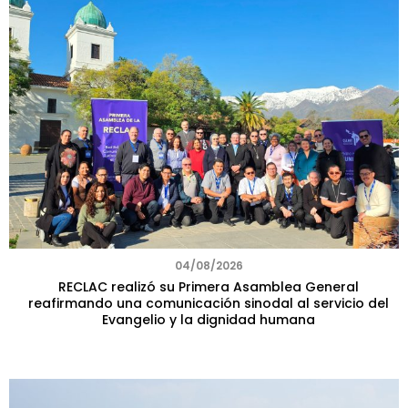
04/08/2026
RECLAC realizó su Primera Asamblea General
reafirmando una comunicación sinodal al servicio del
Evangelio y la dignidad humana