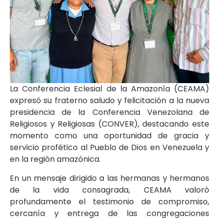
La Conferencia Eclesial de la Amazonía (CEAMA)
expresó su fraterno saludo y felicitación a la nueva
presidencia de la Conferencia Venezolana de
Religiosos y Religiosas (CONVER), destacando este
momento como una oportunidad de gracia y
servicio profético al Pueblo de Dios en Venezuela y
en la región amazónica.
En un mensaje dirigido a las hermanas y hermanos
de la vida consagrada, CEAMA valoró
profundamente el testimonio de compromiso,
cercanía y entrega de las congregaciones