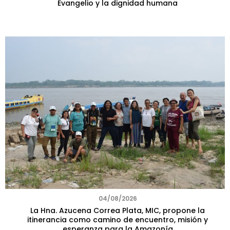
Evangelio y la dignidad humana
04/08/2026
La Hna. Azucena Correa Plata, MIC, propone la
itinerancia como camino de encuentro, misión y
esperanza para la Amazonía