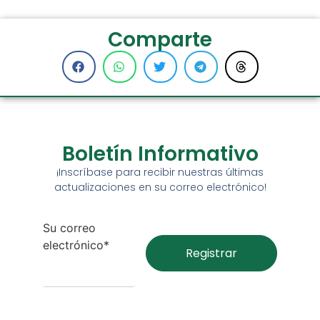
Comparte
Boletín Informativo
¡Inscríbase para recibir nuestras últimas
actualizaciones en su correo electrónico!
Su correo
electrónico*