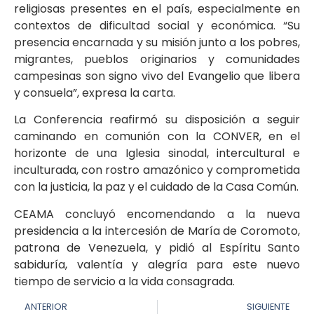
religiosas presentes en el país, especialmente en
contextos de dificultad social y económica. “Su
presencia encarnada y su misión junto a los pobres,
migrantes, pueblos originarios y comunidades
campesinas son signo vivo del Evangelio que libera
y consuela”, expresa la carta.
La Conferencia reafirmó su disposición a seguir
caminando en comunión con la CONVER, en el
horizonte de una Iglesia sinodal, intercultural e
inculturada, con rostro amazónico y comprometida
con la justicia, la paz y el cuidado de la Casa Común.
CEAMA concluyó encomendando a la nueva
presidencia a la intercesión de María de Coromoto,
patrona de Venezuela, y pidió al Espíritu Santo
sabiduría, valentía y alegría para este nuevo
tiempo de servicio a la vida consagrada.
ANTERIOR
SIGUIENTE