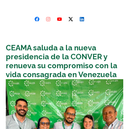
CEAMA saluda a la nueva
presidencia de la CONVER y
renueva su compromiso con la
vida consagrada en Venezuela