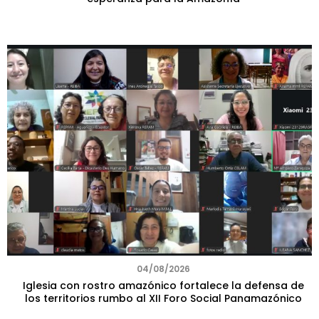
04/08/2026
Iglesia con rostro amazónico fortalece la defensa de
los territorios rumbo al XII Foro Social Panamazónico