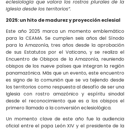
eclesiología que valora los rostros plurales de la
Iglesia desde los territorios”.
2025: un hito de madurez y proyección eclesial
Este año 2025 marca un momento emblemático
para la CEAMA. Se cumplen seis años del Sínodo
para la Amazonía, tres años desde la aprobación
de sus Estatutos por el Vaticano, y se realiza el
Encuentro de Obispos de la Amazonía, reuniendo
obispos de los nueve países que integran la región
panamazónica. Más que un evento, este encuentro
es signo de la comunión que se va tejiendo desde
los territorios como respuesta al desafío de ser una
Iglesia con rostro amazónico y espíritu sinodal
desde el reconocimiento que es a los obispos el
primero llamado a la conversión eclesiológica.
Un momento clave de este año fue la audiencia
oficial entre el papa León XIV y el presidente de la