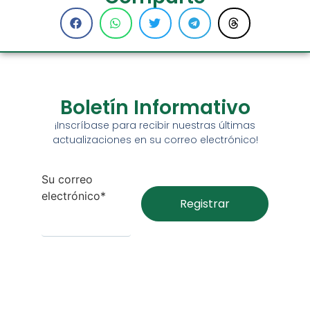
Boletín Informativo
¡Inscríbase para recibir nuestras últimas
actualizaciones en su correo electrónico!
Su correo
electrónico*