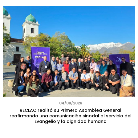
04/08/2026
RECLAC realizó su Primera Asamblea General
reafirmando una comunicación sinodal al servicio del
Evangelio y la dignidad humana