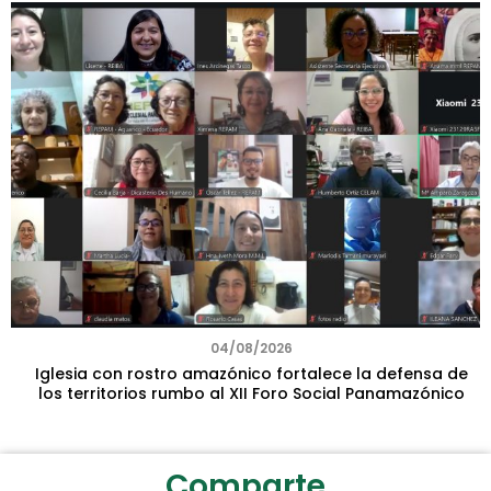
04/08/2026
Iglesia con rostro amazónico fortalece la defensa de
los territorios rumbo al XII Foro Social Panamazónico
Comparte