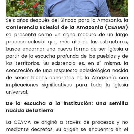
Seis años después del Sínodo para la Amazonía, la
Conferencia Eclesial de la Amazonía (CEAMA)
se presenta como un signo maduro de un largo
proceso eclesial que, más allá de las estructuras,
busca encarnar una nueva forma de ser Iglesia a
partir de la escucha profunda de los pueblos y de
los territorios. Su existencia es, en sí misma, la
concreción de una respuesta eclesiológica nacida
de sensibilidades concretas de la Amazonía, con
implicaciones significativas para toda la Iglesia
universal.
De la escucha a la institución: una semilla
nacida de la tierra
La CEAMA se originó a través de procesos y no
mediante decretos. Su origen se encuentra en el