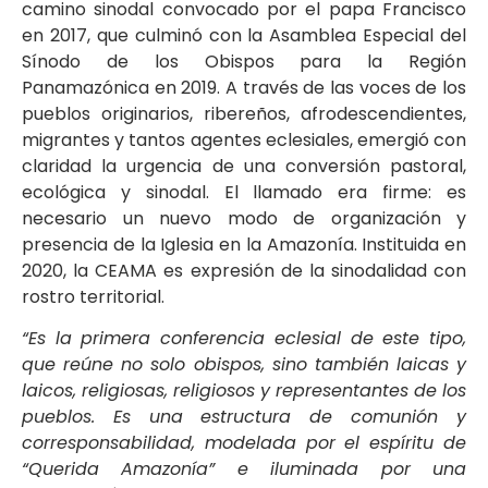
camino sinodal convocado por el papa Francisco
en 2017, que culminó con la Asamblea Especial del
Sínodo de los Obispos para la Región
Panamazónica en 2019. A través de las voces de los
pueblos originarios, ribereños, afrodescendientes,
migrantes y tantos agentes eclesiales, emergió con
claridad la urgencia de una conversión pastoral,
ecológica y sinodal. El llamado era firme: es
necesario un nuevo modo de organización y
presencia de la Iglesia en la Amazonía. Instituida en
2020, la CEAMA es expresión de la sinodalidad con
rostro territorial.
“Es la primera conferencia eclesial de este tipo,
que reúne no solo obispos, sino también laicas y
laicos, religiosas, religiosos y representantes de los
pueblos. Es una estructura de comunión y
corresponsabilidad, modelada por el espíritu de
“Querida Amazonía” e iluminada por una