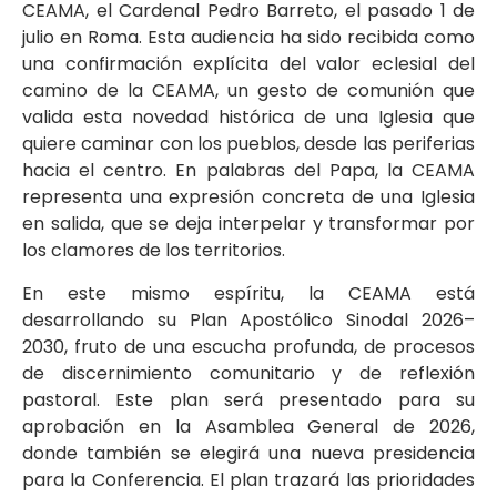
CEAMA, el Cardenal Pedro Barreto, el pasado 1 de
julio en Roma. Esta audiencia ha sido recibida como
una confirmación explícita del valor eclesial del
camino de la CEAMA, un gesto de comunión que
valida esta novedad histórica de una Iglesia que
quiere caminar con los pueblos, desde las periferias
hacia el centro. En palabras del Papa, la CEAMA
representa una expresión concreta de una Iglesia
en salida, que se deja interpelar y transformar por
los clamores de los territorios.
En este mismo espíritu, la CEAMA está
desarrollando su Plan Apostólico Sinodal 2026–
2030, fruto de una escucha profunda, de procesos
de discernimiento comunitario y de reflexión
pastoral. Este plan será presentado para su
aprobación en la Asamblea General de 2026,
donde también se elegirá una nueva presidencia
para la Conferencia. El plan trazará las prioridades