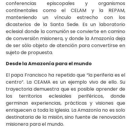
conferencias episcopales y organismos
continentales como el CELAM y la REPAM,
manteniendo un vínculo estrecho con los
dicasterios de la Santa Sede. Es un laboratorio
eclesial donde la comunión se convierte en camino
de conversión misionera, y donde la Amazonía deja
de ser sólo objeto de atención para convertirse en
sujeto de propuesta.
Desde la Amazonía para el mundo
El papa Francisco ha repetido que “la periferia es el
centro”. La CEAMA es un ejemplo vivo de ello. Su
trayectoria demuestra que es posible aprender de
los territorios eclesiales periféricos, donde
germinan experiencias, prácticas y visiones que
enriquecen a toda la Iglesia. La Amazonía no es solo
destinataria de la misión, sino fuente de renovación
misionera para el mundo.