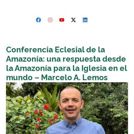
Conferencia Eclesial de la
Amazonía: una respuesta desde
la Amazonía para la Iglesia en el
mundo – Marcelo A. Lemos