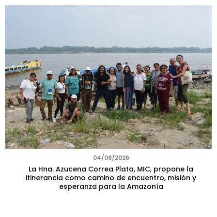
04/08/2026
La Hna. Azucena Correa Plata, MIC, propone la
itinerancia como camino de encuentro, misión y
esperanza para la Amazonía