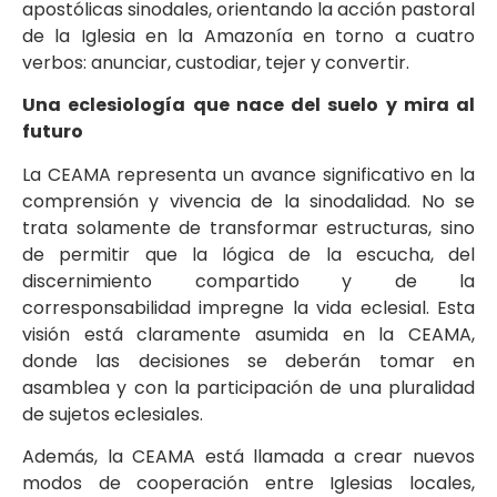
apostólicas sinodales, orientando la acción pastoral
de la Iglesia en la Amazonía en torno a cuatro
verbos: anunciar, custodiar, tejer y convertir.
Una eclesiología que nace del suelo y mira al
futuro
La CEAMA representa un avance significativo en la
comprensión y vivencia de la sinodalidad. No se
trata solamente de transformar estructuras, sino
de permitir que la lógica de la escucha, del
discernimiento compartido y de la
corresponsabilidad impregne la vida eclesial. Esta
visión está claramente asumida en la CEAMA,
donde las decisiones se deberán tomar en
asamblea y con la participación de una pluralidad
de sujetos eclesiales.
Además, la CEAMA está llamada a crear nuevos
modos de cooperación entre Iglesias locales,