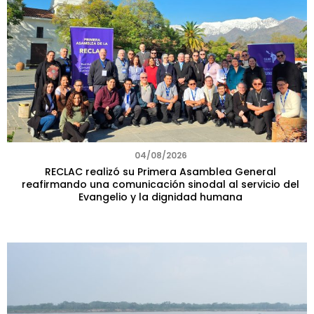
04/08/2026
RECLAC realizó su Primera Asamblea General
reafirmando una comunicación sinodal al servicio del
Evangelio y la dignidad humana