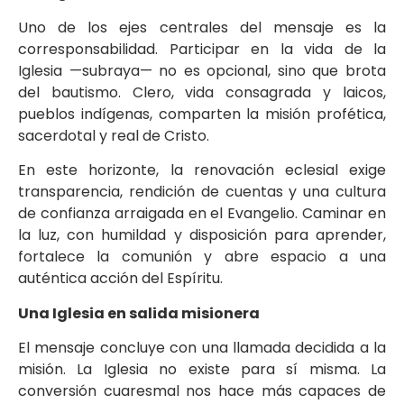
Uno de los ejes centrales del mensaje es la
corresponsabilidad. Participar en la vida de la
Iglesia —subraya— no es opcional, sino que brota
del bautismo. Clero, vida consagrada y laicos,
pueblos indígenas, comparten la misión profética,
sacerdotal y real de Cristo.
En este horizonte, la renovación eclesial exige
transparencia, rendición de cuentas y una cultura
de confianza arraigada en el Evangelio. Caminar en
la luz, con humildad y disposición para aprender,
fortalece la comunión y abre espacio a una
auténtica acción del Espíritu.
Una Iglesia en salida misionera
El mensaje concluye con una llamada decidida a la
misión. La Iglesia no existe para sí misma. La
conversión cuaresmal nos hace más capaces de