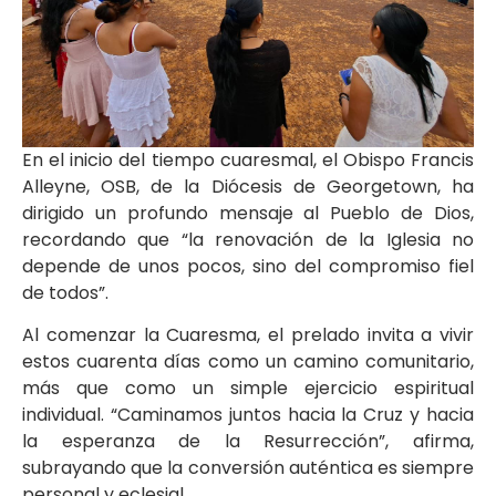
En el inicio del tiempo cuaresmal, el Obispo Francis
Alleyne, OSB, de la Diócesis de Georgetown, ha
dirigido un profundo mensaje al Pueblo de Dios,
recordando que “la renovación de la Iglesia no
depende de unos pocos, sino del compromiso fiel
de todos”.
Al comenzar la Cuaresma, el prelado invita a vivir
estos cuarenta días como un camino comunitario,
más que como un simple ejercicio espiritual
individual. “Caminamos juntos hacia la Cruz y hacia
la esperanza de la Resurrección”, afirma,
subrayando que la conversión auténtica es siempre
personal y eclesial.