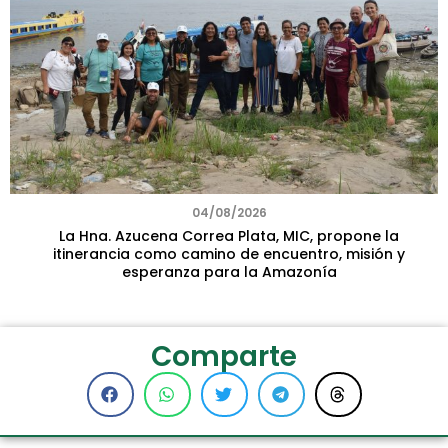
04/08/2026
La Hna. Azucena Correa Plata, MIC, propone la
itinerancia como camino de encuentro, misión y
esperanza para la Amazonía
Comparte