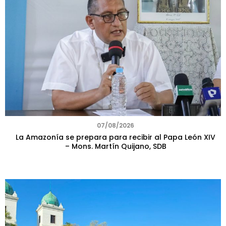
07/08/2026
La Amazonía se prepara para recibir al Papa León XIV
– Mons. Martín Quijano, SDB