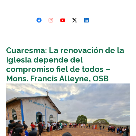
Cuaresma: La renovación de la
Iglesia depende del
compromiso fiel de todos –
Mons. Francis Alleyne, OSB