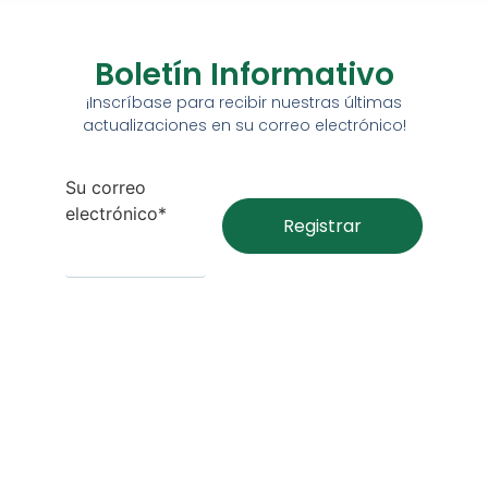
Boletín Informativo
¡Inscríbase para recibir nuestras últimas
actualizaciones en su correo electrónico!
Su correo
electrónico*