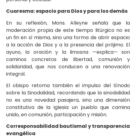
Cuaresma: espacio para Dios y para los demás
En su reflexión, Mons. Alleyne señala que la
moderación propia de este tiempo litúrgico no es
un fin en sí misma, sino una forma de abrir espacio
a la acción de Dios y a la presencia del prójimo. El
ayuno, la oración y la limosna —explica— son
caminos concretos de libertad, comunión y
solidaridad, que nos conducen a una renovación
integral.
El obispo retoma también el impulso del Sínodo
sobre la Sinodalidad, recordando que la sinodalidad
no es una novedad pasajera, sino una dimensión
constitutiva de la Iglesia: un pueblo que camina
unido, en comunión, participación y misión.
Corresponsabilidad bautismal y transparencia
evangélica