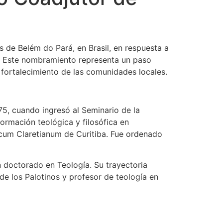
de Belém do Pará, en Brasil, en respuesta a
al. Este nombramiento representa un paso
fortalecimiento de las comunidades locales.
5, cuando ingresó al Seminario de la
ormación teológica y filosófica en
gicum Claretianum de Curitiba. Fue ordenado
 doctorado en Teología. Su trayectoria
e los Palotinos y profesor de teología en