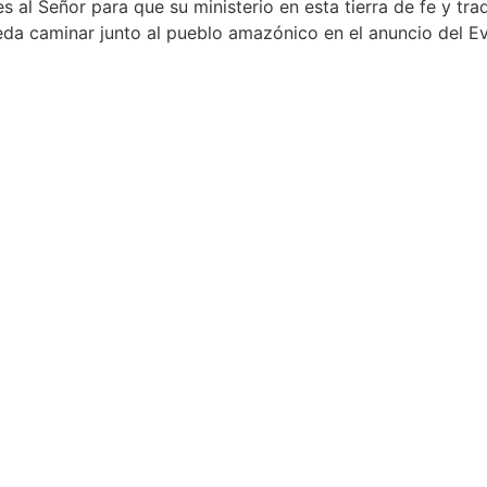
al Señor para que su ministerio en esta tierra de fe y trad
da caminar junto al pueblo amazónico en el anuncio del Ev