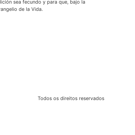
ición sea fecundo y para que, bajo la
angelio de la Vida.
Todos os direitos reservados