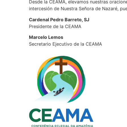
Desde la CEAMA, elevamos nuestras oraciones 
intercesión de Nuestra Señora de Nazaré, pue
Cardenal Pedro Barreto, SJ
Presidente de la CEAMA
Marcelo Lemos
Secretario Ejecutivo de la CEAMA