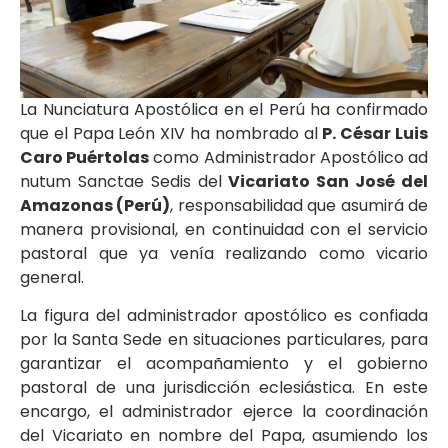
La Nunciatura Apostólica en el Perú ha confirmado
que el Papa León XIV ha nombrado al
P. César Luis
Caro Puértolas
como Administrador Apostólico ad
nutum Sanctae Sedis del
Vicariato San José del
Amazonas (Perú)
, responsabilidad que asumirá de
manera provisional, en continuidad con el servicio
pastoral que ya venía realizando como vicario
general.
La figura del administrador apostólico es confiada
por la Santa Sede en situaciones particulares, para
garantizar el acompañamiento y el gobierno
pastoral de una jurisdicción eclesiástica. En este
encargo, el administrador ejerce la coordinación
del Vicariato en nombre del Papa, asumiendo los