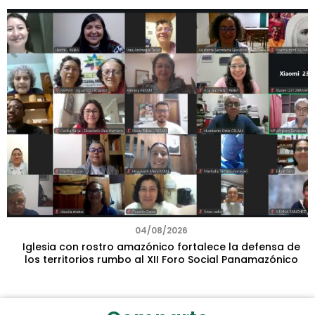
04/08/2026
Iglesia con rostro amazónico fortalece la defensa de
los territorios rumbo al XII Foro Social Panamazónico