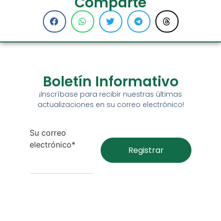
Comparte
Boletín Informativo
¡Inscríbase para recibir nuestras últimas
actualizaciones en su correo electrónico!
Su correo
electrónico*