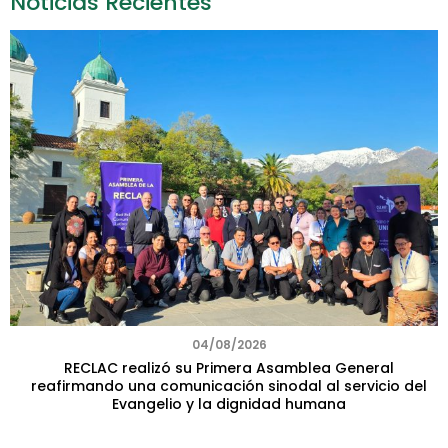
Noticias Recientes
04/08/2026
RECLAC realizó su Primera Asamblea General
reafirmando una comunicación sinodal al servicio del
Evangelio y la dignidad humana