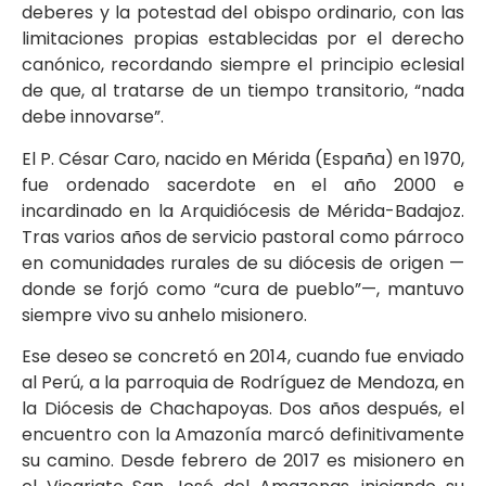
deberes y la potestad del obispo ordinario, con las
limitaciones propias establecidas por el derecho
canónico, recordando siempre el principio eclesial
de que, al tratarse de un tiempo transitorio, “nada
debe innovarse”.
El P. César Caro, nacido en Mérida (España) en 1970,
fue ordenado sacerdote en el año 2000 e
incardinado en la Arquidiócesis de Mérida-Badajoz.
Tras varios años de servicio pastoral como párroco
en comunidades rurales de su diócesis de origen —
donde se forjó como “cura de pueblo”—, mantuvo
siempre vivo su anhelo misionero.
Ese deseo se concretó en 2014, cuando fue enviado
al Perú, a la parroquia de Rodríguez de Mendoza, en
la Diócesis de Chachapoyas. Dos años después, el
encuentro con la Amazonía marcó definitivamente
su camino. Desde febrero de 2017 es misionero en