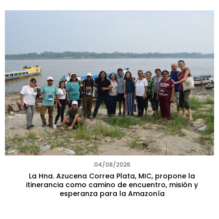
04/08/2026
La Hna. Azucena Correa Plata, MIC, propone la
itinerancia como camino de encuentro, misión y
esperanza para la Amazonía