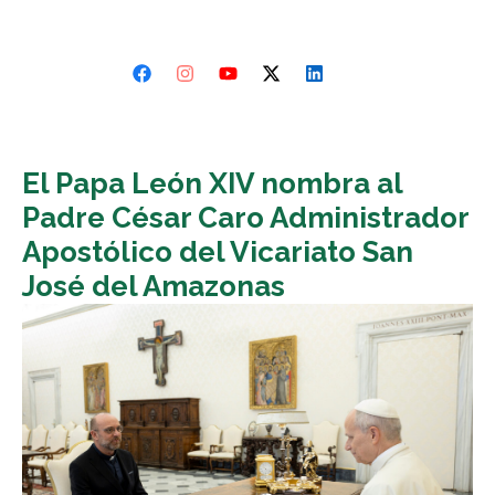
El Papa León XIV nombra al
Padre César Caro Administrador
Apostólico del Vicariato San
José del Amazonas