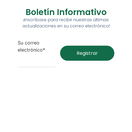
Boletín Informativo
¡Inscríbase para recibir nuestras últimas
actualizaciones en su correo electrónico!
Su correo
electrónico*