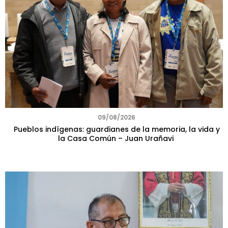
09/08/2026
Pueblos indígenas: guardianes de la memoria, la vida y
la Casa Común – Juan Urañavi