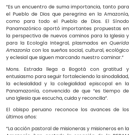
“Es un encuentro de suma importancia, tanto para
el Pueblo de Dios que peregrina en la Amazonía,
como para todo el Pueblo de Dios. El Sínodo
Panamazónico aportó importantes propuestas en
la perspectiva de nuevos caminos para la Iglesia y
para la Ecología Integral, plasmados en
Querida
Amazonía
con los sueños social, cultural, ecológico
y eclesial que siguen marcando nuestro caminar.”
Mons. Estrada llega a Bogotá con gratitud y
entusiasmo para seguir fortaleciendo la sinodalidad,
la eclesialidad y la colegialidad episcopal en la
Panamazonía, convencido de que “es tiempo de
una Iglesia que escucha, cuida y reconcilia”.
El obispo peruano reconoce los avances de los
últimos años:
“La acción pastoral de misioneras y misioneros en la