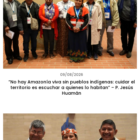
09/08/2026
“No hay Amazonía viva sin pueblos indígenas: cuidar el
territorio es escuchar a quienes lo habitan” – P. Jesús
Huamán