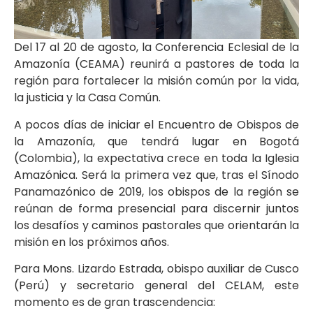
Del 17 al 20 de agosto, la Conferencia Eclesial de la
Amazonía (CEAMA) reunirá a pastores de toda la
región para fortalecer la misión común por la vida,
la justicia y la Casa Común.
A pocos días de iniciar el Encuentro de Obispos de
la Amazonía, que tendrá lugar en Bogotá
(Colombia), la expectativa crece en toda la Iglesia
Amazónica. Será la primera vez que, tras el Sínodo
Panamazónico de 2019, los obispos de la región se
reúnan de forma presencial para discernir juntos
los desafíos y caminos pastorales que orientarán la
misión en los próximos años.
Para Mons. Lizardo Estrada, obispo auxiliar de Cusco
(Perú) y secretario general del CELAM, este
momento es de gran trascendencia: