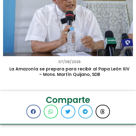
07/08/2026
La Amazonía se prepara para recibir al Papa León XIV
– Mons. Martín Quijano, SDB
Comparte