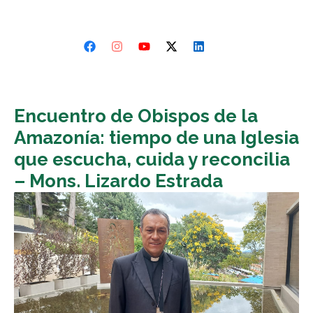
Encuentro de Obispos de la
Amazonía: tiempo de una Iglesia
que escucha, cuida y reconcilia
– Mons. Lizardo Estrada