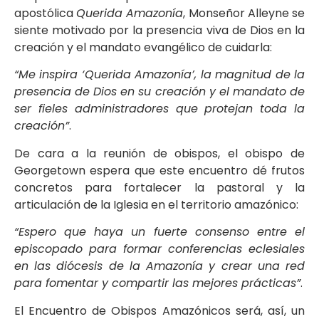
apostólica
Querida Amazonía
, Monseñor Alleyne se
siente motivado por la presencia viva de Dios en la
creación y el mandato evangélico de cuidarla:
“Me inspira ‘Querida Amazonía’, la magnitud de la
presencia de Dios en su creación y el mandato de
ser fieles administradores que protejan toda la
creación”
.
De cara a la reunión de obispos, el obispo de
Georgetown espera que este encuentro dé frutos
concretos para fortalecer la pastoral y la
articulación de la Iglesia en el territorio amazónico:
“Espero que haya un fuerte consenso entre el
episcopado para formar conferencias eclesiales
en las diócesis de la Amazonía y crear una red
para fomentar y compartir las mejores prácticas”
.
El Encuentro de Obispos Amazónicos será, así, un