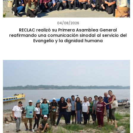
04/08/2026
RECLAC realizó su Primera Asamblea General
reafirmando una comunicación sinodal al servicio del
Evangelio y la dignidad humana