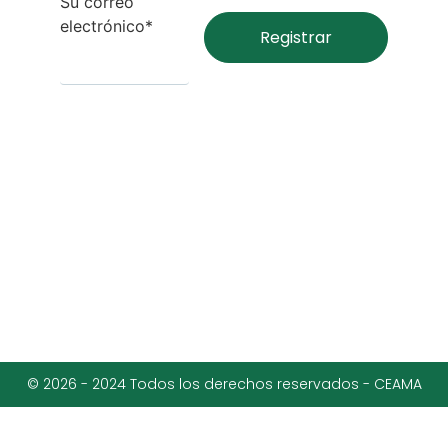
Su correo
electrónico*
© 2026 - 2024 Todos los derechos reservados - CEAMA