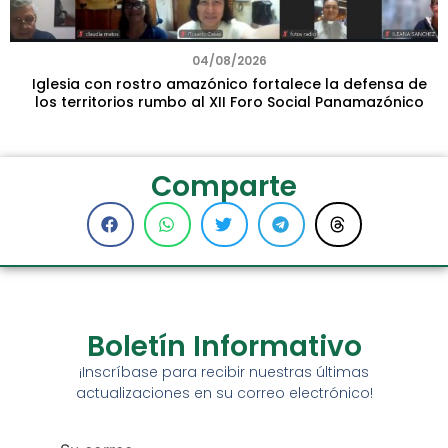
04/08/2026
Iglesia con rostro amazónico fortalece la defensa de
los territorios rumbo al XII Foro Social Panamazónico
Comparte
Boletín Informativo
¡Inscríbase para recibir nuestras últimas
actualizaciones en su correo electrónico!