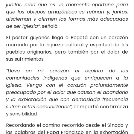
jubilar, creo que es un momento oportuno para
que los obispos amazónicos se reúnan y, juntos,
disciernan y afirmen las formas más adecuadas
de ser Iglesia”
, señaló.
El pastor guyanés llega a Bogotá con un corazón
marcado por la riqueza cultural y espiritual de los
pueblos originarios, pero también por el dolor de
sus sufrimientos.
“Llevo en mi corazón el espíritu de las
comunidades indígenas que enriquecen a la
Iglesia. Vengo con el corazón profundamente
preocupado por el dolor que causan el abandono
y la explotación que con demasiada frecuencia
sufren estas comunidades”
, compartió con firmeza
y sensibilidad.
Recordando el camino recorrido desde el Sínodo y
las palabras del Papa Francisco en la exhortación