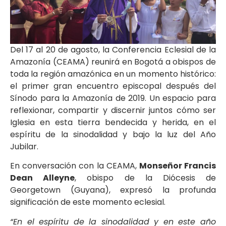
Del 17 al 20 de agosto, la Conferencia Eclesial de la
Amazonía (CEAMA) reunirá en Bogotá a obispos de
toda la región amazónica en un momento histórico:
el primer gran encuentro episcopal después del
Sínodo para la Amazonía de 2019. Un espacio para
reflexionar, compartir y discernir juntos cómo ser
Iglesia en esta tierra bendecida y herida, en el
espíritu de la sinodalidad y bajo la luz del Año
Jubilar.
En conversación con la CEAMA,
Monseñor Francis
Dean Alleyne
, obispo de la Diócesis de
Georgetown (Guyana), expresó la profunda
significación de este momento eclesial.
“En el espíritu de la sinodalidad y en este año