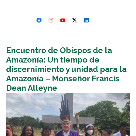
Encuentro de Obispos de la
Amazonía: Un tiempo de
discernimiento y unidad para la
Amazonía – Monseñor Francis
Dean Alleyne