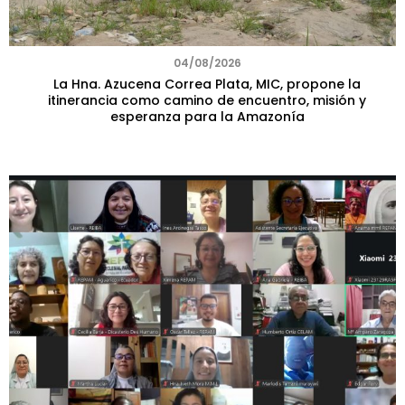
04/08/2026
La Hna. Azucena Correa Plata, MIC, propone la
itinerancia como camino de encuentro, misión y
esperanza para la Amazonía