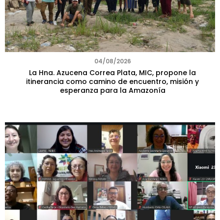
04/08/2026
La Hna. Azucena Correa Plata, MIC, propone la
itinerancia como camino de encuentro, misión y
esperanza para la Amazonía