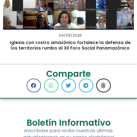
04/08/2026
Iglesia con rostro amazónico fortalece la defensa de
los territorios rumbo al XII Foro Social Panamazónico
Comparte
Boletín Informativo
¡Inscríbase para recibir nuestras últimas
actualizaciones en su correo electrónico!