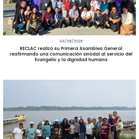
04/08/2026
RECLAC realizó su Primera Asamblea General
reafirmando una comunicación sinodal al servicio del
Evangelio y la dignidad humana