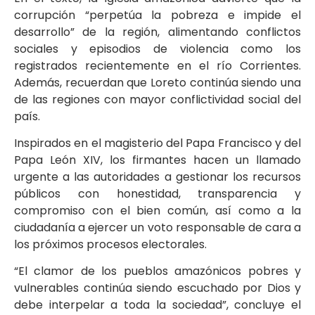
corrupción “perpetúa la pobreza e impide el
desarrollo” de la región, alimentando conflictos
sociales y episodios de violencia como los
registrados recientemente en el río Corrientes.
Además, recuerdan que Loreto continúa siendo una
de las regiones con mayor conflictividad social del
país.
Inspirados en el magisterio del Papa Francisco y del
Papa León XIV, los firmantes hacen un llamado
urgente a las autoridades a gestionar los recursos
públicos con honestidad, transparencia y
compromiso con el bien común, así como a la
ciudadanía a ejercer un voto responsable de cara a
los próximos procesos electorales.
“El clamor de los pueblos amazónicos pobres y
vulnerables continúa siendo escuchado por Dios y
debe interpelar a toda la sociedad”, concluye el