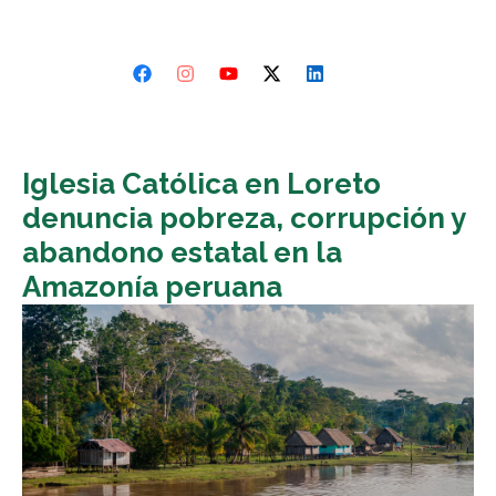
Iglesia Católica en Loreto
denuncia pobreza, corrupción y
abandono estatal en la
Amazonía peruana