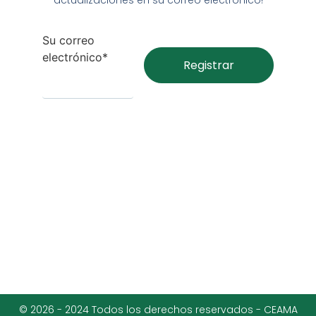
Su correo
electrónico*
© 2026 - 2024 Todos los derechos reservados - CEAMA