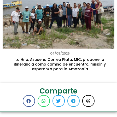
04/08/2026
La Hna. Azucena Correa Plata, MIC, propone la
itinerancia como camino de encuentro, misión y
esperanza para la Amazonía
Comparte