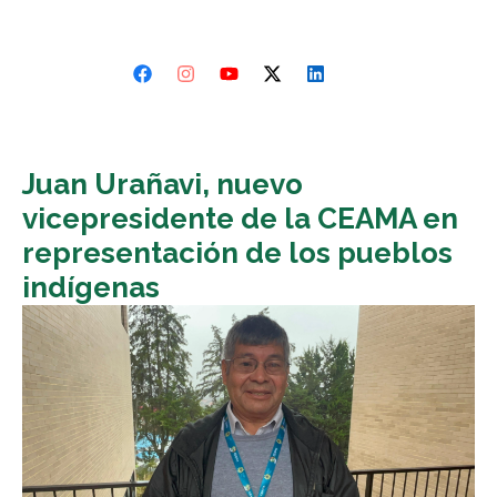
Juan Urañavi, nuevo
vicepresidente de la CEAMA en
representación de los pueblos
indígenas