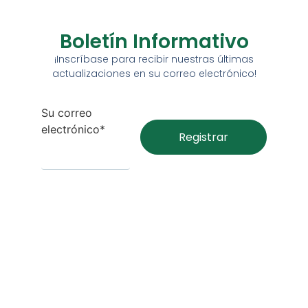
Boletín Informativo
¡Inscríbase para recibir nuestras últimas
actualizaciones en su correo electrónico!
Su correo
electrónico*