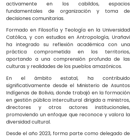
activamente en los cabildos, espacios
fundamentales de organización y toma de
decisiones comunitarias.
Formado en Filosofía y Teología en la Universidad
Católica, y con estudios en Antropología, Urañavi
ha integrado su reflexión académica con una
práctica comprometida en los territorios,
aportando a una comprensión profunda de las
culturas y realidades de los pueblos amazónicos.
En el ámbito estatal, ha contribuido
significativamente desde el Ministerio de Asuntos
Indígenas de Bolivia, donde trabajó en la formación
en gestión pública intercultural dirigida a ministros,
directores y otros actores institucionales,
promoviendo un enfoque que reconoce y valora la
diversidad cultural.
Desde el año 2023, forma parte como delegado de