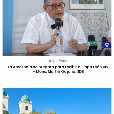
07/08/2026
La Amazonía se prepara para recibir al Papa León XIV
– Mons. Martín Quijano, SDB