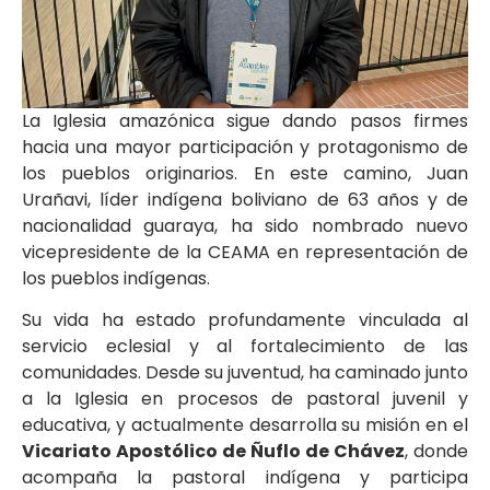
La Iglesia amazónica sigue dando pasos firmes
hacia una mayor participación y protagonismo de
los pueblos originarios. En este camino, Juan
Urañavi, líder indígena boliviano de 63 años y de
nacionalidad guaraya, ha sido nombrado nuevo
vicepresidente de la CEAMA en representación de
los pueblos indígenas.
Su vida ha estado profundamente vinculada al
servicio eclesial y al fortalecimiento de las
comunidades. Desde su juventud, ha caminado junto
a la Iglesia en procesos de pastoral juvenil y
educativa, y actualmente desarrolla su misión en el
Vicariato Apostólico de Ñuflo de Chávez
, donde
acompaña la pastoral indígena y participa