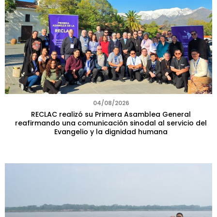
04/08/2026
RECLAC realizó su Primera Asamblea General
reafirmando una comunicación sinodal al servicio del
Evangelio y la dignidad humana