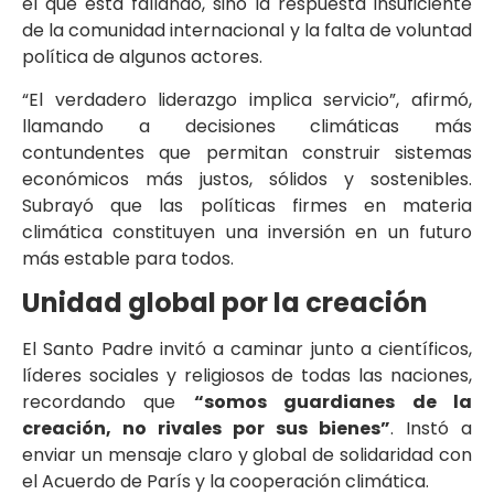
el que está fallando, sino la respuesta insuficiente
de la comunidad internacional y la falta de voluntad
política de algunos actores.
“El verdadero liderazgo implica servicio”, afirmó,
llamando a decisiones climáticas más
contundentes que permitan construir sistemas
económicos más justos, sólidos y sostenibles.
Subrayó que las políticas firmes en materia
climática constituyen una inversión en un futuro
más estable para todos.
Unidad global por la creación
El Santo Padre invitó a caminar junto a científicos,
líderes sociales y religiosos de todas las naciones,
recordando que
“somos guardianes de la
creación, no rivales por sus bienes”
. Instó a
enviar un mensaje claro y global de solidaridad con
el Acuerdo de París y la cooperación climática.