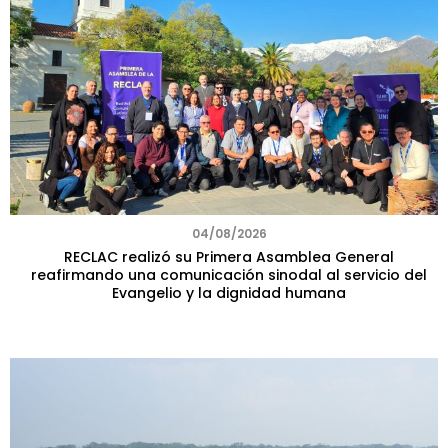
04/08/2026
RECLAC realizó su Primera Asamblea General
reafirmando una comunicación sinodal al servicio del
Evangelio y la dignidad humana