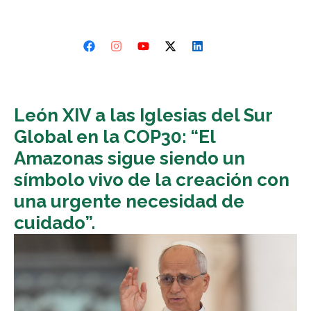
León XIV a las Iglesias del Sur
Global en la COP30: “El
Amazonas sigue siendo un
símbolo vivo de la creación con
una urgente necesidad de
cuidado”.