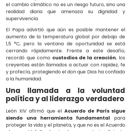
el cambio climático no es un riesgo futuro, sino una
realidad diaria que amenaza su dignidad y
supervivencia.
El Papa advirtió que aún es posible mantener el
aumento de la temperatura global por debajo de
1,5 °C, pero la ventana de oportunidad se está
cerrando rápidamente. Frente a este desafío,
recordó que como
custodios de la creación
, los
creyentes están llamados a actuar con rapidez, fe
y profecía, protegiendo el don que Dios ha confiado
a la humanidad.
Una llamada a la voluntad
política y al liderazgo verdadero
León XIV afirmó que el
Acuerdo de París sigue
siendo una herramienta fundamental
para
proteger la vida y el planeta, y que no es el Acuerdo