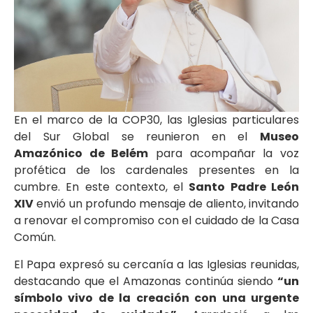
En el marco de la COP30, las Iglesias particulares
del Sur Global se reunieron en el
Museo
Amazónico de Belém
para acompañar la voz
profética de los cardenales presentes en la
cumbre. En este contexto, el
Santo Padre León
XIV
envió un profundo mensaje de aliento, invitando
a renovar el compromiso con el cuidado de la Casa
Común.
El Papa expresó su cercanía a las Iglesias reunidas,
destacando que el Amazonas continúa siendo
“un
símbolo vivo de la creación con una urgente