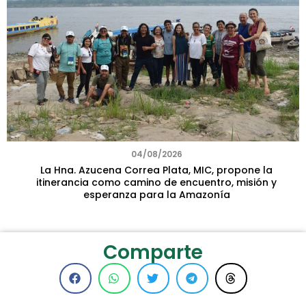
04/08/2026
La Hna. Azucena Correa Plata, MIC, propone la
itinerancia como camino de encuentro, misión y
esperanza para la Amazonía
Comparte