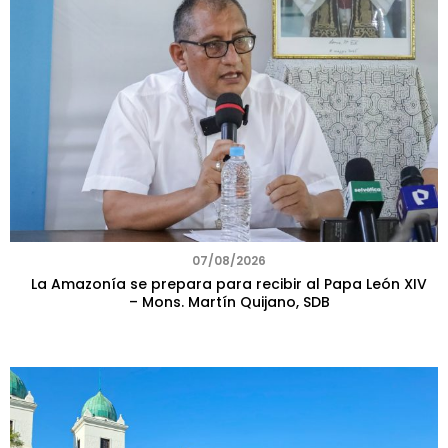
07/08/2026
La Amazonía se prepara para recibir al Papa León XIV
– Mons. Martín Quijano, SDB