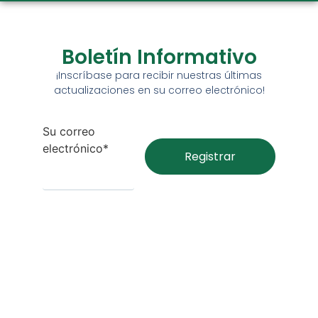
Boletín Informativo
¡Inscríbase para recibir nuestras últimas
actualizaciones en su correo electrónico!
Su correo
electrónico*