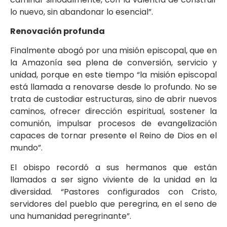
lo nuevo, sin abandonar lo esencial”.
Renovación profunda
Finalmente abogó por una misión episcopal, que en
la Amazonía sea plena de conversión, servicio y
unidad, porque en este tiempo “la misión episcopal
está llamada a renovarse desde lo profundo. No se
trata de custodiar estructuras, sino de abrir nuevos
caminos, ofrecer dirección espiritual, sostener la
comunión, impulsar procesos de evangelización
capaces de tornar presente el Reino de Dios en el
mundo”.
El obispo recordó a sus hermanos que están
llamados a ser signo viviente de la unidad en la
diversidad. “Pastores configurados con Cristo,
servidores del pueblo que peregrina, en el seno de
una humanidad peregrinante”.