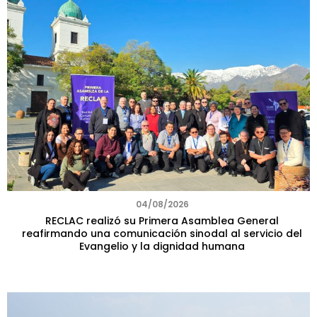
04/08/2026
RECLAC realizó su Primera Asamblea General
reafirmando una comunicación sinodal al servicio del
Evangelio y la dignidad humana