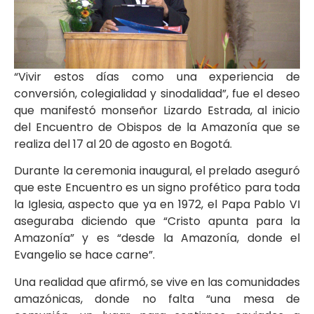
“Vivir estos días como una experiencia de
conversión, colegialidad y sinodalidad”, fue el deseo
que manifestó monseñor Lizardo Estrada, al inicio
del Encuentro de Obispos de la Amazonía que se
realiza del 17 al 20 de agosto en Bogotá.
Durante la ceremonia inaugural, el prelado aseguró
que este Encuentro es un signo profético para toda
la Iglesia, aspecto que ya en 1972, el Papa Pablo VI
aseguraba diciendo que “Cristo apunta para la
Amazonía” y es “desde la Amazonía, donde el
Evangelio se hace carne”.
Una realidad que afirmó, se vive en las comunidades
amazónicas, donde no falta “una mesa de