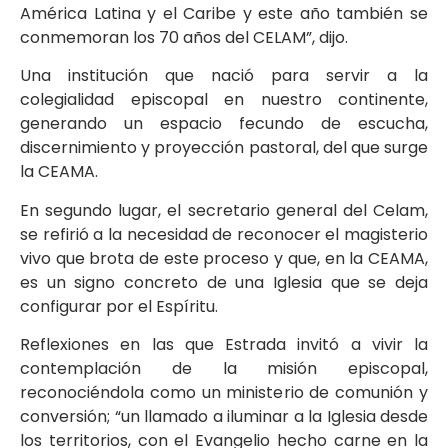
América Latina y el Caribe y este año también se
conmemoran los 70 años del CELAM”, dijo.
Una institución que nació para servir a la
colegialidad episcopal en nuestro continente,
generando un espacio fecundo de escucha,
discernimiento y proyección pastoral, del que surge
la CEAMA.
En segundo lugar, el secretario general del Celam,
se refirió a la necesidad de reconocer el magisterio
vivo que brota de este proceso y que, en la CEAMA,
es un signo concreto de una Iglesia que se deja
configurar por el Espíritu.
Reflexiones en las que Estrada invitó a vivir la
contemplación de la misión episcopal,
reconociéndola como un ministerio de comunión y
conversión; “un llamado a iluminar a la Iglesia desde
los territorios, con el Evangelio hecho carne en la