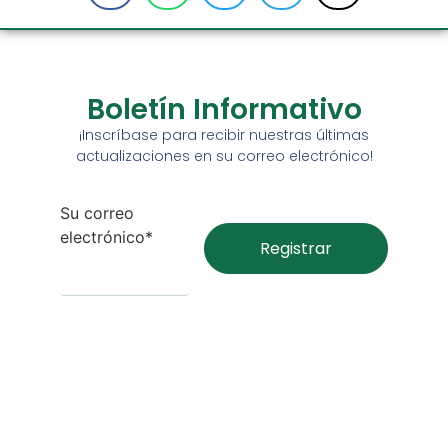
Boletín Informativo
¡Inscríbase para recibir nuestras últimas
actualizaciones en su correo electrónico!
Su correo
electrónico*