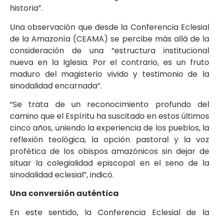
historia”.
Una observación que desde la Conferencia Eclesial
de la Amazonía (CEAMA) se percibe más allá de la
consideración de una “estructura institucional
nueva en la Iglesia. Por el contrario, es un fruto
maduro del magisterio vivido y testimonio de la
sinodalidad encarnada”.
“Se trata de un reconocimiento profundo del
camino que el Espíritu ha suscitado en estos últimos
cinco años, uniendo la experiencia de los pueblos, la
reflexión teológica, la opción pastoral y la voz
profética de los obispos amazónicos sin dejar de
situar la colegialidad episcopal en el seno de la
sinodalidad eclesial”, indicó.
Una conversión auténtica
En este sentido, la Conferencia Eclesial de la