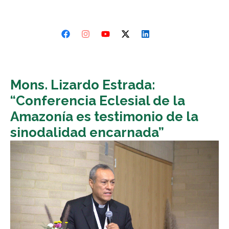
Mons. Lizardo Estrada:
“Conferencia Eclesial de la
Amazonía es testimonio de la
sinodalidad encarnada”