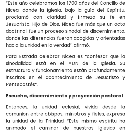
“Este año celebramos los 1700 años del Concilio de
Nicea, donde la Iglesia, bajo la guía del Espíritu,
proclamó con claridad y firmeza su fe en
Jesucristo, Hijo de Dios. Nicea fue más que un acto
doctrinal: fue un proceso sinodal de discernimiento,
donde las diferencias fueron acogidas y orientadas
hacia la unidad en la verdad”, afirmó.
Para Estrada celebrar Nicea es “confesar que la
sinodalidad está en el ADN de la Iglesia. Su
estructura y funcionamiento están profundamente
inscritos en el acontecimiento de Jesucristo y
Pentecostés”.
Escucha, discernimiento y proyección pastoral
Entonces, la unidad eclesial, vivida desde la
comunión entre obispos, ministros y fieles, expresa
la unidad de la Trinidad. “Este mismo espíritu ha
animado el caminar de nuestras Iglesias en