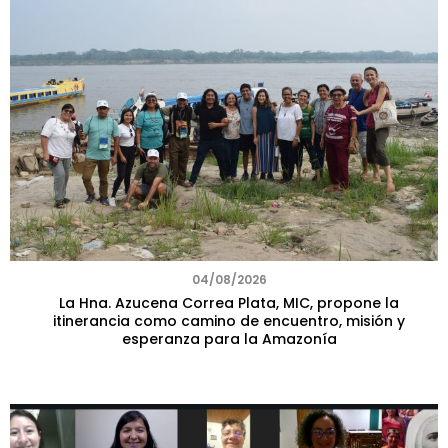
04/08/2026
La Hna. Azucena Correa Plata, MIC, propone la
itinerancia como camino de encuentro, misión y
esperanza para la Amazonía