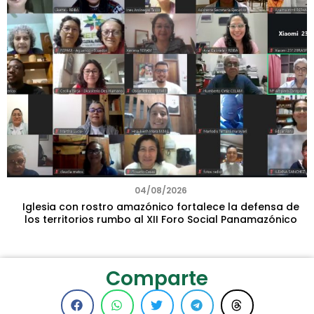
04/08/2026
Iglesia con rostro amazónico fortalece la defensa de
los territorios rumbo al XII Foro Social Panamazónico
Comparte