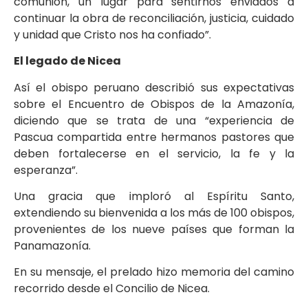
comunión, un lugar para sentirnos enviados a
continuar la obra de reconciliación, justicia, cuidado
y unidad que Cristo nos ha confiado”.
El legado de Nicea
Así el obispo peruano describió sus expectativas
sobre el Encuentro de Obispos de la Amazonía,
diciendo que se trata de una “experiencia de
Pascua compartida entre hermanos pastores que
deben fortalecerse en el servicio, la fe y la
esperanza”.
Una gracia que imploró al Espíritu Santo,
extendiendo su bienvenida a los más de 100 obispos,
provenientes de los nueve países que forman la
Panamazonía.
En su mensaje, el prelado hizo memoria del camino
recorrido desde el Concilio de Nicea.