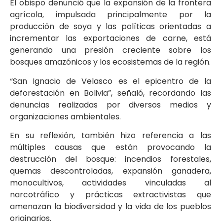
El obispo denunció que la expansión de la frontera
agrícola, impulsada principalmente por la
producción de soya y las políticas orientadas a
incrementar las exportaciones de carne, está
generando una presión creciente sobre los
bosques amazónicos y los ecosistemas de la región.
“San Ignacio de Velasco es el epicentro de la
deforestación en Bolivia”, señaló, recordando las
denuncias realizadas por diversos medios y
organizaciones ambientales.
En su reflexión, también hizo referencia a las
múltiples causas que están provocando la
destrucción del bosque: incendios forestales,
quemas descontroladas, expansión ganadera,
monocultivos, actividades vinculadas al
narcotráfico y prácticas extractivistas que
amenazan la biodiversidad y la vida de los pueblos
originarios.