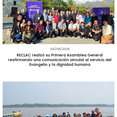
04/08/2026
RECLAC realizó su Primera Asamblea General
reafirmando una comunicación sinodal al servicio del
Evangelio y la dignidad humana