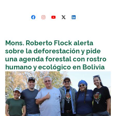
Mons. Roberto Flock alerta
sobre la deforestación y pide
una agenda forestal con rostro
humano y ecológico en Bolivia