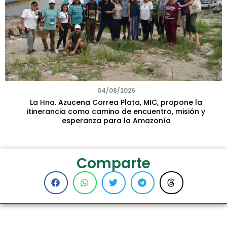
04/08/2026
La Hna. Azucena Correa Plata, MIC, propone la
itinerancia como camino de encuentro, misión y
esperanza para la Amazonía
Comparte