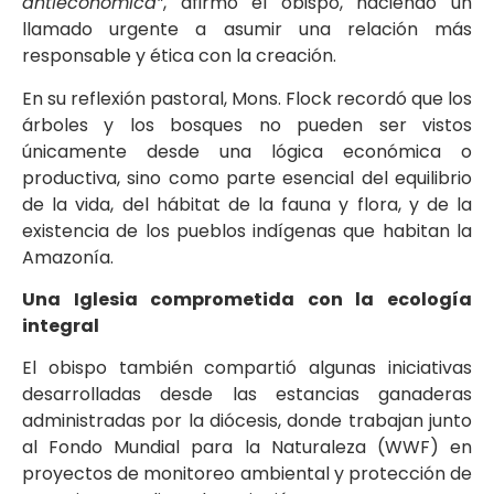
antieconómica”
, afirmó el obispo, haciendo un
llamado urgente a asumir una relación más
responsable y ética con la creación.
En su reflexión pastoral, Mons. Flock recordó que los
árboles y los bosques no pueden ser vistos
únicamente desde una lógica económica o
productiva, sino como parte esencial del equilibrio
de la vida, del hábitat de la fauna y flora, y de la
existencia de los pueblos indígenas que habitan la
Amazonía.
Una Iglesia comprometida con la ecología
integral
El obispo también compartió algunas iniciativas
desarrolladas desde las estancias ganaderas
administradas por la diócesis, donde trabajan junto
al Fondo Mundial para la Naturaleza (WWF) en
proyectos de monitoreo ambiental y protección de