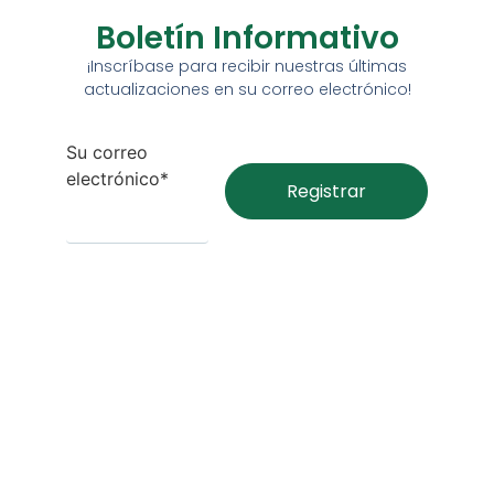
Boletín Informativo
¡Inscríbase para recibir nuestras últimas
actualizaciones en su correo electrónico!
Su correo
electrónico*