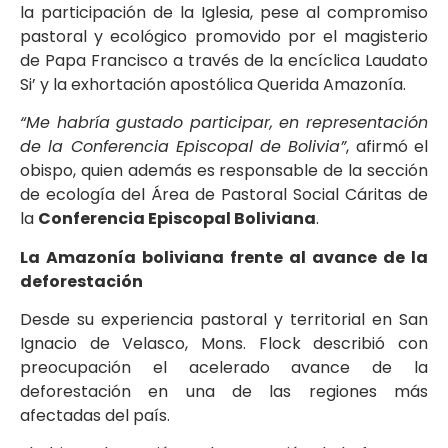
la participación de la Iglesia, pese al compromiso
pastoral y ecológico promovido por el magisterio
de Papa Francisco a través de la encíclica Laudato
Si’ y la exhortación apostólica Querida Amazonía.
“Me habría gustado participar, en representación
de la Conferencia Episcopal de Bolivia”
, afirmó el
obispo, quien además es responsable de la sección
de ecología del Área de Pastoral Social Cáritas de
la
Conferencia Episcopal Boliviana
.
La Amazonía boliviana frente al avance de la
deforestación
Desde su experiencia pastoral y territorial en San
Ignacio de Velasco, Mons. Flock describió con
preocupación el acelerado avance de la
deforestación en una de las regiones más
afectadas del país.