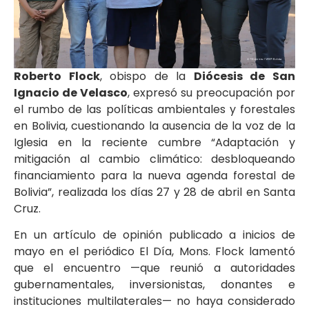
Roberto Flock
, obispo de la
Diócesis de San
Ignacio de Velasco
, expresó su preocupación por
el rumbo de las políticas ambientales y forestales
en Bolivia, cuestionando la ausencia de la voz de la
Iglesia en la reciente cumbre “Adaptación y
mitigación al cambio climático: desbloqueando
financiamiento para la nueva agenda forestal de
Bolivia”, realizada los días 27 y 28 de abril en Santa
Cruz.
En un artículo de opinión publicado a inicios de
mayo en el periódico El Día, Mons. Flock lamentó
que el encuentro —que reunió a autoridades
gubernamentales, inversionistas, donantes e
instituciones multilaterales— no haya considerado