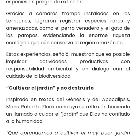
especies en peligro de extinción.
Gracias a cámaras trampa instaladas en los
territorios, lograron registrar especies raras y
amenazadas, como el perro venadero y el gato de
las pampas, evidenciando la enorme riqueza
ecológica que aún conserva la región amazónica.
Estas experiencias, señaló, muestran que es posible
impulsar actividades productivas con
responsabilidad ambiental y en diálogo con el
cuidado de la biodiversidad.
“Cultivar el jardín” y no destruirlo
Inspirado en textos del Génesis y del Apocalipsis,
Mons. Roberto Flock concluyó su reflexión haciendo
un llamado a cuidar el “jardín” que Dios ha confiado
a la humanidad.
“Que aprendamos a cultivar el muy buen jardín