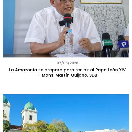
07/08/2026
La Amazonía se prepara para recibir al Papa León XIV
– Mons. Martín Quijano, SDB