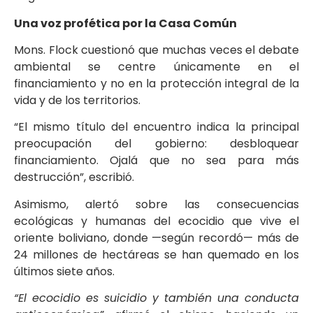
Una voz profética por la Casa Común
Mons. Flock cuestionó que muchas veces el debate
ambiental se centre únicamente en el
financiamiento y no en la protección integral de la
vida y de los territorios.
“El mismo título del encuentro indica la principal
preocupación del gobierno: desbloquear
financiamiento. Ojalá que no sea para más
destrucción”, escribió.
Asimismo, alertó sobre las consecuencias
ecológicas y humanas del ecocidio que vive el
oriente boliviano, donde —según recordó— más de
24 millones de hectáreas se han quemado en los
últimos siete años.
“El ecocidio es suicidio y también una conducta