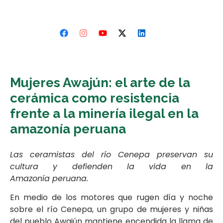
Mujeres Awajún: el arte de la
cerámica como resistencia
frente a la minería ilegal en la
amazonía peruana
Las ceramistas del río Cenepa preservan su
cultura y defienden la vida en la
Amazonía peruana.
En medio de los motores que rugen día y noche
sobre el río Cenepa, un grupo de mujeres y niñas
del pueblo Awajún mantiene encendida la llama de