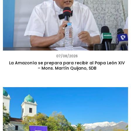
07/08/2026
La Amazonía se prepara para recibir al Papa León XIV
– Mons. Martín Quijano, SDB