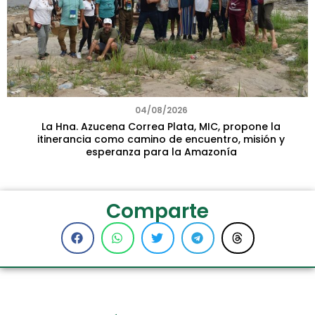
04/08/2026
La Hna. Azucena Correa Plata, MIC, propone la
itinerancia como camino de encuentro, misión y
esperanza para la Amazonía
Comparte