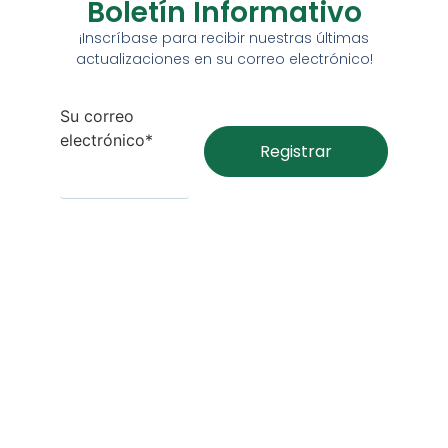
Boletín Informativo
¡Inscríbase para recibir nuestras últimas
actualizaciones en su correo electrónico!
Su correo
electrónico*