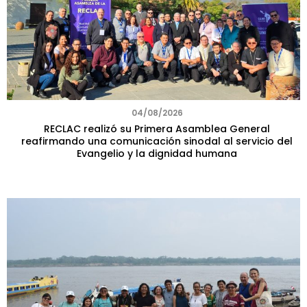
04/08/2026
RECLAC realizó su Primera Asamblea General
reafirmando una comunicación sinodal al servicio del
Evangelio y la dignidad humana