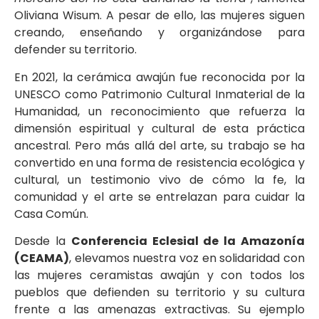
Oliviana Wisum. A pesar de ello, las mujeres siguen
creando, enseñando y organizándose para
defender su territorio.
En 2021, la cerámica awajún fue reconocida por la
UNESCO como Patrimonio Cultural Inmaterial de la
Humanidad, un reconocimiento que refuerza la
dimensión espiritual y cultural de esta práctica
ancestral. Pero más allá del arte, su trabajo se ha
convertido en una forma de resistencia ecológica y
cultural, un testimonio vivo de cómo la fe, la
comunidad y el arte se entrelazan para cuidar la
Casa Común.
Desde la
Conferencia Eclesial de la Amazonía
(CEAMA)
, elevamos nuestra voz en solidaridad con
las mujeres ceramistas awajún y con todos los
pueblos que defienden su territorio y su cultura
frente a las amenazas extractivas. Su ejemplo