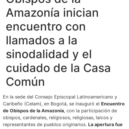
Amazonía inician
encuentro con
llamados a la
sinodalidad y el
cuidado de la Casa
Común
En la sede del Consejo Episcopal Latinoamericano y
Caribeño (Celam), en Bogotá, se inauguró el
Encuentro
de Obispos de la Amazonía
, con la participación de
obispos, cardenales, religiosos, religiosas, laicos y
representantes de pueblos originarios.
La apertura fue