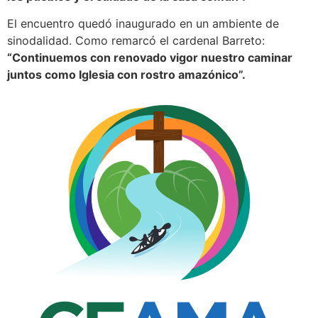
El encuentro quedó inaugurado en un ambiente de
sinodalidad. Como remarcó el cardenal Barreto:
“Continuemos con renovado vigor nuestro caminar
juntos como Iglesia con rostro amazónico”.