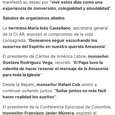
manifestó su deseo por
“vivir estos días como una
experiencia de conversión, colegialidad y sinodalidad”.
Saludos de organismos aliados
La
hermana María Inés Castellano
, secretaria general
de la CLAR, expresó el compromiso de la vida
consagrada: “
Deseamos seguir escuchando los
susurros del Espíritu en nuestra querida Amazonía
”.
El presidente de Cáritas de América Latina,
monseñor
Gustavo Rodríguez Vega
, recordó: “
El Papa tuvo la
valentía de hacer resonar el mensaje de la Amazonía
para toda la Iglesia
”.
Desde la Repam,
monseñor Rafael Cob
animó a
continuar soñando juntos:
“Soñar juntos es más fácil
hacer realidad los sueños”.
El presidente de la Conferencia Episcopal de Colombia,
monseñor Francisco Javier Múnera
, expresó el