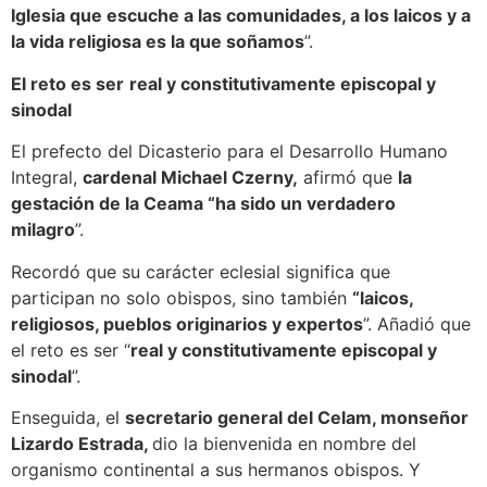
Iglesia que escuche a las comunidades, a los laicos y a
la vida religiosa es la que soñamos
”.
El reto es ser
real y constitutivamente episcopal y
sinodal
El prefecto del Dicasterio para el Desarrollo Humano
Integral,
cardenal Michael Czerny,
afirmó que
la
gestación de la Ceama “ha sido un verdadero
milagro
”.
Recordó que su carácter eclesial significa que
participan no solo obispos, sino también
“laicos,
religiosos, pueblos originarios y expertos
”. Añadió que
el reto es ser “
real y constitutivamente episcopal y
sinodal
”.
Enseguida, el
secretario general del Celam, monseñor
Lizardo Estrada,
dio la bienvenida en nombre del
organismo continental a sus hermanos obispos. Y