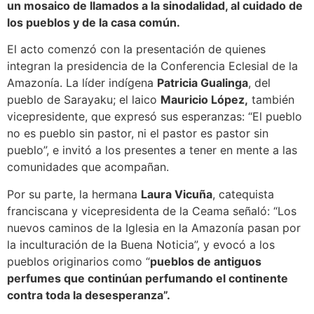
un mosaico de llamados a la sinodalidad, al cuidado de
los pueblos y de la casa común.
El acto comenzó con la presentación de quienes
integran la presidencia de la Conferencia Eclesial de la
Amazonía. La líder indígena
Patricia Gualinga
, del
pueblo de Sarayaku; el laico
Mauricio López,
también
vicepresidente, que expresó sus esperanzas: “El pueblo
no es pueblo sin pastor, ni el pastor es pastor sin
pueblo”, e invitó a los presentes a tener en mente a las
comunidades que acompañan.
Por su parte, la hermana
Laura Vicuña
, catequista
franciscana y vicepresidenta de la Ceama señaló: “Los
nuevos caminos de la Iglesia en la Amazonía pasan por
la inculturación de la Buena Noticia”, y evocó a los
pueblos originarios como “
pueblos de antiguos
perfumes que continúan perfumando el continente
contra toda la desesperanza”.