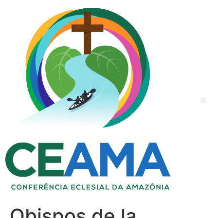
Obispos de la