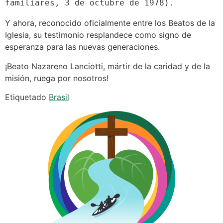
familiares, 3 de octubre de 1978).
Y ahora, reconocido oficialmente entre los Beatos de la
Iglesia, su testimonio resplandece como signo de
esperanza para las nuevas generaciones.
¡Beato Nazareno Lanciotti, mártir de la caridad y de la
misión, ruega por nosotros!
Etiquetado
Brasil