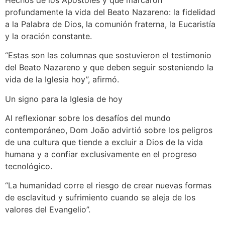
profundamente la vida del Beato Nazareno: la fidelidad
a la Palabra de Dios, la comunión fraterna, la Eucaristía
y la oración constante.
“Estas son las columnas que sostuvieron el testimonio
del Beato Nazareno y que deben seguir sosteniendo la
vida de la Iglesia hoy”, afirmó.
Un signo para la Iglesia de hoy
Al reflexionar sobre los desafíos del mundo
contemporáneo, Dom João advirtió sobre los peligros
de una cultura que tiende a excluir a Dios de la vida
humana y a confiar exclusivamente en el progreso
tecnológico.
“La humanidad corre el riesgo de crear nuevas formas
de esclavitud y sufrimiento cuando se aleja de los
valores del Evangelio”.