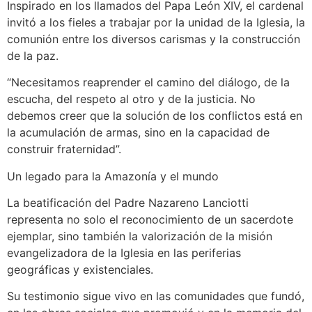
Inspirado en los llamados del Papa León XIV, el cardenal
invitó a los fieles a trabajar por la unidad de la Iglesia, la
comunión entre los diversos carismas y la construcción
de la paz.
“Necesitamos reaprender el camino del diálogo, de la
escucha, del respeto al otro y de la justicia. No
debemos creer que la solución de los conflictos está en
la acumulación de armas, sino en la capacidad de
construir fraternidad”.
Un legado para la Amazonía y el mundo
La beatificación del Padre Nazareno Lanciotti
representa no solo el reconocimiento de un sacerdote
ejemplar, sino también la valorización de la misión
evangelizadora de la Iglesia en las periferias
geográficas y existenciales.
Su testimonio sigue vivo en las comunidades que fundó,