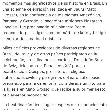
momentos más significativos de su historia en Brasil. En
una solemne celebración realizada en Jauru (Mato
Grosso), en la confluencia de los biomas Amazónico,
Pantanal y Cerrado, el sacerdote misionero Nazareno
Lanciotti fue proclamado oficialmente Beato,
reconocido por la Iglesia como mártir de la fe y testigo
ejemplar de la caridad cristiana.
Miles de fieles provenientes de diversas regiones de
Brasil, de Italia y de otros países participaron en la
celebración, presidida por el cardenal Dom João Braz
de Aviz, delegado del Papa León XIV para la
beatificación. Obispos, presbíteros, religiosos,
autoridades civiles y peregrinos colmaron el espacio
preparado para la ceremonia, considerada un hito para
la Iglesia en Mato Grosso, que recibe a su primer beato
oficialmente reconocido.
La beatificación tiene lugar después del reconocimiento