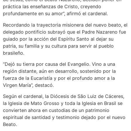
práctica las enseñanzas de Cristo, creyendo
profundamente en su amor”, afirmó el cardenal.
Recordando la trayectoria misionera del nuevo beato, el
delegado pontificio subrayó que el Padre Nazareno fue
guiado por la acción del Espíritu Santo al dejar su
patria, su familia y su cultura para servir al pueblo
brasileño.
“Dejó su tierra por causa del Evangelio. Vino a una
región distante, aún en desarrollo, sostenido por la
fuerza de la Eucaristía y por el profundo amor a la
Virgen María”, destacó.
Según el cardenal, la Diócesis de São Luiz de Cáceres,
la Iglesia de Mato Grosso y toda la Iglesia en Brasil se
convierten ahora en custodias de un patrimonio
espiritual de santidad y testimonio dejado por el nuevo
Beato.