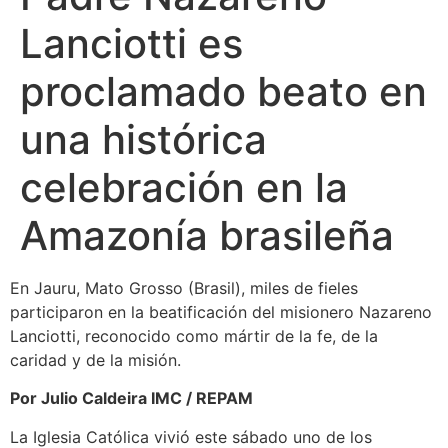
Lanciotti es
proclamado beato en
una histórica
celebración en la
Amazonía brasileña
En Jauru, Mato Grosso (Brasil), miles de fieles
participaron en la beatificación del misionero Nazareno
Lanciotti, reconocido como mártir de la fe, de la
caridad y de la misión.
Por Julio Caldeira IMC / REPAM
La Iglesia Católica vivió este sábado uno de los