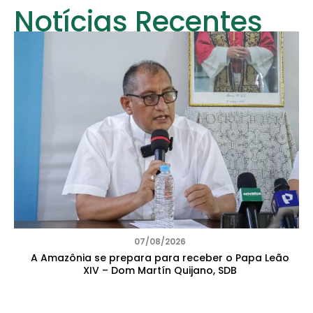
Notícias Recentes
07/08/2026
A Amazônia se prepara para receber o Papa Leão
XIV – Dom Martín Quijano, SDB