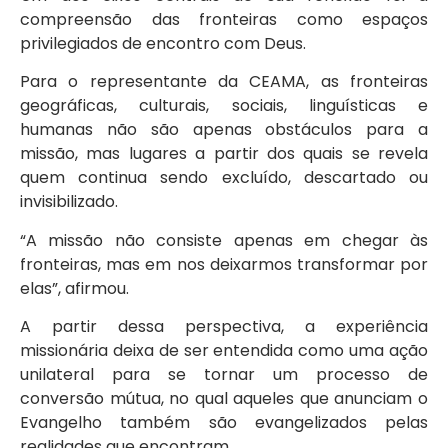
compreensão das fronteiras como espaços
privilegiados de encontro com Deus.
Para o representante da CEAMA, as fronteiras
geográficas, culturais, sociais, linguísticas e
humanas não são apenas obstáculos para a
missão, mas lugares a partir dos quais se revela
quem continua sendo excluído, descartado ou
invisibilizado.
“A missão não consiste apenas em chegar às
fronteiras, mas em nos deixarmos transformar por
elas”, afirmou.
A partir dessa perspectiva, a experiência
missionária deixa de ser entendida como uma ação
unilateral para se tornar um processo de
conversão mútua, no qual aqueles que anunciam o
Evangelho também são evangelizados pelas
realidades que encontram.