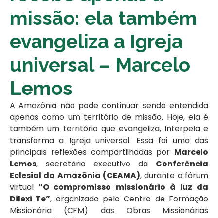
missão: ela também
evangeliza a Igreja
universal – Marcelo
Lemos
A Amazônia não pode continuar sendo entendida
apenas como um território de missão. Hoje, ela é
também um território que evangeliza, interpela e
transforma a Igreja universal. Essa foi uma das
principais reflexões compartilhadas por
Marcelo
Lemos
, secretário executivo da
Conferência
Eclesial da Amazônia (CEAMA)
, durante o fórum
virtual
“O compromisso missionário à luz da
Dilexi Te”
, organizado pelo Centro de Formação
Missionária (CFM) das Obras Missionárias