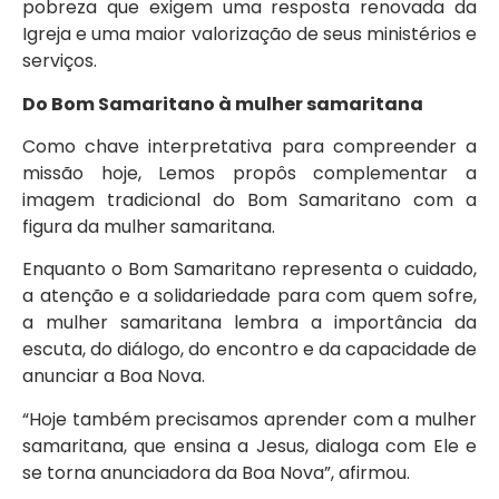
pobreza que exigem uma resposta renovada da
Igreja e uma maior valorização de seus ministérios e
serviços.
Do Bom Samaritano à mulher samaritana
Como chave interpretativa para compreender a
missão hoje, Lemos propôs complementar a
imagem tradicional do Bom Samaritano com a
figura da mulher samaritana.
Enquanto o Bom Samaritano representa o cuidado,
a atenção e a solidariedade para com quem sofre,
a mulher samaritana lembra a importância da
escuta, do diálogo, do encontro e da capacidade de
anunciar a Boa Nova.
“Hoje também precisamos aprender com a mulher
samaritana, que ensina a Jesus, dialoga com Ele e
se torna anunciadora da Boa Nova”, afirmou.