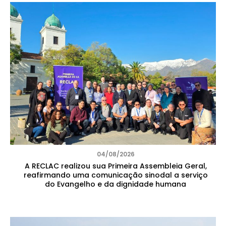
04/08/2026
A RECLAC realizou sua Primeira Assembleia Geral,
reafirmando uma comunicação sinodal a serviço
do Evangelho e da dignidade humana