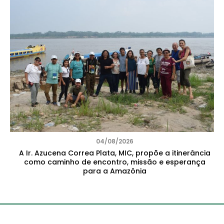
04/08/2026
A Ir. Azucena Correa Plata, MIC, propõe a itinerância
como caminho de encontro, missão e esperança
para a Amazônia