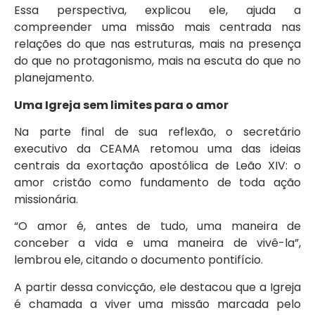
Essa perspectiva, explicou ele, ajuda a
compreender uma missão mais centrada nas
relações do que nas estruturas, mais na presença
do que no protagonismo, mais na escuta do que no
planejamento.
Uma Igreja sem limites para o amor
Na parte final de sua reflexão, o secretário
executivo da CEAMA retomou uma das ideias
centrais da exortação apostólica de Leão XIV: o
amor cristão como fundamento de toda ação
missionária.
“O amor é, antes de tudo, uma maneira de
conceber a vida e uma maneira de vivê-la”,
lembrou ele, citando o documento pontifício.
A partir dessa convicção, ele destacou que a Igreja
é chamada a viver uma missão marcada pelo