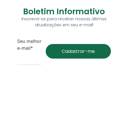
Boletim Informativo
Inscreva-se para receber nossas últimas
atualizações em seu e-mail!
Seu melhor
e-mail*