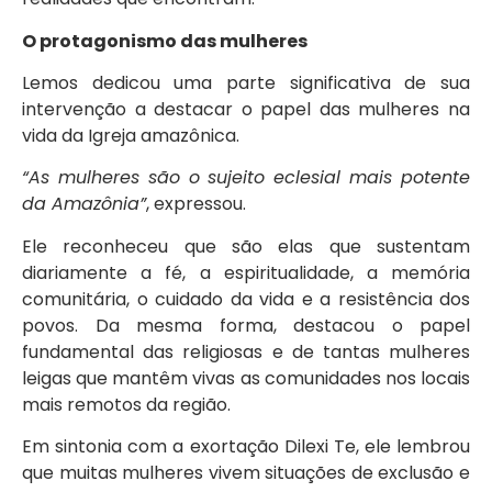
O protagonismo das mulheres
Lemos dedicou uma parte significativa de sua
intervenção a destacar o papel das mulheres na
vida da Igreja amazônica.
“As mulheres são o sujeito eclesial mais potente
da Amazônia”
, expressou.
Ele reconheceu que são elas que sustentam
diariamente a fé, a espiritualidade, a memória
comunitária, o cuidado da vida e a resistência dos
povos. Da mesma forma, destacou o papel
fundamental das religiosas e de tantas mulheres
leigas que mantêm vivas as comunidades nos locais
mais remotos da região.
Em sintonia com a exortação Dilexi Te, ele lembrou
que muitas mulheres vivem situações de exclusão e