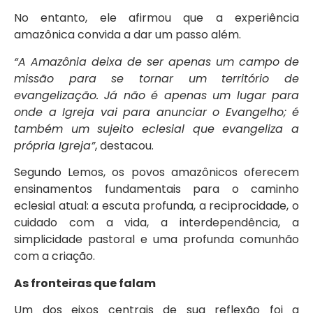
No entanto, ele afirmou que a experiência
amazônica convida a dar um passo além.
“A Amazônia deixa de ser apenas um campo de
missão para se tornar um território de
evangelização. Já não é apenas um lugar para
onde a Igreja vai para anunciar o Evangelho; é
também um sujeito eclesial que evangeliza a
própria Igreja”
, destacou.
Segundo Lemos, os povos amazônicos oferecem
ensinamentos fundamentais para o caminho
eclesial atual: a escuta profunda, a reciprocidade, o
cuidado com a vida, a interdependência, a
simplicidade pastoral e uma profunda comunhão
com a criação.
As fronteiras que falam
Um dos eixos centrais de sua reflexão foi a