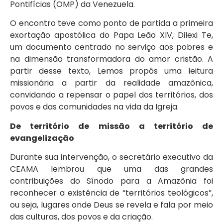
Pontifícias (OMP) da Venezuela.
O encontro teve como ponto de partida a primeira
exortação apostólica do Papa Leão XIV, Dilexi Te,
um documento centrado no serviço aos pobres e
na dimensão transformadora do amor cristão. A
partir desse texto, Lemos propôs uma leitura
missionária a partir da realidade amazônica,
convidando a repensar o papel dos territórios, dos
povos e das comunidades na vida da Igreja.
De território de missão a território de
evangelização
Durante sua intervenção, o secretário executivo da
CEAMA lembrou que uma das grandes
contribuições do Sínodo para a Amazônia foi
reconhecer a existência de “territórios teológicos”,
ou seja, lugares onde Deus se revela e fala por meio
das culturas, dos povos e da criação.