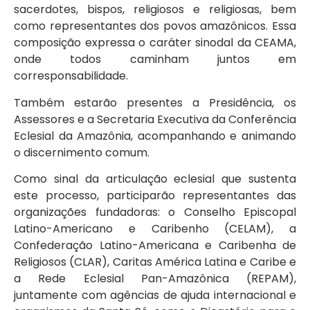
sacerdotes, bispos, religiosos e religiosas, bem
como representantes dos povos amazônicos. Essa
composição expressa o caráter sinodal da CEAMA,
onde todos caminham juntos em
corresponsabilidade.
Também estarão presentes a Presidência, os
Assessores e a Secretaria Executiva da Conferência
Eclesial da Amazônia, acompanhando e animando
o discernimento comum.
Como sinal da articulação eclesial que sustenta
este processo, participarão representantes das
organizações fundadoras: o Conselho Episcopal
Latino-Americano e Caribenho (CELAM), a
Confederação Latino-Americana e Caribenha de
Religiosos (CLAR), Caritas América Latina e Caribe e
a Rede Eclesial Pan-Amazônica (REPAM),
juntamente com agências de ajuda internacional e