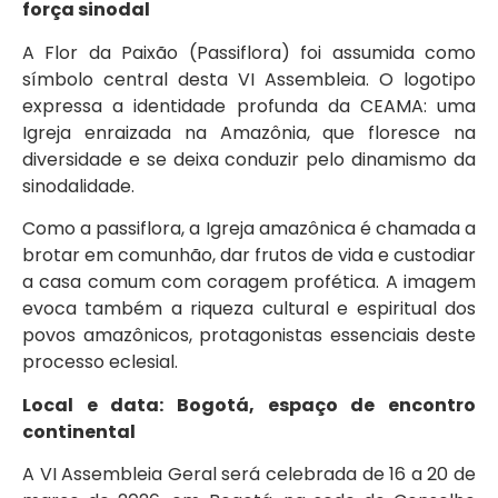
força sinodal
A Flor da Paixão (Passiflora) foi assumida como
símbolo central desta VI Assembleia. O logotipo
expressa a identidade profunda da CEAMA: uma
Igreja enraizada na Amazônia, que floresce na
diversidade e se deixa conduzir pelo dinamismo da
sinodalidade.
Como a passiflora, a Igreja amazônica é chamada a
brotar em comunhão, dar frutos de vida e custodiar
a casa comum com coragem profética. A imagem
evoca também a riqueza cultural e espiritual dos
povos amazônicos, protagonistas essenciais deste
processo eclesial.
Local e data: Bogotá, espaço de encontro
continental
A VI Assembleia Geral será celebrada de 16 a 20 de