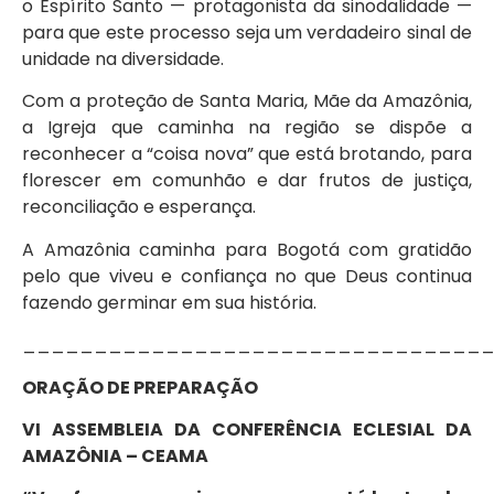
o Espírito Santo — protagonista da sinodalidade —
para que este processo seja um verdadeiro sinal de
unidade na diversidade.
Com a proteção de Santa Maria, Mãe da Amazônia,
a Igreja que caminha na região se dispõe a
reconhecer a “coisa nova” que está brotando, para
florescer em comunhão e dar frutos de justiça,
reconciliação e esperança.
A Amazônia caminha para Bogotá com gratidão
pelo que viveu e confiança no que Deus continua
fazendo germinar em sua história.
________________________________
ORAÇÃO DE PREPARAÇÃO
VI ASSEMBLEIA DA CONFERÊNCIA ECLESIAL DA
AMAZÔNIA – CEAMA