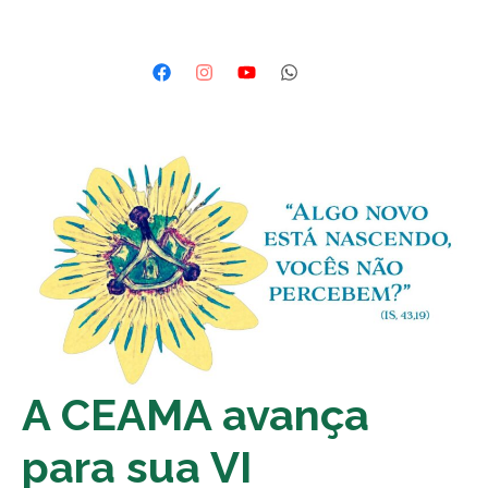
A CEAMA avança
para sua VI