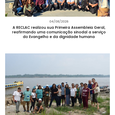
04/08/2026
A RECLAC realizou sua Primeira Assembleia Geral,
reafirmando uma comunicação sinodal a serviço
do Evangelho e da dignidade humana