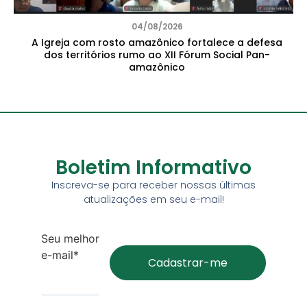
04/08/2026
A Igreja com rosto amazônico fortalece a defesa
dos territórios rumo ao XII Fórum Social Pan-
amazônico
Boletim Informativo
Inscreva-se para receber nossas últimas
atualizações em seu e-mail!
Seu melhor
e-mail*