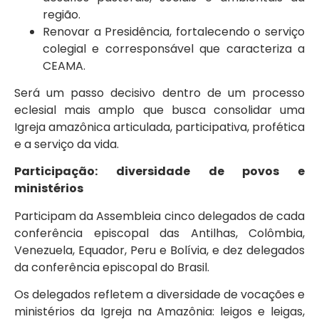
região.
Renovar a Presidência, fortalecendo o serviço
colegial e corresponsável que caracteriza a
CEAMA.
Será um passo decisivo dentro de um processo
eclesial mais amplo que busca consolidar uma
Igreja amazônica articulada, participativa, profética
e a serviço da vida.
Participação: diversidade de povos e
ministérios
Participam da Assembleia cinco delegados de cada
conferência episcopal das Antilhas, Colômbia,
Venezuela, Equador, Peru e Bolívia, e dez delegados
da conferência episcopal do Brasil.
Os delegados refletem a diversidade de vocações e
ministérios da Igreja na Amazônia: leigos e leigas,