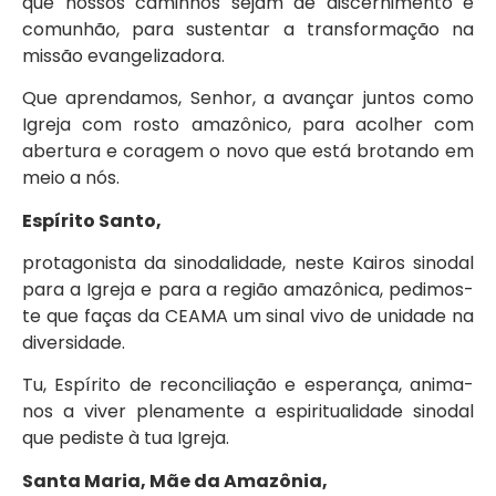
que nossos caminhos sejam de discernimento e
comunhão, para sustentar a transformação na
missão evangelizadora.
Que aprendamos, Senhor, a avançar juntos como
Igreja com rosto amazônico, para acolher com
abertura e coragem o novo que está brotando em
meio a nós.
Espírito Santo,
protagonista da sinodalidade, neste Kairos sinodal
para a Igreja e para a região amazônica, pedimos-
te que faças da CEAMA um sinal vivo de unidade na
diversidade.
Tu, Espírito de reconciliação e esperança, anima-
nos a viver plenamente a espiritualidade sinodal
que pediste à tua Igreja.
Santa Maria, Mãe da Amazônia,