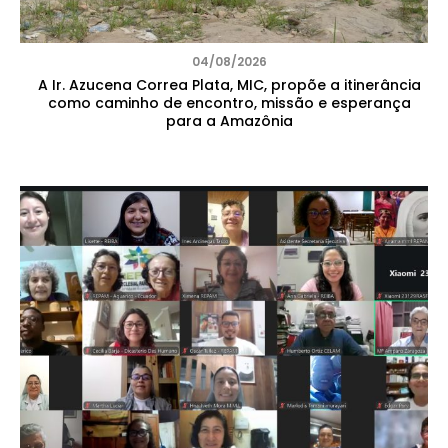
04/08/2026
A Ir. Azucena Correa Plata, MIC, propõe a itinerância
como caminho de encontro, missão e esperança
para a Amazônia