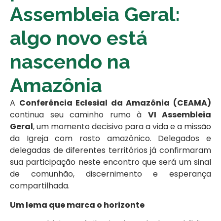
Assembleia Geral:
algo novo está
nascendo na
Amazônia
A
Conferência Eclesial da Amazônia (CEAMA)
continua seu caminho rumo à
VI Assembleia
Geral
, um momento decisivo para a vida e a missão
da Igreja com rosto amazônico. Delegados e
delegadas de diferentes territórios já confirmaram
sua participação neste encontro que será um sinal
de comunhão, discernimento e esperança
compartilhada.
Um lema que marca o horizonte