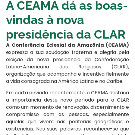
A CEAMA dá as boas-
vindas à nova
presidência da CLAR
A
Conferência Eclesial da Amazônia (CEAMA)
expressa a sua saudação fraterna e alegria pela
eleição da nova presidência da Confederação
Latino-Americana dos Religiosos (CLAR),
organização que acompanha e incentiva fielmente
a vida consagrada na América Latina e no Caribe.
Em carta enviada recentemente, o CEAMA destaca
a importância deste novo período para a CLAR
como um momento de renovação, discernimento e
compromisso com as pessoas, especialmente
aquelas que vivem nas periferias geográficas e
existenciais. Nas suas palavras, reconhece-se que