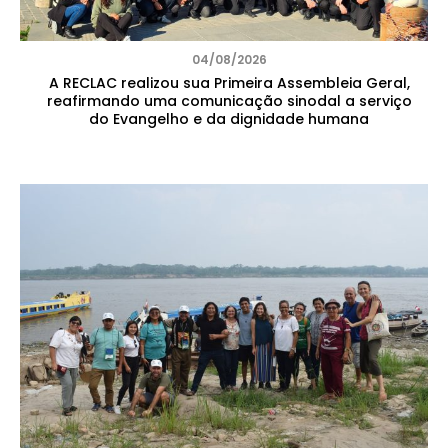
04/08/2026
A RECLAC realizou sua Primeira Assembleia Geral,
reafirmando uma comunicação sinodal a serviço
do Evangelho e da dignidade humana