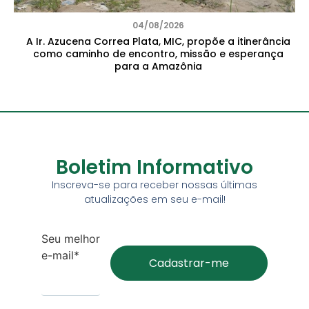
04/08/2026
A Ir. Azucena Correa Plata, MIC, propõe a itinerância
como caminho de encontro, missão e esperança
para a Amazônia
Boletim Informativo
Inscreva-se para receber nossas últimas
atualizações em seu e-mail!
Seu melhor
e-mail*