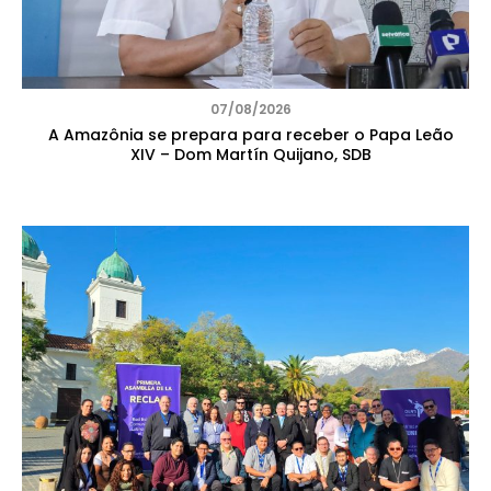
07/08/2026
A Amazônia se prepara para receber o Papa Leão
XIV – Dom Martín Quijano, SDB