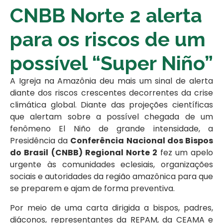
CNBB Norte 2 alerta
para os riscos de um
possível “Super Niño”
A Igreja na Amazônia deu mais um sinal de alerta
diante dos riscos crescentes decorrentes da crise
climática global. Diante das projeções científicas
que alertam sobre a possível chegada de um
fenômeno El Niño de grande intensidade, a
Presidência da
Conferência Nacional dos Bispos
do Brasil (CNBB) Regional Norte 2
fez um apelo
urgente às comunidades eclesiais, organizações
sociais e autoridades da região amazônica para que
se preparem e ajam de forma preventiva.
Por meio de uma carta dirigida a bispos, padres,
diáconos, representantes da REPAM, da CEAMA e