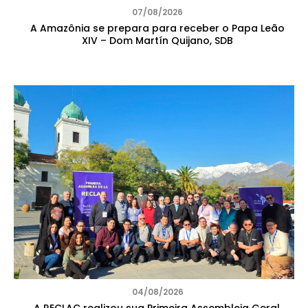
07/08/2026
A Amazônia se prepara para receber o Papa Leão
XIV – Dom Martín Quijano, SDB
04/08/2026