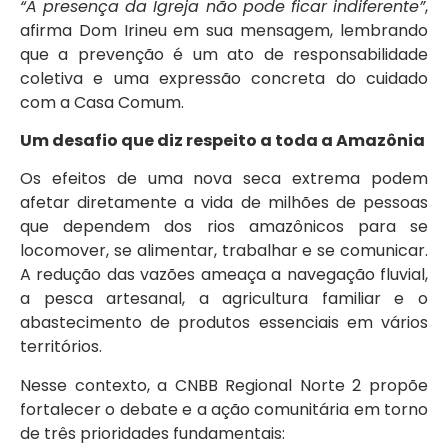
“A presença da Igreja não pode ficar indiferente”
,
afirma Dom Irineu em sua mensagem, lembrando
que a prevenção é um ato de responsabilidade
coletiva e uma expressão concreta do cuidado
com a Casa Comum.
Um desafio que diz respeito a toda a Amazônia
Os efeitos de uma nova seca extrema podem
afetar diretamente a vida de milhões de pessoas
que dependem dos rios amazônicos para se
locomover, se alimentar, trabalhar e se comunicar.
A redução das vazões ameaça a navegação fluvial,
a pesca artesanal, a agricultura familiar e o
abastecimento de produtos essenciais em vários
territórios.
Nesse contexto, a CNBB Regional Norte 2 propõe
fortalecer o debate e a ação comunitária em torno
de três prioridades fundamentais: