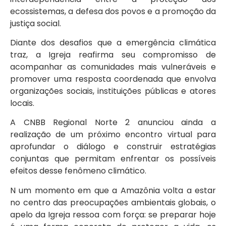
ecossistemas, a defesa dos povos e a promoção da
justiça social.
Diante dos desafios que a emergência climática
traz, a Igreja reafirma seu compromisso de
acompanhar as comunidades mais vulneráveis e
promover uma resposta coordenada que envolva
organizações sociais, instituições públicas e atores
locais.
A CNBB Regional Norte 2 anunciou ainda a
realização de um próximo encontro virtual para
aprofundar o diálogo e construir estratégias
conjuntas que permitam enfrentar os possíveis
efeitos desse fenômeno climático.
N um momento em que a Amazônia volta a estar
no centro das preocupações ambientais globais, o
apelo da Igreja ressoa com força: se preparar hoje