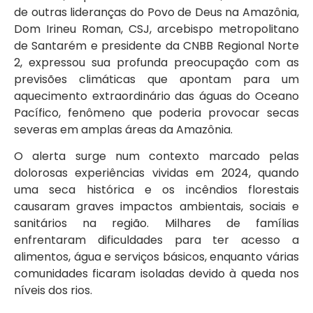
de outras lideranças do Povo de Deus na Amazônia,
Dom Irineu Roman, CSJ, arcebispo metropolitano
de Santarém e presidente da CNBB Regional Norte
2, expressou sua profunda preocupação com as
previsões climáticas que apontam para um
aquecimento extraordinário das águas do Oceano
Pacífico, fenômeno que poderia provocar secas
severas em amplas áreas da Amazônia.
O alerta surge num contexto marcado pelas
dolorosas experiências vividas em 2024, quando
uma seca histórica e os incêndios florestais
causaram graves impactos ambientais, sociais e
sanitários na região. Milhares de famílias
enfrentaram dificuldades para ter acesso a
alimentos, água e serviços básicos, enquanto várias
comunidades ficaram isoladas devido à queda nos
níveis dos rios.