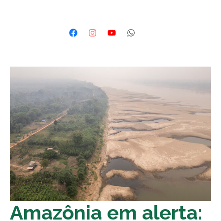
Amazônia em alerta: