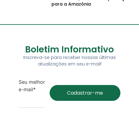
para a Amazônia
Boletim Informativo
Inscreva-se para receber nossas últimas
atualizações em seu e-mail!
Seu melhor
e-mail*